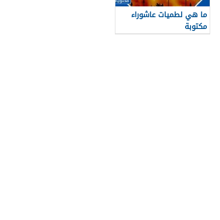
ما هي لطميات عاشوراء
مكتوبة