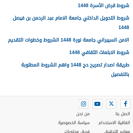
شروط قرض الأسرة 1448
شروط التحويل الداخلي جامعة الامام عبد الرحمن بن فيصل
1448
الامن السيبراني جامعة نورة 1448 الشروط وخطوات التقديم
شروط الابتعاث الثقافي 1448
طريقة اصدار تصريح حج 1448 واهم الشروط المطلوبة
بالتفصيل
اتصل بنا
من نحن
اتفاقية الاستخدام
سياسة الخصوصية
معايير التدقيق
فريق محتويات