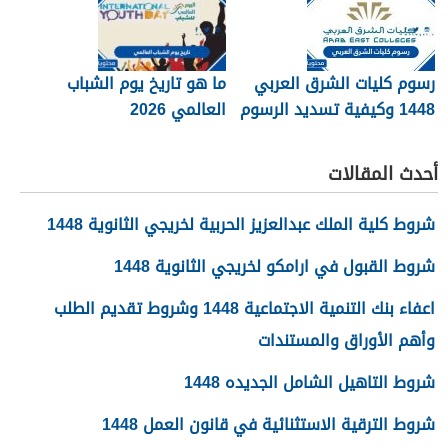
رسوم كليات الشرق العربي
ما هو تاريخ يوم الشباب
1448 وكيفية تسديد الرسوم
العالمي 2026
أحدث المقالات
شروط كلية الملك عبدالعزيز الحربية لخريجي الثانوية 1448
شروط القبول في ارامكو لخريجي الثانوية 1448
اعفاء بنك التنمية الاجتماعية 1448 وشروط تقديم الطلب
وأهم الأوراق والمستندات
شروط التاهيل الشامل الجديده 1448
شروط الترقية الاستثنائية في قانون العمل 1448