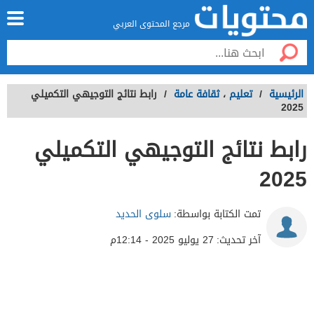
مرجع المحتوى العربي
الرئيسية
/
تعليم
،
ثقافة عامة
/
رابط نتائج التوجيهي التكميلي
2025
رابط نتائج التوجيهي التكميلي
2025
تمت الكتابة بواسطة:
سلوى الحديد
آخر تحديث:
27 يوليو 2025 - 12:14م