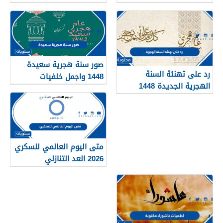
صور سنة هجرية سعيدة
رد على تهنئة السنة
1448 واجمل خلفيات
الهجرية الجديدة 1448
ورمزيات العام الجديد
متى اليوم العالمي للسكري
2026 العد التنازلي