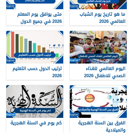
ما هو تاريخ يوم الشباب
متى يوافق يوم المعلم
العالمي 2026
2026 في جميع الدول
العربية
اليوم العالمي للغذاء
ترتيب الدول حسب التعليم
الصحي للاطفال 2026
2026
الفرق بين السنة الهجرية
كم يوم في السنة الهجرية
والميلادية