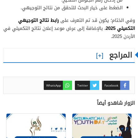
الضغط على خيار البحث للتحقق من نتائج التوجيهي.
رابط نتائج التوجيهي
وفي الختام؛ يكون قد تم التعرف على
التكميلي 2025
، بالإضافة إلى عرض موعد إعلان نتائج التكميلي في
الأردن 2025.
المراجع
WhatsApp
Twitter
Facebook
الزوار شاهدو أيضاً