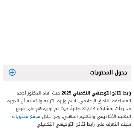
جدول المحتويات
رابط نتائج التوجيهي التكميلي 2025
حيث أفاد الدكتور أحمد
المساعفة الناطق الإعلامي باسم وزارة التربية والتعليم أن الدورة
قد بدأت بمشاركة 81,614 طالباً، حيث تم توزيعهم على فروع
التعليم الأكاديمي والتعليم المهني، ومن خلال
موقع محتويات
سيتم التعرف على رابط نتائج التوجيهي التكميلي.