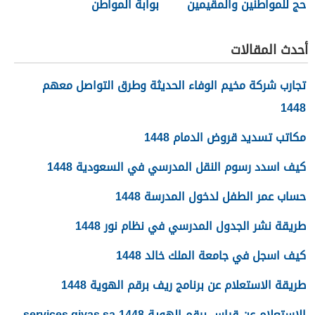
حج للمواطنين والمقيمين
بوابة المواطن
1448
أحدث المقالات
تجارب شركة مخيم الوفاء الحديثة وطرق التواصل معهم
1448
مكاتب تسديد قروض الدمام 1448
كيف اسدد رسوم النقل المدرسي في السعودية 1448
حساب عمر الطفل لدخول المدرسة 1448
طريقة نشر الجدول المدرسي في نظام نور 1448
كيف اسجل في جامعة الملك خالد 1448
طريقة الاستعلام عن برنامج ريف برقم الهوية 1448
الاستعلام عن قياس برقم الهوية 1448 services.qiyas.sa