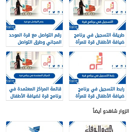
طريقة التسجيل في برنامج
رقم التواصل مع قرة الموحد
ضيافة الأطفال قرة للمرأة
المجاني وطرق التواصل
العاملة 2026
رابط التسجيل في برنامج
قائمة المراكز المعتمدة في
ضيافة الأطفال قرة للمرأة
برنامج قرة لضيافة الأطفال
العاملة qurrah.sa
2026
الزوار شاهدو أيضاً