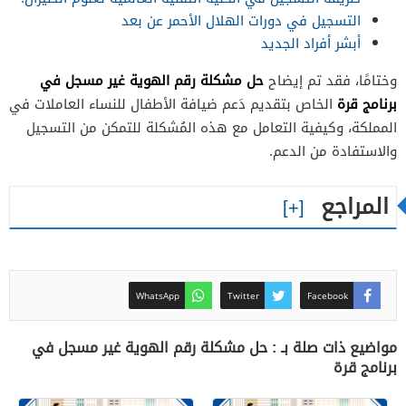
التسجيل في دورات الهلال الأحمر عن بعد
أبشر أفراد الجديد
حل مشكلة رقم الهوية غير مسجل في
وختامًا، فقد تم إيضاح
برنامج قرة
الخاص بتقديم دَعم ضيافة الأطفال للنساء العاملات في
المملكة، وكيفية التعامل مع هذه المُشكلة للتمكن من التسجيل
والاستفادة من الدعم.
المراجع
WhatsApp
Twitter
Facebook
مواضيع ذات صلة بـ : حل مشكلة رقم الهوية غير مسجل في
برنامج قرة