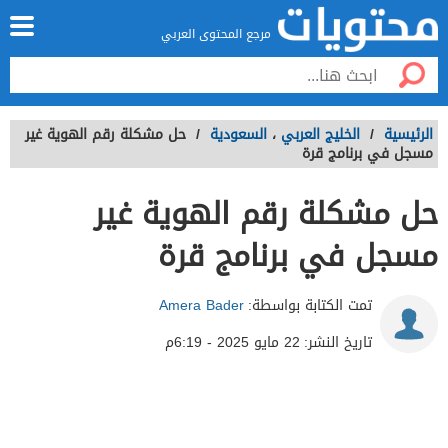
مرجع المحتوى العربي
الرئيسية
/
الخليج العربي
،
السعودية
/
حل مشكلة رقم الهوية غير
مسجل في برنامج قرة
حل مشكلة رقم الهوية غير
مسجل في برنامج قرة
تمت الكتابة بواسطة:
Amera Bader
تاريخ النشر:
22 مايو 2025 - 6:19م