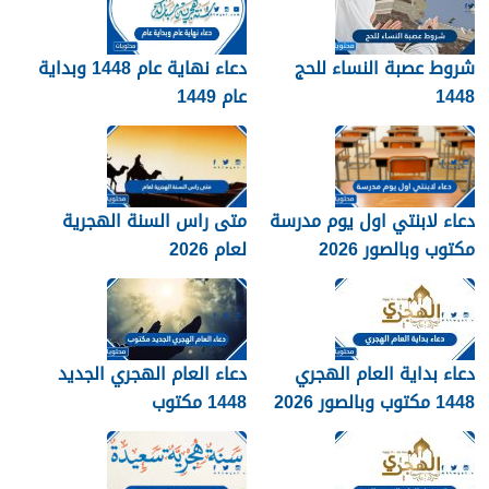
شروط عصبة النساء للحج
دعاء نهاية عام 1448 وبداية
1448
عام 1449
دعاء لابنتي اول يوم مدرسة
متى راس السنة الهجرية
مكتوب وبالصور 2026
لعام 2026
دعاء بداية العام الهجري
دعاء العام الهجري الجديد
1448 مكتوب وبالصور 2026
1448 مكتوب