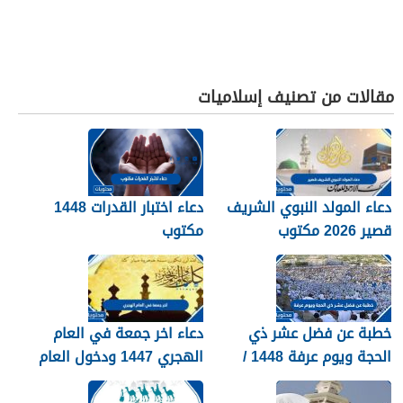
مقالات من تصنيف إسلاميات
دعاء المولد النبوي الشريف
دعاء اختبار القدرات 1448
قصير 2026 مكتوب
مكتوب
خطبة عن فضل عشر ذي
دعاء اخر جمعة في العام
الحجة ويوم عرفة 1448 /
الهجري 1447 ودخول العام
2026
الجديد 1448