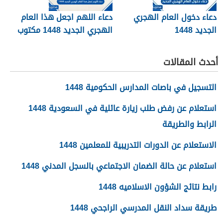
دعاء دخول العام الهجري
دعاء اللهم اجعل هذا العام
الجديد 1448
الهجري الجديد 1448 مكتوب
أحدث المقالات
التسجيل في باصات المدارس الحكومية 1448
استعلام عن رفض طلب زيارة عائلية في السعودية 1448
الرابط والطريقة
الاستعلام عن الدورات التدريبية للمعلمين 1448
استعلام عن حالة الضمان الاجتماعي بالسجل المدني 1448
رابط نتائج الشؤون الاسلاميه 1448
طريقة سداد النقل المدرسي الراجحي 1448