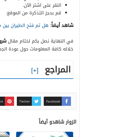
النقر على اشتر الآن.
قم بحجز التذكرة من الموقع.
شاهد أيضاً
:
هل تم فتح الطيران بين 
شرو
في النهاية نصل بكم لختام مقال
خلاله كافة المعلومات حول عودة الجما
المراجع
est
Twitter
Facebook
الزوار شاهدو أيضاً