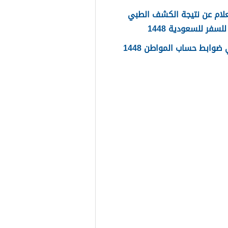
لام عن نتيجة الكشف الطبي
لسفر للسعودية 1448
ضوابط حساب المواطن 1448