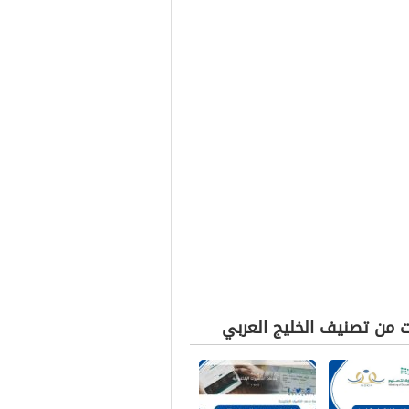
ت من تصنيف الخليج العربي