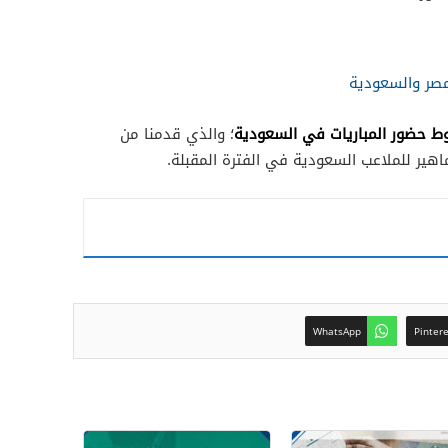
مصر والسعودية
ط حضور المباريات في السعودية
؛ والذي قدمنا من
هير للملاعب السعودية في الفترة المقبلة.
WhatsApp
Pinter