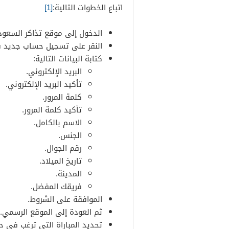
اتباع الخطوات التالية:
[1]
الدخول إلى موقع تذاكر السعود
النقر على تسجيل حساب جديد ف
كتابة البيانات التالية:
البريد الإلكتروني.
تأكيد البريد الإلكتروني.
كلمة المرور.
تأكيد كلمة المرور.
الاسم بالكامل.
الجنس.
رقم الجوال.
تاريخ الميلاد.
المدينة.
فريقك المفضل.
الموافقة على الشروط.
ثم العودة إلى الموقع الرسمي.
تحديد المباراة التي ترغب في ح