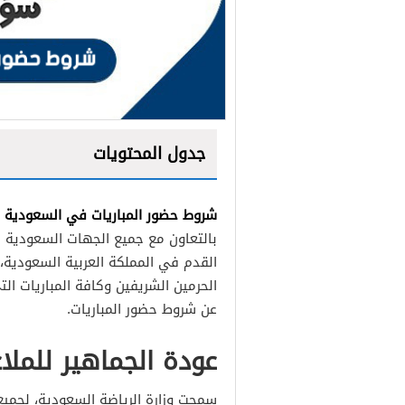
جدول المحتويات
شروط حضور المباريات في السعودية
م
بالتعاون مع جميع الجهات السعودية 
القدم في المملكة العربية السعودية،
الحرمين الشريفين وكافة المباريات ال
عن شروط حضور المباريات.
عودة الجماهير للمل
سمحت وزارة الرياضة السعودية، لجميع