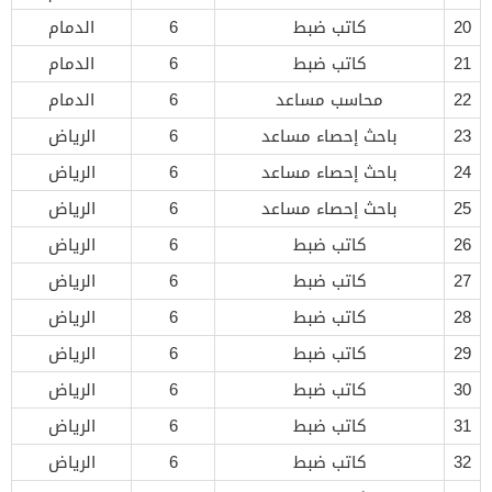
20
كاتب ضبط
6
الدمام
21
كاتب ضبط
6
الدمام
22
محاسب مساعد
6
الدمام
23
باحث إحصاء مساعد
6
الرياض
24
باحث إحصاء مساعد
6
الرياض
25
باحث إحصاء مساعد
6
الرياض
26
كاتب ضبط
6
الرياض
27
كاتب ضبط
6
الرياض
28
كاتب ضبط
6
الرياض
29
كاتب ضبط
6
الرياض
30
كاتب ضبط
6
الرياض
31
كاتب ضبط
6
الرياض
32
كاتب ضبط
6
الرياض