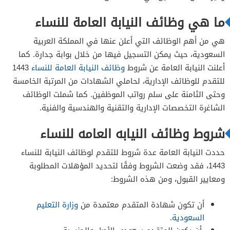
ما هي وظائف النيابة العامة للنساء
هي من أهم الوظائف التي أعلن عنها في المملكة العربية
السعودية، حيث يمكن التسجيل فيها من خلال بوابة جدارة. كما
أعلنت النيابة العامة عن شروط
وظائف النيابة العامة للنساء
1443
للتقدم للوظائف الإدارية، لحاملي الشهادات من المرتبة الخامسة
وحتى الثامنة على سلم رواتب الموظفين. كما شملت الوظائف
الشاغرة التخصصات الإدارية والتقنية والهندسية والفنية.
شروط وظائف النيابه العامه للنساء
حددت النيابة العامة عدة شروط للتقدم لوظائف النيابة للنساء
1443، فقد وضعت الشروط وفقًا لتحديد المؤهلات المطلوبة
ومعايير القبول، ومن هذه الشروط:
أن تكون شهادة المتقدم معتمدة من
وزارة التعليم
السعودية
.