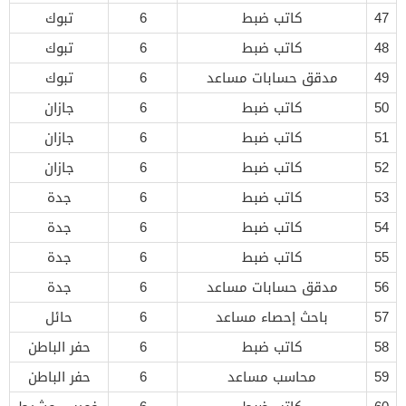
47
كاتب ضبط
6
تبوك
48
كاتب ضبط
6
تبوك
49
مدقق حسابات مساعد
6
تبوك
50
كاتب ضبط
6
جازان
51
كاتب ضبط
6
جازان
52
كاتب ضبط
6
جازان
53
كاتب ضبط
6
جدة
54
كاتب ضبط
6
جدة
55
كاتب ضبط
6
جدة
56
مدقق حسابات مساعد
6
جدة
57
باحث إحصاء مساعد
6
حائل
58
كاتب ضبط
6
حفر الباطن
59
محاسب مساعد
6
حفر الباطن