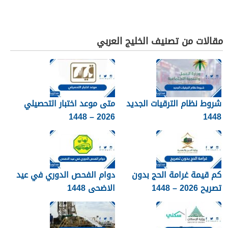
مقالات من تصنيف الخليج العربي
شروط نظام الترقيات الجديد
متى موعد اختبار التحصيلي
2026 – 1448
1448
كم قيمة غرامة الحج بدون
دوام الفحص الدوري في عيد
تصريح 2026 – 1448
الاضحى 1448