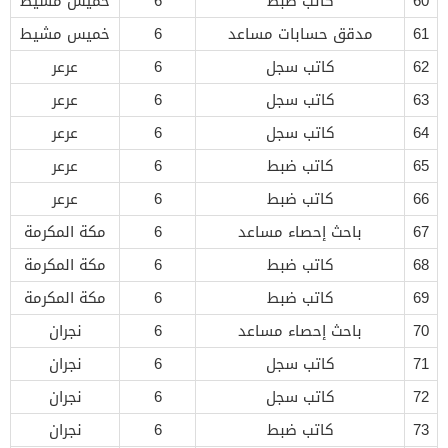
60
كاتب ضبط
6
خميس مشيط
61
مدقق حسابات مساعد
6
خميس مشيط
62
كاتب سجل
6
عرعر
63
كاتب سجل
6
عرعر
64
كاتب سجل
6
عرعر
65
كاتب ضبط
6
عرعر
66
كاتب ضبط
6
عرعر
67
باحث إحصاء مساعد
6
مكة المكرمة
68
كاتب ضبط
6
مكة المكرمة
69
كاتب ضبط
6
مكة المكرمة
70
باحث إحصاء مساعد
6
نجران
71
كاتب سجل
6
نجران
72
كاتب سجل
6
نجران
73
كاتب ضبط
6
نجران