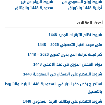
شروط زواج السعودي من
شروط الزواج من غير
أجنبية 1448 والأوراق
سعودية 1448 والوثائق
المطلوبة
اللازمة
أحدث المقالات
شروط نظام الترقيات الجديد 1448
متى موعد اختبار التحصيلي 2026 – 1448
كم قيمة غرامة الحج بدون تصريح 2026 – 1448
دوام الفحص الدوري في عيد الاضحى 1448
شروط التقديم على الاسكان في السعودية 1448
استخراج رخص حفر الابار في السعودية 1448 الرابط والشروط
بالتفصيل
شروط التقديم على وظائف البريد السعودي 1448