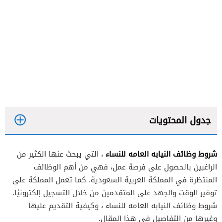
جدول المحتويات
شروط وظائف النيابه العامه للنساء
، التي يبحث عنها الكثير من
الراغبين بالحصول على فرصة عمل، فهي من أهم الوظائف
المنتظرة في المملكة العربية السعودية. كما تعمل المملكة على
توفير الوقت والجهد على المتقدمين من خلال التسجيل إلكترونيًا.
شروط وظائف النيابه العامه للنساء ، وكيفية التقديم عليها
وغيرها من التفاصيل في هذا المقال.