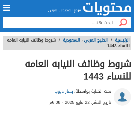
مرجع المحتوى العربي
الرئيسية
/
الخليج العربي
،
السعودية
/
شروط وظائف النيابه العامه
للنساء 1443
شروط وظائف النيابه العامه
للنساء 1443
تمت الكتابة بواسطة:
بشار ديوب
تاريخ النشر:
22 مايو 2025 - 6:08م