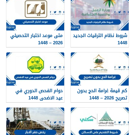
شروط نظام الترقيات الجديد
متى موعد اختبار التحصيلي
2026 – 1448
1448
كم قيمة غرامة الحج بدون
دوام الفحص الدوري في
تصريح 2026 – 1448
عيد الاضحى 1448