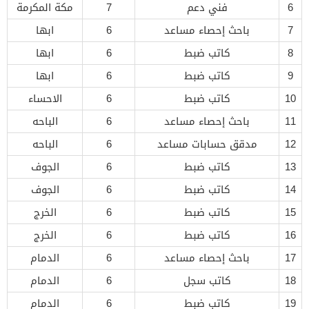
6
فني دعم
7
مكة المكرمة
7
باحث إحصاء مساعد
6
ابها
8
كاتب ضبط
6
ابها
9
كاتب ضبط
6
ابها
10
كاتب ضبط
6
الاحساء
11
باحث إحصاء مساعد
6
الباحه
12
مدقق حسابات مساعد
6
الباحه
13
كاتب ضبط
6
الجوف
14
كاتب ضبط
6
الجوف
15
كاتب ضبط
6
الخرج
16
كاتب ضبط
6
الخرج
17
باحث إحصاء مساعد
6
الدمام
18
كاتب سجل
6
الدمام
19
كاتب ضبط
6
الدمام