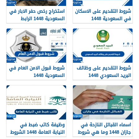
شروط التقديم على الاسكان
استخراج رخص حفر الابار في
في السعودية 1448
السعودية 1448 الرابط
والشروط بالتفصيل
شروط التقديم على وظائف
شروط قبول الامن العام في
البريد السعودي 1448
السعودية 1448
اسماء القبائل النازحة في
وظيفة كاتب ضبط في
جازان 1448 وما هي شروط
النيابة العامة 1448 الشروط