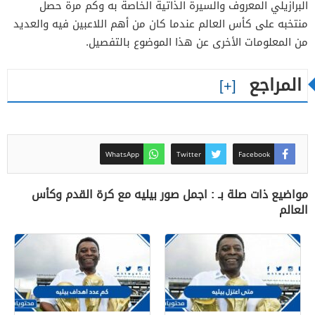
البرازيلي المعروف والسيرة الذاتية الخاصة به وكم مرة حصل
منتخبه على كأس العالم عندما كان من أهم اللاعبين فيه والعديد
من المعلومات الأخرى عن هذا الموضوع بالتفصيل.
المراجع
WhatsApp
Twitter
Facebook
مواضيع ذات صلة بـ : اجمل صور بيليه مع كرة القدم وكأس
العالم