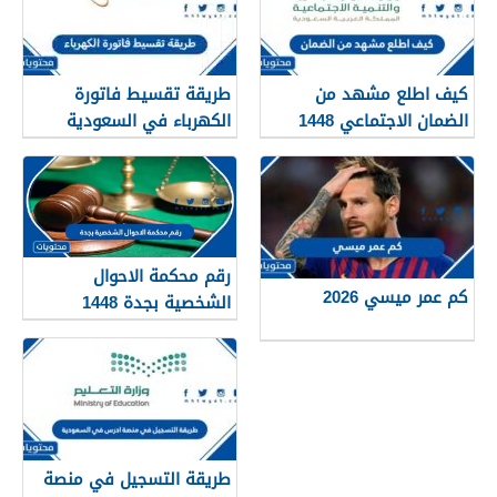
كيف اطلع مشهد من
طريقة تقسيط فاتورة
الضمان الاجتماعي 1448
الكهرباء في السعودية
1448 – 2026
رقم محكمة الاحوال
كم عمر ميسي 2026
الشخصية بجدة 1448
طريقة التسجيل في منصة