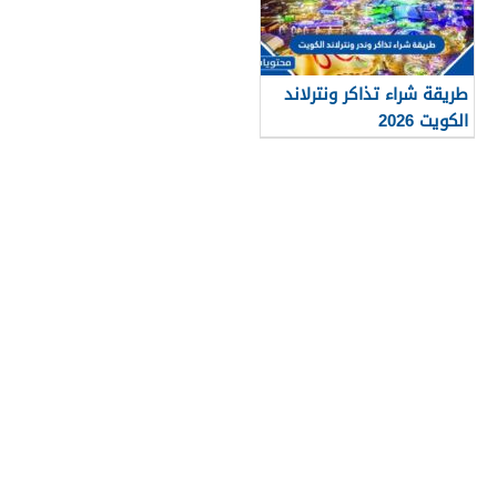
طريقة شراء تذاكر ونترلاند
الكويت 2026