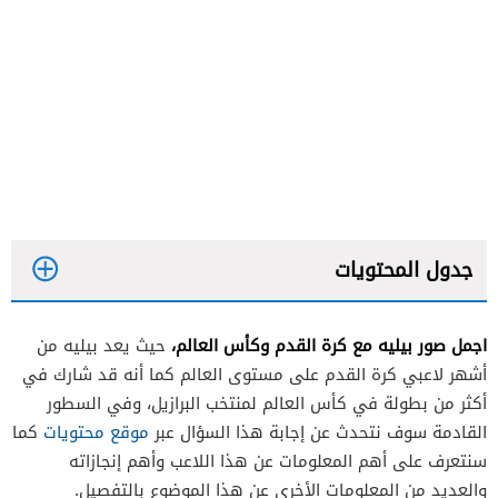
جدول المحتويات
اجمل صور بيليه مع كرة القدم وكأس العالم،
حيث يعد بيليه من
أشهر لاعبي كرة القدم على مستوى العالم كما أنه قد شارك في
أكثر من بطولة في كأس العالم لمنتخب البرازيل، وفي السطور
القادمة سوف نتحدث عن إجابة هذا السؤال عبر
موقع محتويات
كما
سنتعرف على أهم المعلومات عن هذا اللاعب وأهم إنجازاته
والعديد من المعلومات الأخرى عن هذا الموضوع بالتفصيل.