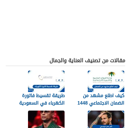
مقالات من تصنيف العناية والجمال
كيف اطلع مشهد من
طريقة تقسيط فاتورة
الضمان الاجتماعي 1448
الكهرباء في السعودية
1448 – 2026