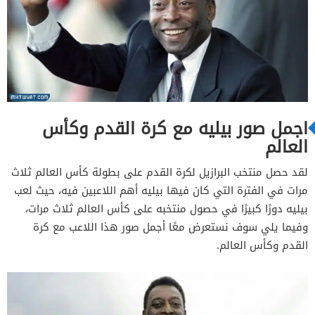
اجمل صور بيليه مع كرة القدم وكأس
العالم
لقد حصل منتخب البرازيل لكرة القدم على بطولة كأس العالم ثلاث
مرات في الفترة التي كان فيها بيليه أهم اللاعبين فيه، حيث لعب
بيليه دورًا كبيرًا في حصول منتخبه على كأس العالم ثلاث مرات،
وفيما يلي سوف نستعرض معًا أجمل صور هذا اللاعب مع كرة
القدم وكأس العالم.