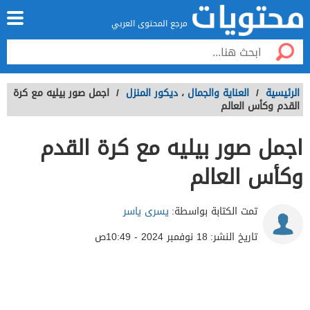
مرجع المحتوى العربي
الرئيسية
/
العناية والجمال
،
ديكور المنزل
/
اجمل صور بيليه مع كرة
القدم وكأس العالم
اجمل صور بيليه مع كرة القدم
وكأس العالم
تمت الكتابة بواسطة:
يسرى ياسر
تاريخ النشر:
18 نوفمبر 2024 - 10:49ص