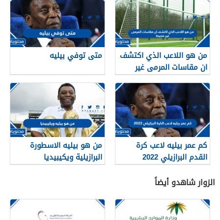
من هو اللاعب الذي اكتشف
متى توفي بيليه
ان مقاسات المرمى غير
صحيحة
كم عمر بيليه لاعب كرة
من هو بيليه الاسطورة
القدم البرازيلي 2022
البرازيلية ويكيبيديا
الزوار شاهدو أيضاً