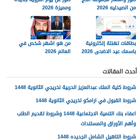
من الصيدليه 2026
ومميزة 2026
بطاقات تهنئة إلكترونية
من هو اشهر شخص في
باسمك عيد الاضحى 2026
العالم 2026
جاهزة للطباعة
أحدث المقالات
شروط كلية الملك عبدالعزيز الحربية لخريجي الثانوية 1448
شروط القبول في ارامكو لخريجي الثانوية 1448
اعفاء بنك التنمية الاجتماعية 1448 وشروط تقديم الطلب
وأهم الأوراق والمستندات
شروط التاهيل الشامل الجديده 1448