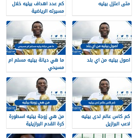
متى اعتزل بيليه
كم عدد اهداف بيليه خلال
مسيرته الرياضية
اصول بيليه من اي بلد
ما هي ديانة بيليه مسلم ام
مسيحي
كم كاس عالم لدى بيليه
من هي زوجة بيليه اسطورة
لاعب البرازيل
كرة القدم البرازيلية