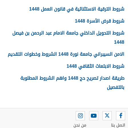
شروط الترقية الاستثنائية في قانون العمل 1448
شروط قرض الأسرة 1448
شروط التحويل الداخلي جامعة الامام عبد الرحمن بن فيصل
1448
الامن السيبراني جامعة نورة 1448 الشروط وخطوات التقديم
شروط الابتعاث الثقافي 1448
طريقة اصدار تصريح حج 1448 واهم الشروط المطلوبة
بالتفصيل
اتصل بنا
من نحن