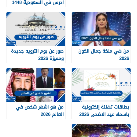
ادرس في السعودية 1448
من هي ملكة جمال الكون
صور عن يوم الترويه جديدة
2026
ومميزة 2026
بطاقات تهنئة إلكترونية
من هو اشهر شخص في
باسمك عيد الاضحى 2026
العالم 2026
جاهزة للطباعة