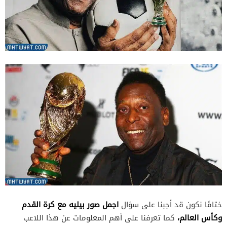
اجمل صور بيليه مع كرة القدم
ختامًا نكون قد أجبنا على سؤال
وكأس العالم،
كما تعرفنا على أهم المعلومات عن هذا اللاعب