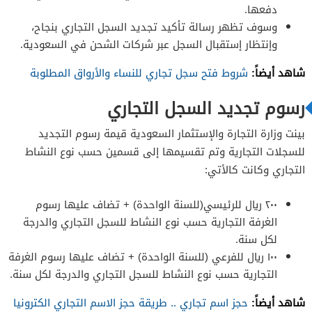
دفعها.
وسوف تظهر رسالة تأكيد تجديد السجل التجاري بنجاح،
وإنتظار إستقبال السجل عبر شركات الشحن في السعودية.
شاهد أيضاً:
شروط فتح سجل تجاري للنساء والأرواق المطلوبة
رسوم تجديد السجل التجاري
بينت وزارة التجارة والإستثمار السعودية قيمة رسوم التجديد
للسجلات التجارية وتم تقسيمها إلى قسمين حسب نوع النشاط
التجاري وكانت كالأتي:
٢٠٠ ريال للرئيسي(للسنة الواحدة) + تضاف عليها رسوم
الغرفة التجارية حسب نوع النشاط للسجل التجاري والدرجة
لكل سنة.
١٠٠ ريال للفرعي (للسنة الواحدة) + تضاف عليها رسوم الغرفة
التجارية حسب نوع النشاط للسجل التجاري والدرجة لكل سنة.
شاهد أيضاً:
حجز اسم تجاري .. طريقة حجز الاسم التجاري الكترونيا