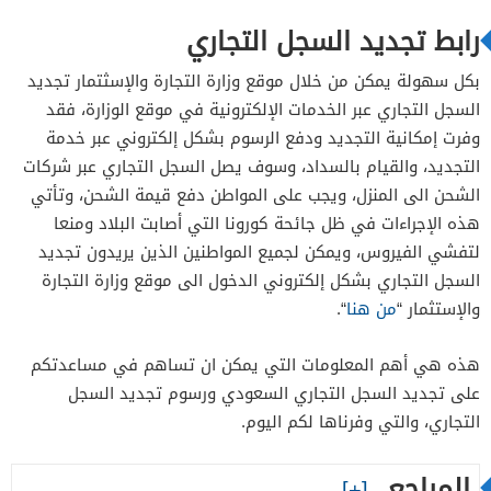
رابط تجديد السجل التجاري
بكل سهولة يمكن من خلال موقع وزارة التجارة والإسثتمار تجديد
السجل التجاري عبر الخدمات الإلكترونية في موقع الوزارة، فقد
وفرت إمكانية التجديد ودفع الرسوم بشكل إلكتروني عبر خدمة
التجديد، والقيام بالسداد، وسوف يصل السجل التجاري عبر شركات
الشحن الى المنزل، ويجب على المواطن دفع قيمة الشحن، وتأتي
هذه الإجراءات في ظل جائحة كورونا التي أصابت البلاد ومنعا
لتفشي الفيروس، ويمكن لجميع المواطنين الذين يريدون تجديد
السجل التجاري بشكل إلكتروني الدخول الى موقع وزارة التجارة
والإستثمار “
من هنا
“.
هذه هي أهم المعلومات التي يمكن ان تساهم في مساعدتكم
على تجديد السجل التجاري السعودي ورسوم تجديد السجل
التجاري، والتي وفرناها لكم اليوم.
المراجع