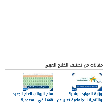
مقالات من تصنيف الخليج العربي
وزارة الموارد البشرية
سلم الرواتب العام الجديد
والتنمية الاجتماعية تعلن عن
1448 في السعودية