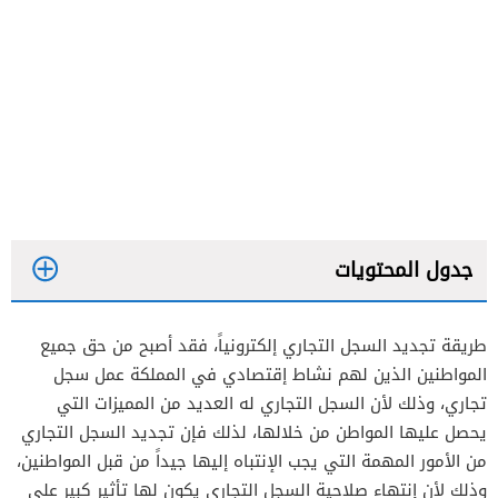
جدول المحتويات
طريقة تجديد السجل التجاري إلكترونياً، فقد أصبح من حق جميع
المواطنين الذين لهم نشاط إقتصادي في المملكة عمل سجل
تجاري، وذلك لأن السجل التجاري له العديد من المميزات التي
يحصل عليها المواطن من خلالها، لذلك فإن تجديد السجل التجاري
من الأمور المهمة التي يجب الإنتباه إليها جيداً من قبل المواطنين،
وذلك لأن إنتهاء صلاحية السجل التجاري يكون لها تأثير كبير على