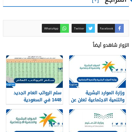
WhatsApp
Twitter
Facebook
الزوار شاهدو أيضاً
وزارة الموارد البشرية
سلم الرواتب العام الجديد
والتنمية الاجتماعية تعلن عن
1448 في السعودية
تفعيل نظام الضمان
الاجتماعي المطور والجديد
1448