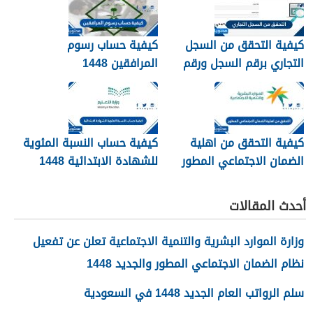
كيفية التحقق من السجل
كيفية حساب رسوم
التجاري برقم السجل ورقم
المرافقين 1448
الهوية 1448
كيفية التحقق من اهلية
كيفية حساب النسبة المئوية
الضمان الاجتماعي المطور
للشهادة الابتدائية 1448
1448
أحدث المقالات
وزارة الموارد البشرية والتنمية الاجتماعية تعلن عن تفعيل
نظام الضمان الاجتماعي المطور والجديد 1448
سلم الرواتب العام الجديد 1448 في السعودية