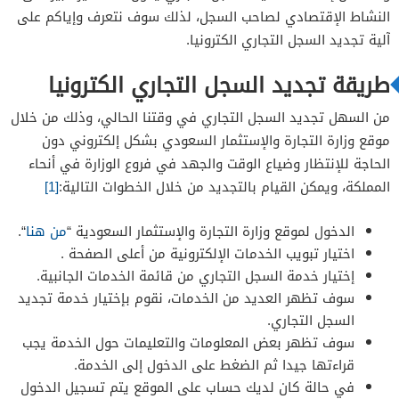
النشاط الإقتصادي لصاحب السجل، لذلك سوف نتعرف وإياكم على
آلية تجديد السجل التجاري الكترونيا.
طريقة تجديد السجل التجاري الكترونيا
من السهل تجديد السجل التجاري في وقتنا الحالي، وذلك من خلال
موقع وزارة التجارة والإستثمار السعودي بشكل إلكتروني دون
الحاجة للإنتظار وضياع الوقت والجهد في فروع الوزارة في أنحاء
المملكة، ويمكن القيام بالتجديد من خلال الخطوات التالية:
[1]
الدخول لموقع وزارة التجارة والإستثمار السعودية “
من هنا
“.
اختيار تبويب الخدمات الإلكترونية من أعلى الصفحة .
إختيار خدمة السجل التجاري من قائمة الخدمات الجانبية.
سوف تظهر العديد من الخدمات، نقوم بإختيار خدمة تجديد
السجل التجاري.
سوف تظهر بعض المعلومات والتعليمات حول الخدمة يجب
قراءتها جيدا ثم الضغط على الدخول إلى الخدمة.
في حالة كان لديك حساب على الموقع يتم تسجيل الدخول