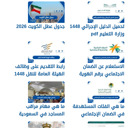
تفعيل نظام الضمان
الاجتماعي المطور والجديد
1448
تحميل الدليل الإجرائي 1448
جدول عطل الكويت 2026
وزارة التعليم pdf
الاستعلام عن الضمان
رابط التقديم على وظائف
الاجتماعي برقم الهوية
الهيئة العامة للنقل 1448
1448
في الرياض
ما هي الفئات المستهدفة
ما هي مهام مراقب
في الضمان الإجتماعي
المساجد في السعودية
الجديد 1448
1448