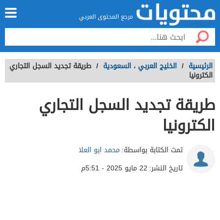
مرجع المحتوى العربي
الرئيسية
/
الخليج العربي
،
السعودية
/
طريقة تجديد السجل التجاري
الكترونيا
طريقة تجديد السجل التجاري
الكترونيا
تمت الكتابة بواسطة:
محمد ابو العلا
تاريخ النشر:
22 مايو 2025 - 5:51م