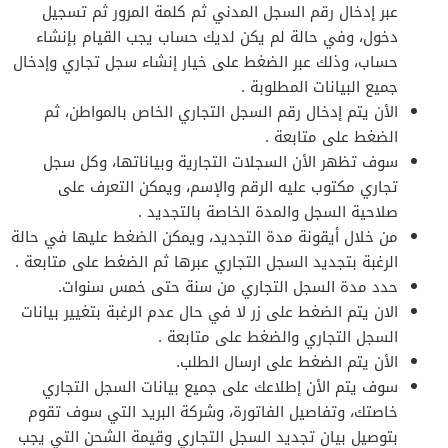
عبر إدخال رقم السجل المدني ثم كلمة المرور ثم تسجيل
دخول، وفي حالة لم يكن لديك حساب يجب القيام بإنشاء
حساب، وذلك عبر الضغط على خيار إنشاء سجل تجاري وإدخال
جميع البيانات المطلوبة .
الأن يتم إدخال رقم السجل التجاري الخاص بالمواطن، ثم
الضغط على متابعة .
سوف تظهر الأن السجلات التجارية وبياناتها، وكل سجل
تجاري مكتوب عليه الرقم والإسم، ويمكن التعرف على
صلاحية السجل والمدة الخاصة بالتجديد .
من خلال أيقونة مدة التجديد، ويمكن الضغط عليها في حالة
الرغبة بتجديد السجل التجاري عبرها ثم الضغط على متابعة .
حدد مدة السجل التجاري من سنة حتى خمس سنوات.
الان يتم الضغط على زر لا في حال عدم الرغبة بتغيير بيانات
السجل التجاري والضغط على متابعة .
الأن يتم الضغط على ارسال الطلب.
سوف يتم الأن إطلاعك على جميع بيانات السجل التجاري
خاصتك، وتفاصيل الفاتورة، وشركة البريد التي سوف تقوم
بتوصيل بيان تجديد السجل التجاري وقيمة الشحن التي يجب