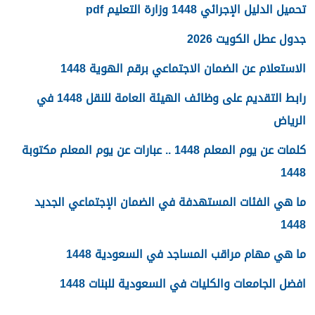
تحميل الدليل الإجرائي 1448 وزارة التعليم pdf
جدول عطل الكويت 2026
الاستعلام عن الضمان الاجتماعي برقم الهوية 1448
رابط التقديم على وظائف الهيئة العامة للنقل 1448 في
الرياض
كلمات عن يوم المعلم 1448 .. عبارات عن يوم المعلم مكتوبة
1448
ما هي الفئات المستهدفة في الضمان الإجتماعي الجديد
1448
ما هي مهام مراقب المساجد في السعودية 1448
افضل الجامعات والكليات في السعودية للبنات 1448