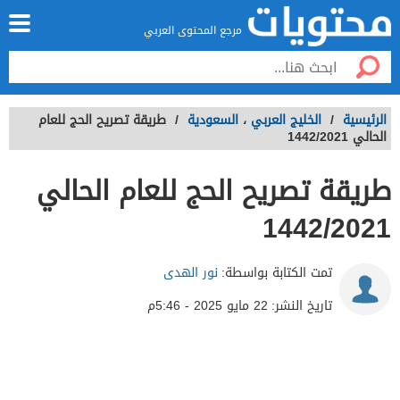
مرجع المحتوى العربي
الرئيسية
/
الخليج العربي
،
السعودية
/
طريقة تصريح الحج للعام
الحالي 1442/2021
طريقة تصريح الحج للعام الحالي
1442/2021
تمت الكتابة بواسطة:
نور الهدى
تاريخ النشر:
22 مايو 2025 - 5:46م