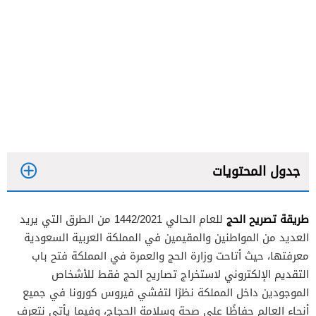
جدول المحتويات
طريقة تصريح الحج
للعام الحالي 1442/2021 من الطرق التي يريد
العديد من المواطنين والمقيمين في المملكة العربية السعودية
معرفتها، حيث أتاحت وزارة الحج والعمرة في المملكة فتح باب
التقديم الإلكتروني لاستخراج تصاريح الحج فقط للأشخاص
الموجودين داخل المملكة نظرًا لتفشي فيروس كورونا في جميع
أنحاء العالم حفاظًا على صحة وسلامة الحجاج، وفيما يأتي نتعرف