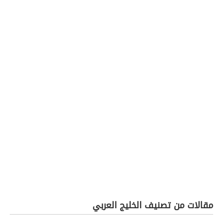
مقالات من تصنيف الخليج العربي