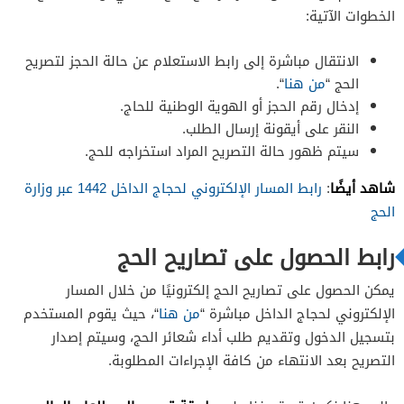
الخطوات الآتية:
الانتقال مباشرة إلى رابط الاستعلام عن حالة الحجز لتصريح
الحج “
من هنا
“.
إدخال رقم الحجز أو الهوية الوطنية للحاج.
النقر على أيقونة إرسال الطلب.
سيتم ظهور حالة التصريح المراد استخراجه للحج.
شاهد أيضًا
:
رابط المسار الإلكتروني لحجاج الداخل 1442 عبر وزارة
الحج
رابط الحصول على تصاريح الحج
يمكن الحصول على تصاريح الحج إلكترونيًا من خلال المسار
الإلكتروني لحجاج الداخل مباشرة “
من هنا
“، حيث يقوم المستخدم
بتسجيل الدخول وتقديم طلب أداء شعائر الحج، وسيتم إصدار
التصريح بعد الانتهاء من كافة الإجراءات المطلوبة.