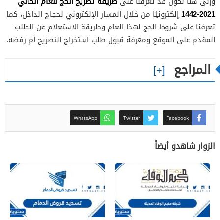
طريقة تصريح الحج للعام الحالي
وإلى هنا نكون قد تعرفنا على
2021-1442
إلكترونيًا من خلال المسار الإلكتروني لحجاج الداخل، كما
تعرفنا على شروط الحج لهذا العام وطريقة الاستعلام عن الطلب
المقدم على الموقع ومعرفة قبول طلب استخراج التصريح أم رفضه.
المراجع
WhatsApp
Twitter
Facebook
الزوار شاهدو أيضاً