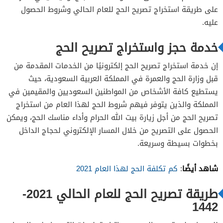
على طريقة استخراج تصريح الحج للعام الحالي وشروط الحصول
عليه.
خدمة حجز واستخراج تصريح الحج
إن خدمة استخراج تصريح الحج إلكترونيًا من الخدمات المقدمة من
قبل وزارة الحج والعمرة في المملكة العربية السعودية، حيث
يستطيع كافة الأشخاص من المواطنين السعوديين والمقيمين في
المملكة والذين يتوفر فيهم شروط الحج لهذا العام من استخراج
تصريح الحج من أجل زيارة بيت الله الحرام وأداء مناسك الحج، ويمكن
الحصول على التصريح من خلال المسار الإلكتروني لحجاج الداخل
بخطوات بسيطة وسريعة.
شاهد أيضًا
:
كم تكلفة الحج لهذا العام 2021
طريقة تصريح الحج للعام الحالي 2021-
1442