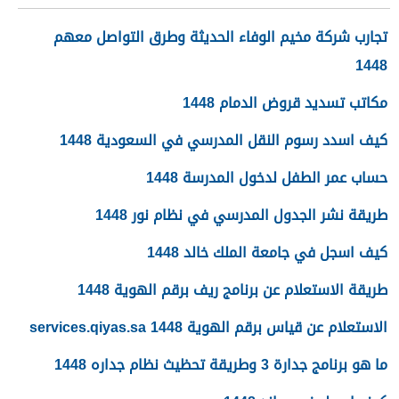
تجارب شركة مخيم الوفاء الحديثة وطرق التواصل معهم
1448
مكاتب تسديد قروض الدمام 1448
كيف اسدد رسوم النقل المدرسي في السعودية 1448
حساب عمر الطفل لدخول المدرسة 1448
طريقة نشر الجدول المدرسي في نظام نور 1448
كيف اسجل في جامعة الملك خالد 1448
طريقة الاستعلام عن برنامج ريف برقم الهوية 1448
الاستعلام عن قياس برقم الهوية 1448 services.qiyas.sa
ما هو برنامج جدارة 3 وطريقة تحظيث نظام جداره 1448