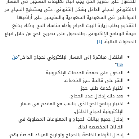
للحصول على تصريح الحج، يجب اتباع تعليمات التسجيل في المسار
الالكتروني لحجاج الداخل بشكل إلكتروني، حتي يستطيع الحجاج من
المواطنين في السعودية السعودية والمقيمين على أراضيها
التقديم بطلب زيارة البيت الحرام وأداء مناسك الحج، وذلك بدفع
قيمة البرنامج الإلكتروني، وللحصول على تصريح الحج من خلال اتباع
الخطوات التالية:
[1]
الانتقال مباشرة إلى المسار الإلكتروني لحجاج الداخل”
من
هنا
” .
الدخول على صفحة الخدمات الإلكترونية.
النقر على قائمة حجز الخدمات.
اختيار خدمة طلب حجز.
بعد ذلك إدخال عدد الحجاج.
اختيار برنامج الحج الذي يناسب مع المقدم في مسار
الإلكترونية لحجاج الداخل.
إدخال جميع بيانات الحجاج و المعلومات المطلوبة في
الخانات المخصصة لذلك.
إدخال الأرقام الخاصة بالحجاج وتواريخ الميلاد الخاصة بهم.