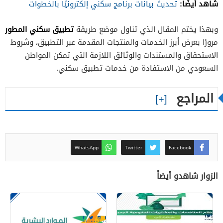
شاهد أيضًا:
تحديث بيانات برنامج سكني إلكترونيًا بالخطوات
تطبيق سكني المطور
وبهذا يختم المقال الذي تناول موضع طريقة
مرورًا بعرض أبرز الخدمات والمنتجات المقدمة عبر التطبيق، وشروط
الاستحقاق والمستندات والوثائق اللازمة التي تمكن المواطن
السعودي من الاستفادة من خدمات تطبيق سكني.
المراجع
WhatsApp
Twitter
Facebook
الزوار شاهدو أيضاً