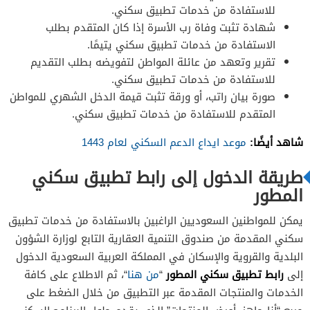
للاستفادة من خدمات تطبيق سكني.
شهادة تثبت وفاة رب الأسرة إذا كان المتقدم بطلب
الاستفادة من خدمات تطبيق سكني يتيمًا.
تقرير وتعهد من عائلة المواطن لتفويضه بطلب التقديم
للاستفادة من خدمات تطبيق سكني.
صورة بيان راتب، أو ورقة تثبت قيمة الدخل الشهري للمواطن
المتقدم للاستفادة من خدمات تطبيق سكني.
شاهد أيضًا:
موعد ايداع الدعم السكني لعام 1443
طريقة الدخول إلى رابط تطبيق سكني
المطور
يمكن للمواطنين السعوديين الراغبين بالاستفادة من خدمات تطبيق
سكني المقدمة من صندوق التنمية العقارية التابع لوزارة الشؤون
البلدية والقروية والإسكان في المملكة العربية السعودية الدخول
رابط تطبيق سكني المطور
إلى
“
من هنا
“، ثم الاطلاع على كافة
الخدمات والمنتجات المقدمة عبر التطبيق من خلال الضغط على