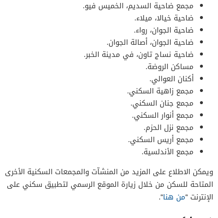
مجمع ضاحية السديم، الخميس فيو.
ضاحية خيالا، ميلاء.
ضاحية الجوان، رواء.
ضاحية الجوان، أصالة الجوان.
ضاحية نساج تاون، في مدينة الخبر.
مساكن الروضة.
أكنان العوالي.
مجمع زاهية السكني.
مجمع جنان السكني.
مجمع أنوار السكني.
مجمع نزل الحزم.
مجمع أريس السكني.
مجمع الأندلسية.
ويمكن الاطلاع على المزيد من المنشآت والمجمعات السكنية الأخرى
المتاحة للسكن من خلال زيارة الموقع الرسمي لتطبيق سكني على
الإنترنت “
من هنا
“.