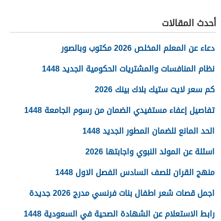
للاستعلام عن النتائج
أحدث المقالات
دعاء عن المعلم المخلص 2026 مكتوب وبالصور
نظام المنافسات والمشتريات الحكومية الجديد 1448
كم سعر لايت ستيك بلاك بينك 2026
تفاصيل إعفاء مستفيدي الضمان من رسوم الجامعة 1448
الحد المانع للضمان المطور الجديد 1448
اسئلة عن المولد النبوي واجابتها 2026
منهج القران للصف السادس الفصل الاول 1448
اجمل قصات شعر اطفال بنات فرنسي مدرج 2026 جديدة
رابط الاستعلام عن الشهادة الصحية في السعودية 1448