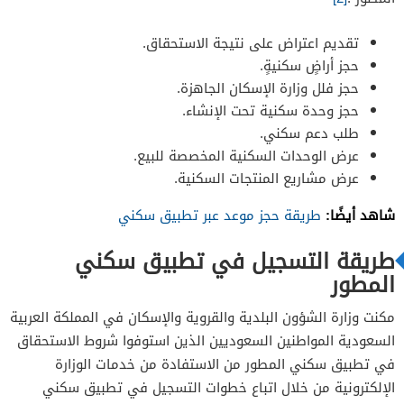
تقديم اعتراض على نتيجة الاستحقاق.
حجز أراضٍ سكنيةٍ.
حجز فلل وزارة الإسكان الجاهزة.
حجز وحدة سكنية تحت الإنشاء.
طلب دعم سكني.
عرض الوحدات السكنية المخصصة للبيع.
عرض مشاريع المنتجات السكنية.
شاهد أيضًا:
طريقة حجز موعد عبر تطبيق سكني
طريقة التسجيل في تطبيق سكني
المطور
مكنت وزارة الشؤون البلدية والقروية والإسكان في المملكة العربية
السعودية المواطنين السعوديين الذين استوفوا شروط الاستحقاق
في تطبيق سكني المطور من الاستفادة من خدمات الوزارة
الإلكترونية من خلال اتباع خطوات التسجيل في تطبيق سكني