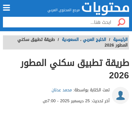
مرجع المحتوى العربي
الرئيسية
/
الخليج العربي
،
السعودية
/
طريقة تطبيق سكني
المطور 2026
طريقة تطبيق سكني المطور
2026
تمت الكتابة بواسطة:
محمد عدنان
آخر تحديث:
25 ديسمبر 2025 - 7:00ص