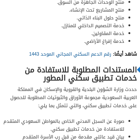
منتج الوحدات الجاهزة من السوق.
منتج المشاريع تحت الإنشاء.
منتج حلول البناء الذاتي.
خدمة التصميم الداخلي للمنازل.
خدمة المقاولين.
خدمة إفراغ الأراضي.
شاهد أيضًا:
رقم الدعم السكني المجاني الموحد 1443
المستندات المطلوبة للاستفادة من
خدمات تطبيق سكني المطور
حددت وزارة الشؤون البلدية والقروية والإسكان في المملكة
العربية السعودية مجموعة الأوراق والثبوتيات المطلوبة للحصول
على خدمات تطبيق سكني، والتي تتمثل بما يلي:
صورة عن السجل المدني الخاص بالمواطن السعودي المتقدم
للاستفادة من خدمات تطبيق سكني.
بيان قيد عائلي مقدمة من قبل رب الأسرة المتقدم