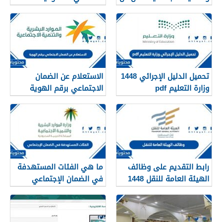
تفعيل نظام الضمان
الاجتماعي المطور والجديد
1448
تحميل الدليل الإجرائي 1448
الاستعلام عن الضمان
وزارة التعليم pdf
الاجتماعي برقم الهوية
1448
رابط التقديم على وظائف
ما هي الفئات المستهدفة
الهيئة العامة للنقل 1448
في الضمان الإجتماعي
في الرياض
الجديد 1448