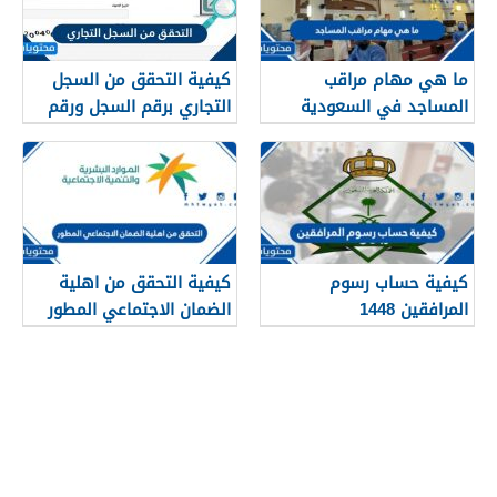
ما هي مهام مراقب
كيفية التحقق من السجل
المساجد في السعودية
التجاري برقم السجل ورقم
1448
الهوية 1448
كيفية حساب رسوم
كيفية التحقق من اهلية
المرافقين 1448
الضمان الاجتماعي المطور
1448