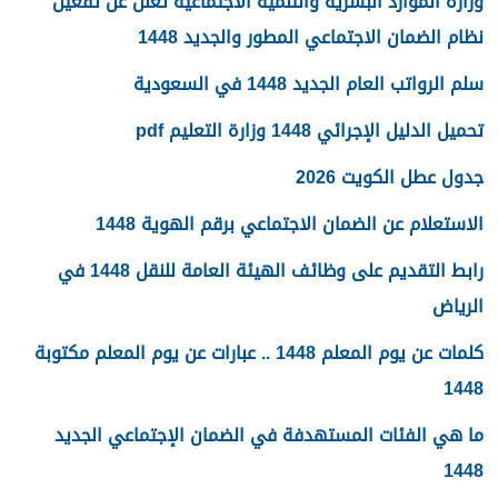
وزارة الموارد البشرية والتنمية الاجتماعية تعلن عن تفعيل
نظام الضمان الاجتماعي المطور والجديد 1448
سلم الرواتب العام الجديد 1448 في السعودية
تحميل الدليل الإجرائي 1448 وزارة التعليم pdf
جدول عطل الكويت 2026
الاستعلام عن الضمان الاجتماعي برقم الهوية 1448
رابط التقديم على وظائف الهيئة العامة للنقل 1448 في
الرياض
كلمات عن يوم المعلم 1448 .. عبارات عن يوم المعلم مكتوبة
1448
ما هي الفئات المستهدفة في الضمان الإجتماعي الجديد
1448