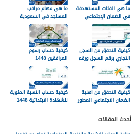
ما هي الفئات المستهدفة
ما هي مهام مراقب
في الضمان الإجتماعي
المساجد في السعودية
الجديد 1448
1448
كيفية التحقق من السجل
كيفية حساب رسوم
التجاري برقم السجل ورقم
المرافقين 1448
الهوية 1448
كيفية التحقق من اهلية
كيفية حساب النسبة المئوية
الضمان الاجتماعي المطور
للشهادة الابتدائية 1448
1448
أحدث المقالات