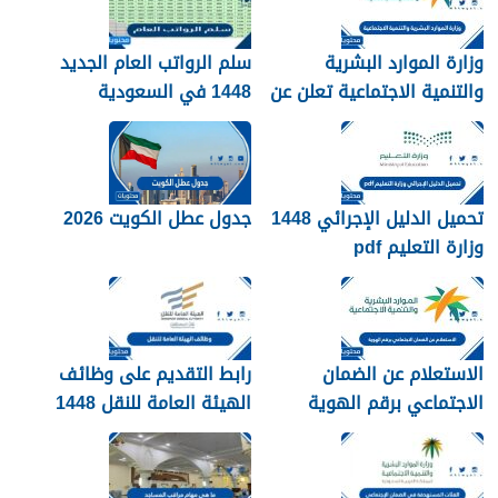
وزارة الموارد البشرية
سلم الرواتب العام الجديد
والتنمية الاجتماعية تعلن عن
1448 في السعودية
تفعيل نظام الضمان
الاجتماعي المطور والجديد
1448
تحميل الدليل الإجرائي 1448
جدول عطل الكويت 2026
وزارة التعليم pdf
الاستعلام عن الضمان
رابط التقديم على وظائف
الاجتماعي برقم الهوية
الهيئة العامة للنقل 1448
1448
في الرياض