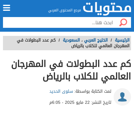
مرجع المحتوى العربي
الرئيسية
/
الخليج العربي
،
السعودية
/
كم عدد البطولات في
المهرجان العالمي للكلاب بالرياض
كم عدد البطولات في المهرجان
العالمي للكلاب بالرياض
تمت الكتابة بواسطة:
سلوى الحديد
تاريخ النشر:
22 مايو 2025 - 6:05م