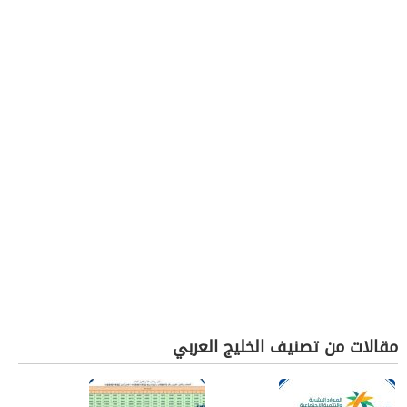
مقالات من تصنيف الخليج العربي