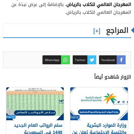
المهرجان العالمي للكلاب بالرياض
، بالإضافة إلى عرض نبذة عن
المهرجان العالمي للكلاب بالرياض.
المراجع
WhatsApp
Twitter
Facebook
الزوار شاهدو أيضاً
وزارة الموارد البشرية
سلم الرواتب العام الجديد
والتنمية الاجتماعية تعلن عن
1448 في السعودية