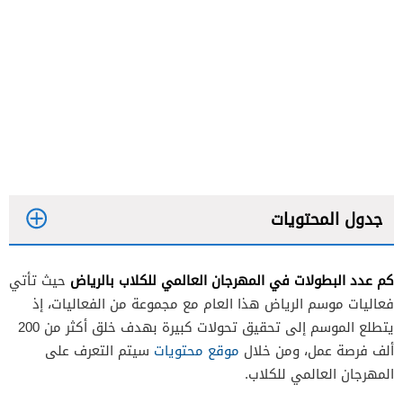
جدول المحتويات
كم عدد البطولات في المهرجان العالمي للكلاب بالرياض
حيث تأتي
فعاليات موسم الرياض هذا العام مع مجموعة من الفعاليات، إذ
يتطلع الموسم إلى تحقيق تحولات كبيرة بهدف خلق أكثر من 200
ألف فرصة عمل، ومن خلال
موقع محتويات
سيتم التعرف على
المهرجان العالمي للكلاب.