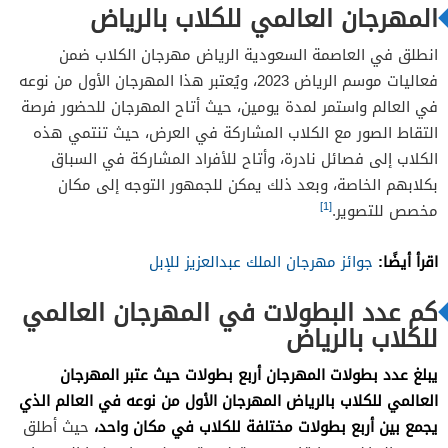
المهرجان العالمي للكلاب بالرياض
انطلق في العاصمة السعودية الرياض مهرجان الكلاب ضمن
فعاليات موسم الرياض 2023، ويُعتبر هذا المهرجان الأول من نوعه
في العالم واستمر لمدة يومين، حيث أتاح المهرجان للحضور فرصة
التقاط الصور مع الكلاب المشاركة في العرض، حيث تنتمي هذه
الكلاب إلى فصائل نادرة، وأتاح للأفراد المشاركة في السباق
بكلابهم الخاصة، وبعد ذلك يمكن للجمهور التوجه إلى مكان
[1]
مخصص للتصوير.
اقرأ أيضًا:
جوائز مهرجان الملك عبدالعزيز للإبل
كم عدد البطولات في المهرجان العالمي
للكلاب بالرياض
يبلغ عدد بطولات المهرجان أربع بطولات حيث عتبر المهرجان
العالمي للكلاب بالرياض المهرجان الأول من نوعه في العالم الذي
يجمع بين أربع بطولات مختلفة للكلاب في مكان واحد،
حيث أطلق