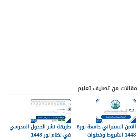
مقالات من تصنيف تعليم
الامن السيبراني جامعة نورة
طريقة نشر الجدول المدرسي
1448 الشروط وخطوات
في نظام نور 1448