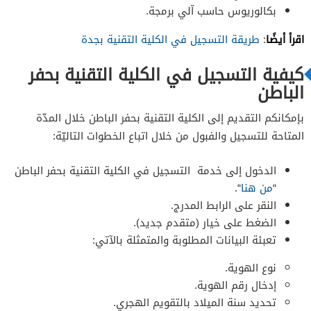
بكالوريوس حاسب آلي برمجة.
اقرأ أيضًا
:
طريقة التسجيل في الكلية التقنية بجدة
كيفية التسجيل في الكلية التقنية بحفر
الباطن
بإمكانكم التقديم إلى الكلية التقنية بحفر الباطن خلال المدّة
المتاحة للتسجيل والفبول من خلال اتباع الخطوات التاليّة:
الدخول إلى خدمة التسجيل في الكلية التقنية بحفر الباطن
“
من هنا
“.
النقر على الرابط المدرج.
الضغط على خيار (متقدم جديد).
تعبئة البيانات المطلوبة والمتمثلة بالآتي:
نوع الهوية.
إدخال رقم الهوية.
تحديد سنة الميلاد بالتقويم الهجري.