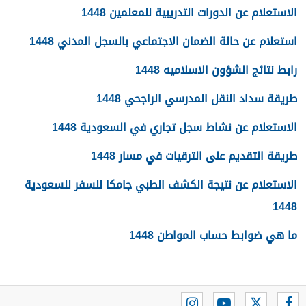
الاستعلام عن الدورات التدريبية للمعلمين 1448
استعلام عن حالة الضمان الاجتماعي بالسجل المدني 1448
رابط نتائج الشؤون الاسلاميه 1448
طريقة سداد النقل المدرسي الراجحي 1448
الاستعلام عن نشاط سجل تجاري في السعودية 1448
طريقة التقديم على الترقيات في مسار 1448
الاستعلام عن نتيجة الكشف الطبي جامكا للسفر للسعودية
1448
ما هي ضوابط حساب المواطن 1448