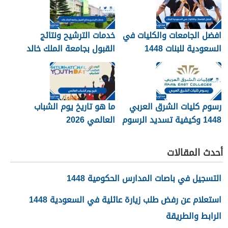
افضل الجامعات والكليات في
خدمات الترشيح ونتائج
السعودية للبنات 1448
القبول بجامعة الملك خالد
1448
رسوم كليات الشرق العربي
ما هو تاريخ يوم الشباب
1448 وكيفية تسديد الرسوم
العالمي 2026
أحدث المقالات
التسجيل في باصات المدارس الحكومية 1448
استعلام عن رفض طلب زيارة عائلية في السعودية 1448
الرابط والطريقة