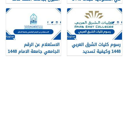
1448
رسوم كليات الشرق العربي
الاستعلام عن الرقم
1448 وكيفية تسديد
الجامعي جامعة الامام 1448
الرسوم