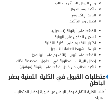
رقم الجوال الخاصّ بالطالب.
تأكيد رقم الجوال.
البريد الإلكتروني.
إدخال رمز التأكيد.
الضغط على أيقونة (تسجيل).
تسجيل الدخول على البوابة.
اختيار التقديم على الكلية التقنية.
قراءة الشروط العامة للتسجيل.
الضغط على تبويب (التقديم على البرنامج).
إدخال البيانات المطلوبة في الحقول المخصصة لذلك.
تأكيد الطلب من خلال اضغط على أيقونة (موافق).
متطلبات القبول في الكلية التقنية بحفر
الباطن
أعلنت الكلية التقنية بحفر الباطن عن ضرورة إحضار المتطلبات
التاليّة: