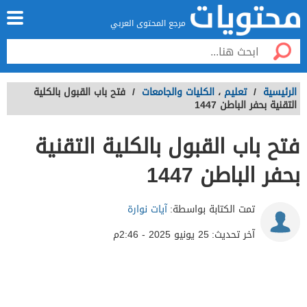
مرجع المحتوى العربي
الرئيسية
/
تعليم
،
الكليات والجامعات
/
فتح باب القبول بالكلية
التقنية بحفر الباطن 1447
فتح باب القبول بالكلية التقنية
بحفر الباطن 1447
تمت الكتابة بواسطة:
آيات نوارة
آخر تحديث:
25 يونيو 2025 - 2:46م