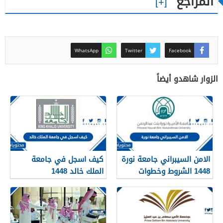
المراجع
WhatsApp
Twitter
Facebook
الزوار شاهدو أيضاً
الامن السيبراني جامعة نورة
كيف اسجل في جامعة
1448 الشروط وخطوات
الملك خالد 1448
التقديم