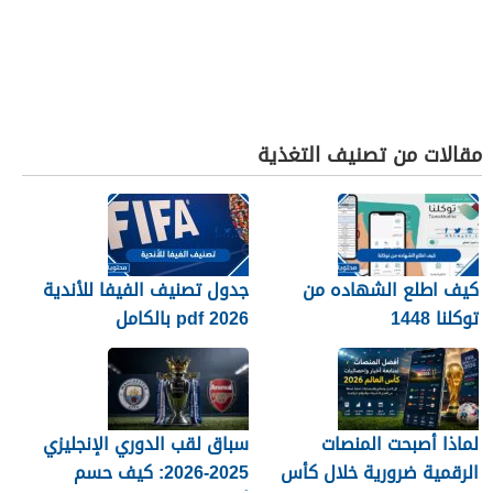
مقالات من تصنيف التغذية
كيف اطلع الشهاده من
جدول تصنيف الفيفا للأندية
توكلنا 1448
2026 pdf بالكامل
لماذا أصبحت المنصات
سباق لقب الدوري الإنجليزي
الرقمية ضرورية خلال كأس
2025-2026: كيف حسم