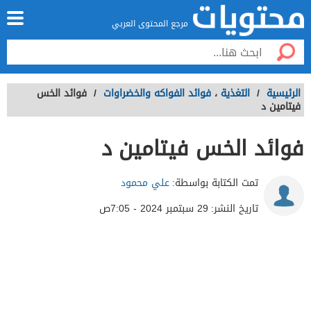
مرجع المحتوى العربي
الرئيسية
/
التغذية
،
فوائد الفواكه والخضراوات
/
فوائد الخس
فيتامين د
فوائد الخس فيتامين د
تمت الكتابة بواسطة:
علي محمود
تاريخ النشر:
29 سبتمبر 2024 - 7:05ص