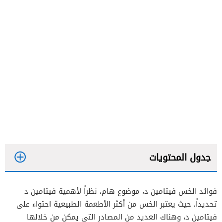
جدول المحتويات
فوائد الخس فيتامين د، موضوع هام، نظراً لأهمية فيتامين د
تحديداً، حيث يعتبر الخس من أكثر الأطعمة الطبيعية احتواء على
فيتامين د، وهناك العديد من المصادر التي يمكن من خلالها