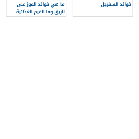
فوائد السفرجل
ما هي فوائد الموز على
الريق وما القيم الغذائية
التي يحتويها