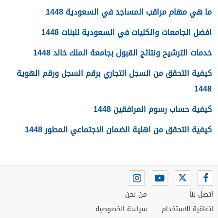
ما هي مهام مراقب المساجد في السعودية 1448
افضل الجامعات والكليات في السعودية للبنات 1448
خدمات الترشيح ونتائج القبول بجامعة الملك خالد 1448
كيفية التحقق من السجل التجاري برقم السجل ورقم الهوية
1448
كيفية حساب رسوم المرافقين 1448
كيفية التحقق من اهلية الضمان الاجتماعي المطور 1448
اتصل بنا
من نحن
اتفاقية الاستخدام
سياسة الخصوصية