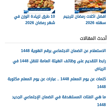
افضل اكلات رمضان للرجيم
10 طرق لزيادة الوزن في
سهله 2026
شهر رمضان 2026
أحدث المقالات
الاستعلام عن الضمان الاجتماعي برقم الهوية 1448
رابط التقديم على وظائف الهيئة العامة للنقل 1448 في
الرياض
كلمات عن يوم المعلم 1448 .. عبارات عن يوم المعلم مكتوبة
1448
ما هي الفئات المستهدفة في الضمان الإجتماعي الجديد
1448