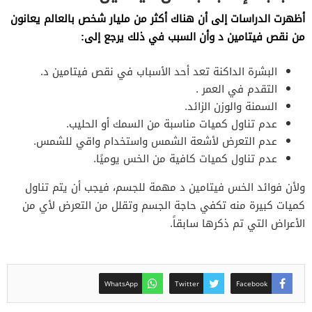
أظهرت الدراسات إلى أن هناك أكثر من مليار شخص بالعالم يعانون
من نقص فيتامين د وأن السبب في ذلك يرجع إلى:
البشرة الداكنة تعد أحد الأسباب في نقص فيتامين د.
التقدم في العمر .
السمنة والوزن الزائد.
عدم تناول كميات مناسبة من السمك أو الحليب.
عدم التعرض لأشعة الشمس واستخدام واقي للشمس.
عدم تناول كميات كافية من الخس يوميًا.
ولأن فوائد الخس فيتامين د مهمة للجسم، فيجب أن يتم تناول
كميات كبيرة منه تكفي حاجة الجسم وتقلل من التعرض لأي من
الأعراض التي تم ذكرها سابقاً.
WhatsApp
Twitter
Facebook