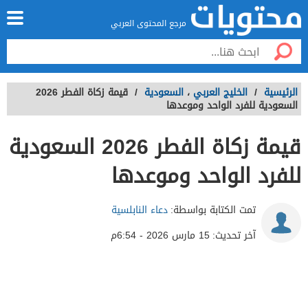
مرجع المحتوى العربي
الرئيسية
/
الخليج العربي
،
السعودية
/
قيمة زكاة الفطر 2026
السعودية للفرد الواحد وموعدها
قيمة زكاة الفطر 2026 السعودية
للفرد الواحد وموعدها
تمت الكتابة بواسطة:
دعاء النابلسية
آخر تحديث:
15 مارس 2026 - 6:54م