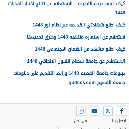
كيف اعرف درجة القدرات .. الاستعلام عن نتائج اختبار القدرات
1448
كيف اطلع شهادتي القديمه عبر نظام نور 1448
استعلام عن استماره منتهيه 1448 وطرق تجديدها
كيف اطلع مشهد من الضمان الاجتماعي 1448
الاستعلام عن جامعة سطام القبول الالحاقي 1448
دبلومات جامعة القصيم 1448 ورابط التقديم على دبلومات
جامعة القصيم qudcss.com
اتصل بنا
من نحن