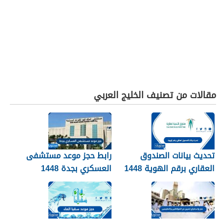
مقالات من تصنيف الخليج العربي
تحديث بيانات الصندوق
رابط حجز موعد مستشفى
العقاري برقم الهوية 1448
العسكري بجدة 1448
الرابط والخطوات