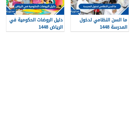
ما السن النظامي لدخول
دليل الروضات الحكومية في
المدرسة 1448
الرياض 1448