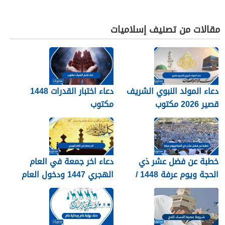
مقالات من تصنيف إسلاميات
دعاء المولد النبوي الشريف
دعاء اختبار القدرات 1448
قصير 2026 مكتوب
مكتوب
خطبة عن فضل عشر ذي
دعاء اخر جمعة في العام
الحجة ويوم عرفة 1448 /
الهجري 1447 ودخول العام
2026
الجديد 1448