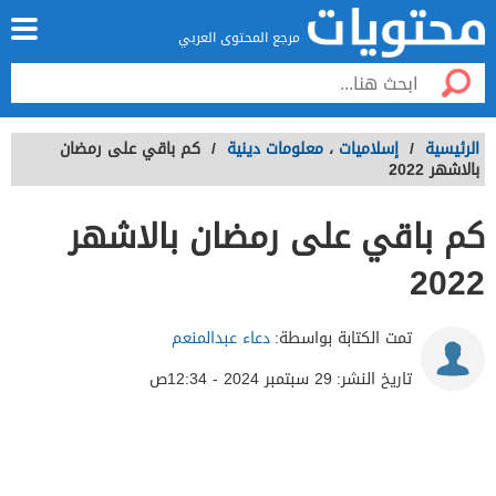
مرجع المحتوى العربي
الرئيسية
/
إسلاميات
،
معلومات دينية
/
كم باقي على رمضان
بالاشهر 2022
كم باقي على رمضان بالاشهر
2022
تمت الكتابة بواسطة:
دعاء عبدالمنعم
تاريخ النشر:
29 سبتمبر 2024 - 12:34ص