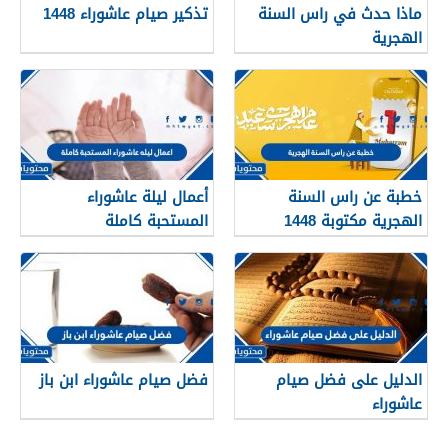
ماذا حدث في راس السنة
تذكير صيام عاشوراء 1448
الهجرية
خطبة عن راس السنة
أعمال ليلة عاشوراء
الهجرية مكتوبة 1448
المستحبة كاملة
الدليل على فضل صيام
فضل صيام عاشوراء ابن باز
عاشوراء