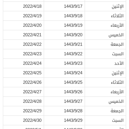
الإثنين
1443/9/17
2022/4/18
الثلاثاء
1443/9/18
2022/4/19
الأربعاء
1443/9/19
2022/4/20
الخميس
1443/9/20
2022/4/21
الجمعة
1443/9/21
2022/4/22
السبت
1443/9/22
2022/4/23
الأحد
1443/9/23
2022/4/24
الإثنين
1443/9/24
2022/4/25
الثلاثاء
1443/9/25
2022/4/26
الأربعاء
1443/9/26
2022/4/27
الخميس
1443/9/27
2022/4/28
الجمعة
1443/9/28
2022/4/29
السبت
1443/9/29
2022/4/30