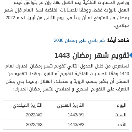
ووافق الحسابات الفلكية يتم العمل بها، وإن لم يتوافق فيتم
العمل بالرؤية فقط، ووفقًا للحسابات الفلكية لهذا العام فإن شهر
رمضان من المتوقع له أن يبدأ في يوم الثاني من أبريل لعام 2022
ميلادي.
شاهد أيضًا:
كم باقي على رمضان 2030
تقويم شهر رمضان 1443
نستعرض من خلال الجدول التالي تقويم شهر رمضان المبارك لعام
1443 وفقًا للحسابات الفلكية لتقويم أم القرى، وهذا التقويم من
الممكن أن يتغير بحسب الرؤية واستطلاع الهلال، وفيما يلي يمكن
التعرف على التقويم الهجري والميلادي لشهر رمضان المبارك:
اليوم
التاريخ الهجري
التاريخ الميلادي
السبت
1443/9/1
2022/4/2
الأحد
1443/9/2
2022/4/3