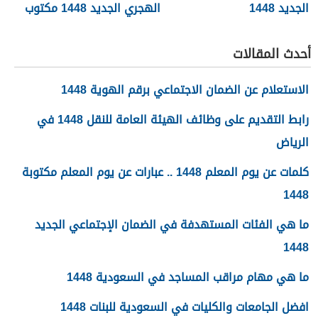
الجديد 1448
الهجري الجديد 1448 مكتوب
أحدث المقالات
الاستعلام عن الضمان الاجتماعي برقم الهوية 1448
رابط التقديم على وظائف الهيئة العامة للنقل 1448 في
الرياض
كلمات عن يوم المعلم 1448 .. عبارات عن يوم المعلم مكتوبة
1448
ما هي الفئات المستهدفة في الضمان الإجتماعي الجديد
1448
ما هي مهام مراقب المساجد في السعودية 1448
افضل الجامعات والكليات في السعودية للبنات 1448