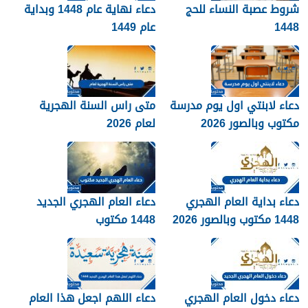
شروط عصبة النساء للحج
دعاء نهاية عام 1448 وبداية
1448
عام 1449
دعاء لابنتي اول يوم مدرسة
متى راس السنة الهجرية
مكتوب وبالصور 2026
لعام 2026
دعاء بداية العام الهجري
دعاء العام الهجري الجديد
1448 مكتوب وبالصور 2026
1448 مكتوب
دعاء دخول العام الهجري
دعاء اللهم اجعل هذا العام