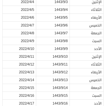
الإثنين
1443/9/3
2022/4/4
الثلاثاء
1443/9/4
2022/4/5
الأربعاء
1443/9/5
2022/4/6
الخميس
1443/9/6
2022/4/7
الجمعة
1443/9/7
2022/4/8
السبت
1443/9/8
2022/4/9
الأحد
1443/9/9
2022/4/10
الإثنين
1443/9/10
2022/4/11
الثلاثاء
1443/9/11
2022/4/12
الأربعاء
1443/9/12
2022/4/13
الخميس
1443/9/13
2022/4/14
الجمعة
1443/9/14
2022/4/15
السبت
1443/9/15
2022/4/16
الأحد
1443/9/16
2022/4/17