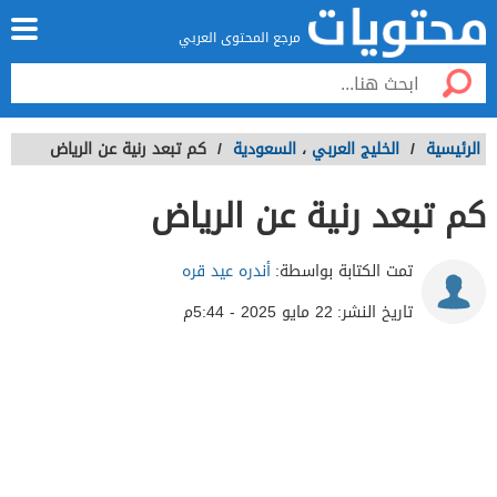
مرجع المحتوى العربي
الرئيسية
/
الخليج العربي
،
السعودية
/
كم تبعد رنية عن الرياض
كم تبعد رنية عن الرياض
تمت الكتابة بواسطة:
أندره عيد قره
تاريخ النشر:
22 مايو 2025 - 5:44م