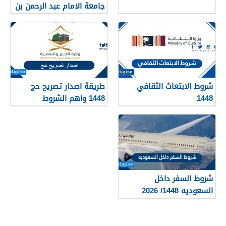
جامعة الامام عبد الرحمن بن
فيصل 1448
شروط الابتعاث الثقافي
طريقة اصدار تصريح حج
1448
1448 واهم الشروط
المطلوبة بالتفصيل
شروط السفر داخل
السعوديه 1448/ 2026