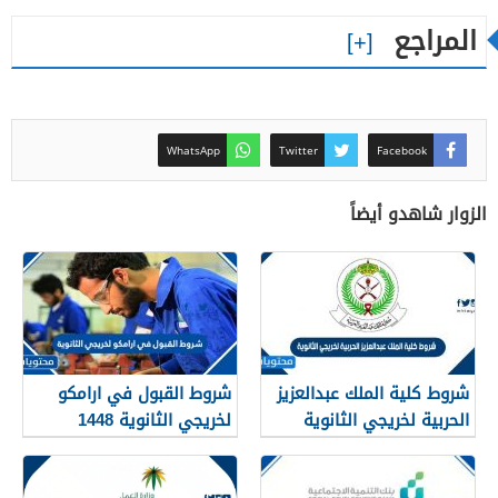
المراجع
WhatsApp
Twitter
Facebook
الزوار شاهدو أيضاً
شروط كلية الملك عبدالعزيز
شروط القبول في ارامكو
الحربية لخريجي الثانوية
لخريجي الثانوية 1448
1448