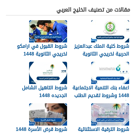
مقالات من تصنيف الخليج العربي
شروط كلية الملك عبدالعزيز
شروط القبول في ارامكو
الحربية لخريجي الثانوية
لخريجي الثانوية 1448
1448
اعفاء بنك التنمية الاجتماعية
شروط التاهيل الشامل
1448 وشروط تقديم الطلب
الجديده 1448
وأهم الأوراق والمستندات
شروط الترقية الاستثنائية
شروط قرض الأسرة 1448