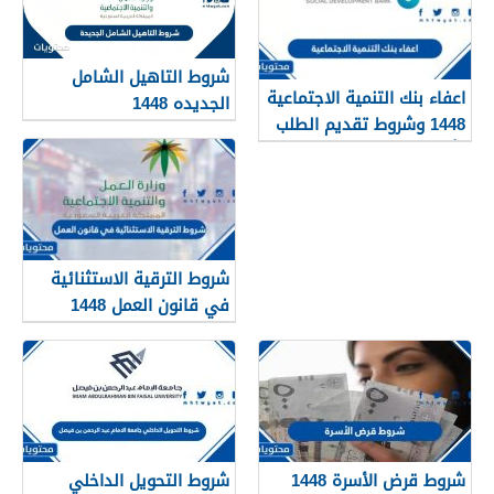
شروط التاهيل الشامل
اعفاء بنك التنمية الاجتماعية
الجديده 1448
1448 وشروط تقديم الطلب
وأهم الأوراق والمستندات
شروط الترقية الاستثنائية
في قانون العمل 1448
شروط قرض الأسرة 1448
شروط التحويل الداخلي