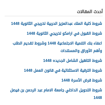
معهم 1448
أحدث المقالات
شروط كلية الملك عبدالعزيز الحربية لخريجي الثانوية 1448
شروط القبول في ارامكو لخريجي الثانوية 1448
اعفاء بنك التنمية الاجتماعية 1448 وشروط تقديم الطلب
وأهم الأوراق والمستندات
شروط التاهيل الشامل الجديده 1448
شروط الترقية الاستثنائية في قانون العمل 1448
شروط قرض الأسرة 1448
شروط التحويل الداخلي جامعة الامام عبد الرحمن بن فيصل
1448