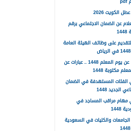
pd
طل الكويت 2026
لام عن الضمان الاجتماعي برقم
14
لتقديم على وظائف الهيئة العامة
كلمات عن يوم المعلم 1448 .. عبارات عن
علم مكتوبة 1448
 الفئات المستهدفة في الضمان
عي الجديد 1448
 مهام مراقب المساجد في
 1448
لجامعات والكليات في السعودية