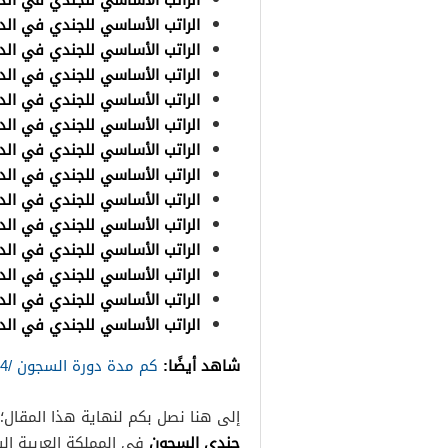
الراتب الأساسي للجندي في الدرج
الراتب الأساسي للجندي في الدرج
الراتب الأساسي للجندي في الدرج
الراتب الأساسي للجندي في الدرج
الراتب الأساسي للجندي في الدرج
الراتب الأساسي للجندي في الدرج
الراتب الأساسي للجندي في الدرج
الراتب الأساسي للجندي في الدرج
الراتب الأساسي للجندي في الدرجة
الراتب الأساسي للجندي في الدرجة
الراتب الأساسي للجندي في الدرجة
الراتب الأساسي للجندي في الدرجة
الراتب الأساسي للجندي في الدرجة
الراتب الأساسي للجندي في الدرجة
شاهد أيضًا:
كم مدة دورة السجون /2024 في السعودية
إلى هنا نصل بكم لنهاية هذا المقال؛
جندي السجون
في المملكة العربية ال