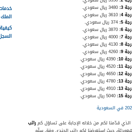
ة 2:
3350 ريال سعودي.
ة 3:
3480 ريال سعودي.
خدمات 
ة 4:
3610 ريال سعودي.
الملك خا
ة 5:
374 ريال سعودي.
كيفية 
ة 6:
3870 ريال سعودي.
السجل و
ة 7:
4000 ريال سعودي.
ة 8:
4130 ريال سعودي.
ة 9:
4260 ريال سعودي.
 10:
4390 ريال سعودي.
 11:
4520 ريال سعودي.
 12:
4650 ريال سعودي.
 13:
4780 ريال سعودي.
 13:
4910 ريال سعودي.
 15:
5040 ريال سعودي.
راتب
 الذي قدّمنا لكم من خلاله الإجابة على تساؤل كم
سّعوديّة، حيث استعرضنا لكم راتب الجندي وفق سلّم