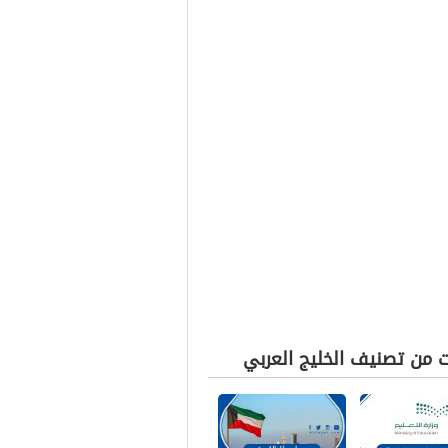
ت من تصنيف الخليج العربي