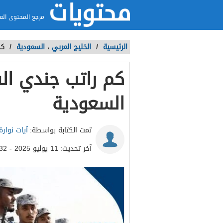
مرجع المحتوى الع
الرئيسية
/
الخليج العربي
،
السعودية
/
كم 
السعودية
تمت الكتابة بواسطة:
آيات نوارة
آخر تحديث:
11 يوليو 2025 - 12:32ص