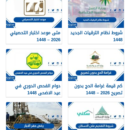
شروط نظام الترقيات الجديد
متى موعد اختبار التحصيلي
2026 – 1448
1448
كم قيمة غرامة الحج بدون
دوام الفحص الدوري في
تصريح 2026 – 1448
عيد الاضحى 1448