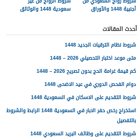
شروط زواج السعودي من
شروط الزواج من غير
أجنبية 1448 والأوراق
سعودية 1448 والوثائق
المطلوبة
اللازمة
أحدث المقالات
شروط نظام الترقيات الجديد 1448
متى موعد اختبار التحصيلي 2026 – 1448
كم قيمة غرامة الحج بدون تصريح 2026 – 1448
دوام الفحص الدوري في عيد الاضحى 1448
شروط التقديم على الاسكان في السعودية 1448
استخراج رخص حفر الابار في السعودية 1448 الرابط والشروط
بالتفصيل
شروط التقديم على وظائف البريد السعودي 1448