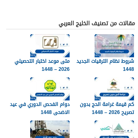
مقالات من تصنيف الخليج العربي
شروط نظام الترقيات الجديد
متى موعد اختبار التحصيلي
2026 – 1448
1448
كم قيمة غرامة الحج بدون
دوام الفحص الدوري في عيد
تصريح 2026 – 1448
الاضحى 1448