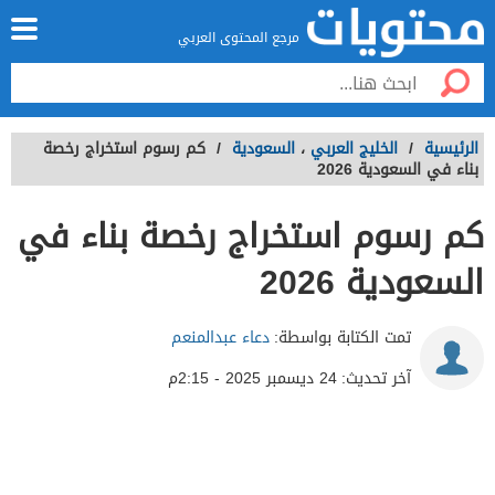
مرجع المحتوى العربي
الرئيسية
/
الخليج العربي
،
السعودية
/
كم رسوم استخراج رخصة
بناء في السعودية 2026
كم رسوم استخراج رخصة بناء في
السعودية 2026
تمت الكتابة بواسطة:
دعاء عبدالمنعم
آخر تحديث:
24 ديسمبر 2025 - 2:15م