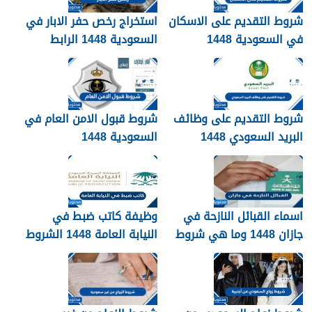
شروط التقديم على الاسكان
استخراج رخص حفر الابار في
في السعودية 1448
السعودية 1448 الرابط
والشروط بالتفصيل
شروط التقديم على وظائف
شروط قبول الامن العام في
البريد السعودي 1448
السعودية 1448
اسماء القبائل النازحة في
وظيفة كاتب ضبط في
جازان 1448 وما هي شروط
النيابة العامة 1448 الشروط
تجنيسها
وطريقة التقديم