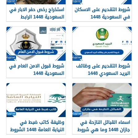
شروط التقديم على الاسكان
استخراج رخص حفر الابار في
في السعودية 1448
السعودية 1448 الرابط
والشروط بالتفصيل
شروط التقديم على وظائف
شروط قبول الامن العام في
البريد السعودي 1448
السعودية 1448
اسماء القبائل النازحة في
وظيفة كاتب ضبط في
جازان 1448 وما هي شروط
النيابة العامة 1448 الشروط
تجنيسها
وطريقة التقديم