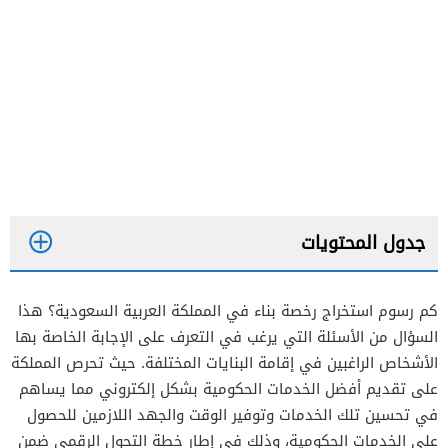
جدول المحتويات
كم رسوم استخراج رخصة بناء في المملكة العربية السعودية؟ هذا
السؤال من الأسئلة التي يرغب في التعرف على الإجابة الخاصة بها
الأشخاص الراغبين في إقامة البنايات المختلفة. حيث تحرص المملكة
على تقديم أفضل الخدمات الحكومية بشكل إلكتروني مما يساهم
في تحسين تلك الخدمات وتوفير الوقت والجهد اللازمين للحصول
على الخدمات الحكومية، وذلك في إطار خطة التحول الرقمي ضمن