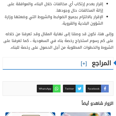
إقرار بعدم إرتكاب أي مخالفات خلال البناء، والموافقة على
إزالة المخالفات حال وجودها.
الإقرار بالالتزام بجميع الضوابط والشروط التي وضعتها وزارة
الشؤون البلدية والقروية.
وإلى هنا، نكون قد وصلنا إلى نهاية المقال وقد تعرفنا من خلاله
على كم رسوم استخراج رخصة بناء في السعودية ، كما تعرفنا على
الشروط والخطوات المطلوبة من أجل الحصول على رخصة للبناء.
المراجع
WhatsApp
Twitter
Facebook
الزوار شاهدو أيضاً