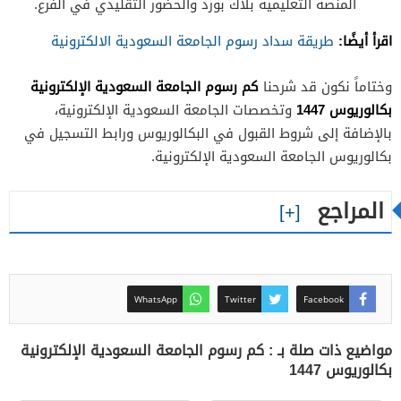
المنصة التعليمية بلاك بورد والحضور التقليدي في الفرع.
اقرأ أيضًا:
طريقة سداد رسوم الجامعة السعودية الالكترونية
كم رسوم الجامعة السعودية الإلكترونية
وختاماً نكون قد شرحنا
بكالوريوس 1447
وتخصصات الجامعة السعودية الإلكترونية،
بالإضافة إلى شروط القبول في البكالوريوس ورابط التسجيل في
بكالوريوس الجامعة السعودية الإلكترونية.
المراجع
WhatsApp
Twitter
Facebook
مواضيع ذات صلة بـ : كم رسوم الجامعة السعودية الإلكترونية
بكالوريوس 1447