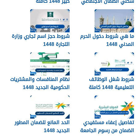
سكني الضمان الاجتماعي
خبير 1448 كاملة
1448
ما هي شروط دخول الحرم
شروط حجز اسم تجاري وزارة
المدني 1448
التجارة 1448
شروط شغل الوظائف
نظام المنافسات والمشتريات
التعليمية 1448 كاملة
الحكومية الجديد 1448
تفاصيل إعفاء مستفيدي
الحد المانع للضمان المطور
الضمان من رسوم الجامعة
الجديد 1448