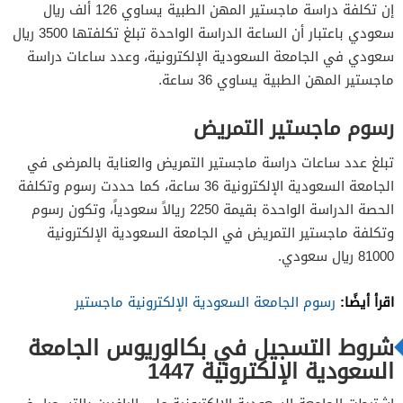
إن تكلفة دراسة ماجستير المهن الطبية يساوي 126 ألف ريال
سعودي باعتبار أن الساعة الدراسة الواحدة تبلغ تكلفتها 3500 ريال
سعودي في الجامعة السعودية الإلكترونية، وعدد ساعات دراسة
ماجستير المهن الطبية يساوي 36 ساعة.
رسوم ماجستير التمريض
تبلغ عدد ساعات دراسة ماجستير التمريض والعناية بالمرضى في
الجامعة السعودية الإلكترونية 36 ساعة، كما حددت رسوم وتكلفة
الحصة الدراسة الواحدة بقيمة 2250 ريالاً سعودياً، وتكون رسوم
وتكلفة ماجستير التمريض في الجامعة السعودية الإلكترونية
81000 ريال سعودي.
اقرأ أيضًا:
رسوم الجامعة السعودية الإلكترونية ماجستير
شروط التسجيل في بكالوريوس الجامعة
السعودية الإلكترونية 1447