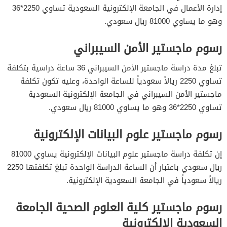
إدارة الأعمال في الجامعة الإلكترونية السعودية تساوي 2250*36
وهو ما يساوي 81000 ريال سعودي.
رسوم ماجستير الأمن السيبراني
تبلغ مدة دراسة ماجستير الأمن السيبراني 36 ساعة دراسية بتكلفة
تساوي 2250 ريالاً سعودياً للساعة الواحدة، وعليه تكون تكلفة
ماجستير الأمن السيبراني في الجامعة الإلكترونية السعودية
تساوي 2250*36 وهو ما يساوي 81000 ريال سعودي.
رسوم ماجستير علوم البيانات الإلكترونية
إن تكلفة دراسة ماجستير علوم البيانات الإلكترونية يساوي 81000
ريال سعودي باعتبار أن الساعة الدراسة الواحدة تبلغ تكلفتها 2250
ريالاً سعودياً في الجامعة السعودية الإلكترونية.
رسوم ماجستير كلية العلوم الصحية الجامعة
السعودية الإلكترونية