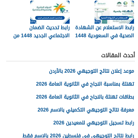
1448
رابط الاستعلام عن الشهادة
رابط تحديث الضمان
الصحية في السعودية 1448
الاجتماعي الجديد 1448 من
وزارة الموارد البشرية
أحدث المقالات
موعد إعلان نتائج التوجيهي 2026 بالأردن
تهنئة بمناسبة النجاح في الثانوية العامة 2026
بطاقات تهنئة بالنجاح في الثانوية العامة 2026
معرفة نتائج التوجيهي التكميلي بالاسم 2026
رابط تسجيل التوجيهي للمعيدين 2026
رابط نتائج التوجيهي في فلسطين 2026 بالاسم فقط