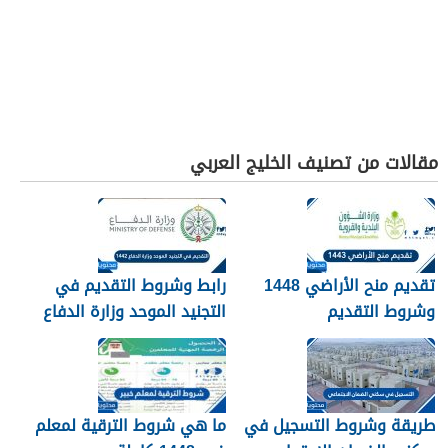
مقالات من تصنيف الخليج العربي
تقديم منح الأراضي 1448
رابط وشروط التقديم في
وشروط التقديم
التجنيد الموحد وزارة الدفاع
1448
طريقة وشروط التسجيل في
ما هي شروط الترقية لمعلم