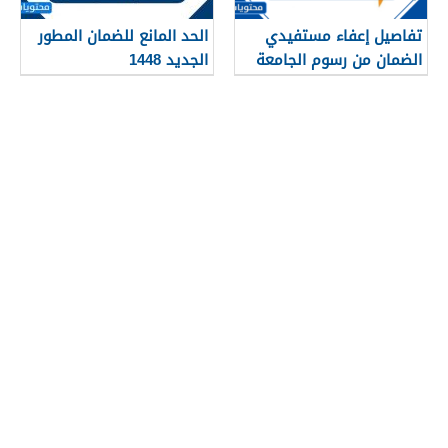
تفاصيل إعفاء مستفيدي
الحد المانع للضمان المطور
الضمان من رسوم الجامعة
الجديد 1448
1448