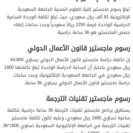
تبلغ رسوم ماجستير كلية العلوم الصحية الجامعة السعودية
الإلكترونية 81 ألف ريال سعودي، حيث تبلغ تكلفة الوحدة الساعية
الدراسية الواحدة قيمة 2250 ريالاً سعودياً وعدد ساعات إنهاء
حصص الماجستير هو 36 ساعة دراسية
رسوم ماجستير قانون الأعمال الدولي
إن تكلفة دراسة ماجستير قانون الأعمال الدولي يساوي 64.800
ريال سعودي باعتبار أن الساعة الدراسة الواحدة تبلغ تكلفتها 1800
ريال سعودي في الجامعة السعودية الإلكترونية، وعدد ساعات
دراسة ماجستير قانون الأعمال الدولي يساوي 36 ساعة.
رسوم ماجستير تقنيات الترجمة
يستغرق برنامج ماجستير تقنيات الترجمة 36 ساعة دراسية بتكلفة
ساعية تساوي 1800 ريال سعودي، وعليه تكون تكلفة ماجستير
تقنيات الترجمة في الجامعة الإلكترونية السعودية تساوي 1800*36