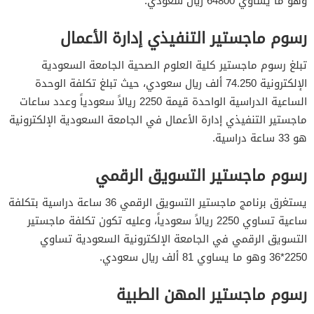
وهو ما يساوي 64800 ريال سعودي.
رسوم ماجستير التنفيذي إدارة الأعمال
تبلغ رسوم ماجستير كلية العلوم الصحية الجامعة السعودية
الإلكترونية 74.250 ألف ريال سعودي، حيث تبلغ تكلفة الوحدة
الساعية الدراسية الواحدة قيمة 2250 ريالاً سعودياً وعدد ساعات
ماجستير التنفيذي إدارة الأعمال في الجامعة السعودية الإلكترونية
هو 33 ساعة دراسية.
رسوم ماجستير التسويق الرقمي
يستغرق برنامج ماجستير التسويق الرقمي 36 ساعة دراسية بتكلفة
ساعية تساوي 2250 ريالاً سعودياً، وعليه تكون تكلفة ماجستير
التسويق الرقمي في الجامعة الإلكترونية السعودية تساوي
2250*36 وهو ما يساوي 81 ألف ريال سعودي.
رسوم ماجستير المهن الطبية