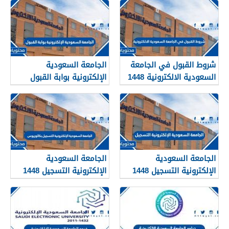
شروط القبول في الجامعة
الجامعة السعودية
السعودية الالكترونية 1448
الإلكترونية بوابة القبول
والتسجيل 1448
الجامعة السعودية
الجامعة السعودية
الإلكترونية التسجيل 1448
الإلكترونية التسجيل 1448
بكالوريوس