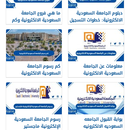
دبلوم الجامعة السعودية
ما هي فروع الجامعة
الالكترونية: خطوات التسجيل
السعودية الالكترونية وكم
والرسوم 2026
عددها 1447
معلومات عن الجامعة
كم رسوم الجامعة
السعودية الالكترونية
السعودية الالكترونية
بوابة القبول الجامعه
رسوم الجامعة السعودية
السعوديه الالكترونيه
الإلكترونية ماجستير