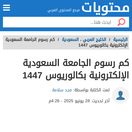
مرجع المحتوى العربي
الرئيسية
/
الخليج العربي
،
السعودية
/
كم رسوم الجامعة السعودية
الإلكترونية بكالوريوس 1447
كم رسوم الجامعة السعودية
الإلكترونية بكالوريوس 1447
تمت الكتابة بواسطة:
مجد سلامة
آخر تحديث:
28 يونيو 2025 - 4:26م