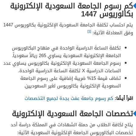
كم رسوم الجامعة السعودية الإلكترونية
بكالوريوس 1447
يتم احتساب تكلفة الجامعة السعودية الإلكترونية بكالوريوس 1447
[1]
وفق المعادلة الآتية:
تكلفة الساعة الدراسية الواحدة في منهاج البكالوريوس
الجامعة الإلكترونية السعودية يساوي 265 ريالاً سعودياً.
رسوم الجامعة السعودية الإلكترونية بكالوريوس يساوي عدد
الساعات الدراسية X تكلفة الساعة الدراسية الواحدة.
تضاف قيمة 15% ضريبة إضافية على رسوم الجامعة
السعودية الإلكترونية بكالوريوس لغير السعوديين.
اقرأ أيضًا:
كم رسوم جامعة عفت بجدة لجميع التخصصات
تخصصات الجامعة السعودية الإلكترونية
يتاح لكافة الطلاب من حملة الشهادات في المملكة دراسة أحد
تخصصات البكالوريوس الجامعة الإلكترونية السعودية الآتية: