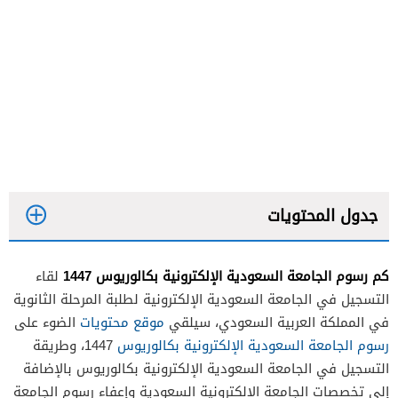
جدول المحتويات
كم رسوم الجامعة السعودية الإلكترونية بكالوريوس 1447
لقاء
التسجيل في الجامعة السعودية الإلكترونية لطلبة المرحلة الثانوية
في المملكة العربية السعودي، سيلقي
موقع محتويات
الضوء على
رسوم الجامعة السعودية الإلكترونية بكالوريوس
1447، وطريقة
التسجيل في الجامعة السعودية الإلكترونية بكالوريوس بالإضافة
رسوم ماجستير إدارة الأعمال
إلى تخصصات الجامعة الإلكترونية السعودية وإعفاء رسوم الجامعة