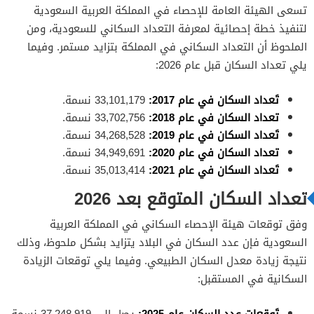
تسعى الهيئة العامة للإحصاء في المملكة العربية السعودية
لتنفيذ خطة إحصائية لمعرفة التعداد السكاني للسعودية، ومن
الملحوظ أن التعداد السكاني في المملكة بتزايد مستمر. وفيما
يلي تعداد السكان قبل عام 2026:
تَعداد السكان في عام 2017:
33,101,179 نسمة.
تعداد السكان في عام 2018:
33,702,756 نسمة.
تَعداد السكان في عام 2019:
34,268,528 نسمة.
تعداد السكان في عام 2020:
34,949,691 نسمة.
تَعداد السكان في عام 2021:
35,013,414 نسمة.
تعداد السكان المتوقع بعد 2026
وفق توقعات هيئة الإحصاء السكاني في المملكة العربية
السعودية فإن عدد السكان في البلاد يتزايد بشكل ملحوظ، وذلك
نتيجة زيادة معدل السكان الطبيعي. وفيما يلي توقعات الزيادة
السكانية في المستقبل:
تَوقعات عدد السكان عام 2025:
يصل إلى 37,248,919 نسمة.