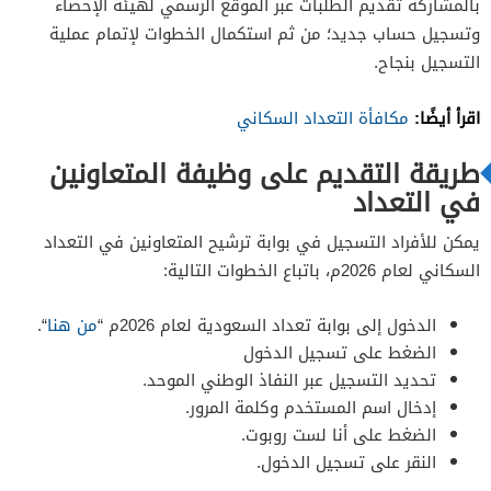
بالمشاركة تقديم الطلبات عبر الموقع الرسمي لهيئة الإحصاء
وتسجيل حساب جديد؛ من ثم استكمال الخطوات لإتمام عملية
التسجيل بنجاح.
اقرأ أيضًا:
مكافأة التعداد السكاني
طريقة التقديم على وظيفة المتعاونين
في التعداد
يمكن للأفراد التسجيل في بوابة ترشيح المتعاونين في التعداد
السكاني لعام 2026م، باتباع الخطوات التالية:
الدخول إلى بوابة تعداد السعودية لعام 2026م “
من هنا
“.
الضغط على تسجيل الدخول
تحديد التسجيل عبر النفاذ الوطني الموحد.
إدخال اسم المستخدم وكلمة المرور.
الضغط على أنا لست روبوت.
النقر على تسجيل الدخول.