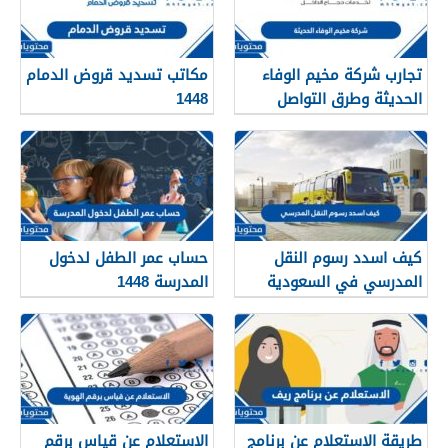
تجارب شركة مخيم الوفاء
مكاتب تسديد قروض الدمام
الحديثة وطرق التواصل
1448
معهم 1448
كيف اسدد رسوم النقل
حساب عمر الطفل لدخول
المدرسي في السعودية
المدرسة 1448
1448
طريقة الاستعلام عن برنامج
الاستعلام عن قياس برقم