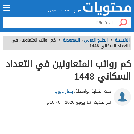
مرجع المحتوى العربي
الرئيسية
/
الخليج العربي
،
السعودية
/
كم رواتب المتعاونين في
التعداد السكاني 1448
كم رواتب المتعاونين في التعداد
السكاني 1448
تمت الكتابة بواسطة:
بشار ديوب
آخر تحديث:
13 يونيو 2026 - 10:40م