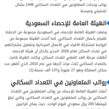
رواتب وبدلات المتعاونين في التعداد السكاني 1448 بشكل
تفصيلي ومبسط.
الهيئة العامة للإحصاء السعودية
وضعت الهيئة العامة للإحصاء في السعودية مجموعة من الخطط
للقيام بأعمال التعداد السكاني، كما أتاحت الهيئة مجموعة من
الروابط لمشاركة الأفراد في الأعمال الميدانية وتفعيل مشاركتهم
في تعداد السكان لعام 2026. الجدير بالذكر أن هيئة الإحصاء
أطلقت مرحلة العد الفعلي لتعداد السكان، وكانت الهيئة قامت
بالتعداد السكاني ثلاث مرات آخرها في عام 2010، الذي أظهر عدد
سكان المملكة وهو 27 مليوناً و137 ألف نسمة.
[1]
رواتب المتعاونين في التعداد السكاني
أعلنت الهيئة العامة للإحصاء عن رواتب المتعاونين في التعداد
السكاني عن رواتب المتعاونين في التعداد السكاني، والتي تبلغ
قيمتها 200 ريال سعودي لليوم الواحد. حيث يمكن للراغبين