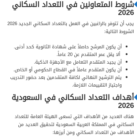
شروط المتعاونين في التعداد السكاني
2026
يجب أن تتوفر بالراغبين في العمل بالتعداد السكاني الجديد 2026
الشروط التالية:
أن يكون المرشح حاصلاً على شهادة الثانوية كحد أدنى.
ألا يقل عمر المتقدم عن 20 عاماً.
أن يجيد المتقدم التعامل مع الأجهزة الذكية.
أن يكون المتقدم عاملاً في القطاع الحكومي أو الخاص.
يتم الترشيح النهائي لكافة المتقدمين بعد حضور التدريب
واجتياز التقييمات اللازمة.
أهداف التعداد السكاني في السعودية
2026
هناك العديد من الأهداف التي تسعى الهيئة العامة للتعداد
السكاني في المملكة العربية السعودية لتحقيق العديد من
الأهداف من التعداد السكاني ومن أبرزها: