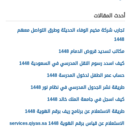
1448
أحدث المقالات
تجارب شركة مخيم الوفاء الحديثة وطرق التواصل معهم
1448
مكاتب تسديد قروض الدمام 1448
كيف اسدد رسوم النقل المدرسي في السعودية 1448
حساب عمر الطفل لدخول المدرسة 1448
طريقة نشر الجدول المدرسي في نظام نور 1448
كيف اسجل في جامعة الملك خالد 1448
طريقة الاستعلام عن برنامج ريف برقم الهوية 1448
الاستعلام عن قياس برقم الهوية 1448 services.qiyas.sa