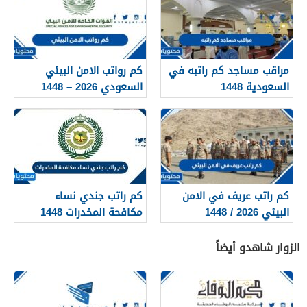
مراقب مساجد كم راتبه في
كم رواتب الامن البيئي
السعودية 1448
السعودي 2026 – 1448
كم راتب عريف في الامن
كم راتب جندي نساء
البيئي 2026 / 1448
مكافحة المخدرات 1448
الزوار شاهدو أيضاً