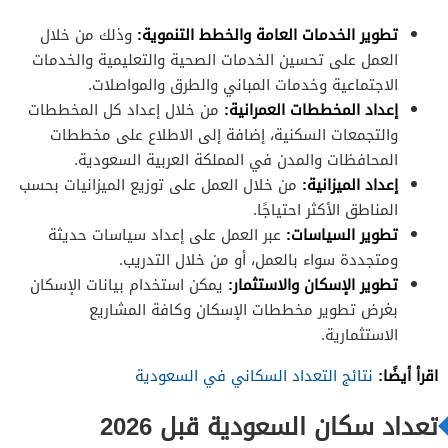
تطوير الخدمات العامة والخطط التنموية:
وذلك من خلال
العمل على تحسين الخدمات الصحية والتعليمية والخدمات
الاجتماعية وخدمات المباني والطرق والمواصلات.
إعداد المخططات العمرانية:
من خلال إعداد كل المخططات
والتجمعات السكنية، إضافة إلى الاطلاع على مخططات
المحافظات والمدن في المملكة العربية السعودية.
إعداد الميزانية:
من خلال العمل على توزيع الميزانيات بحسب
المناطق الأكثر احتياجًا.
تطوير السياسات:
عبر العمل على إعداد سياسات حديثة
ومتجددة سواء بالعمل، أو من خلال التدريب.
تطوير الإسكان والاستثمار:
يمكن استخدام بيانات الإسكان
بغرض تطوير مخططات الإسكان وكافة المشاريع
الاستثمارية.
اقرأ أيضًا:
نتائج التعداد السكاني في السعودية
تعداد سكان السعودية قبل 2026