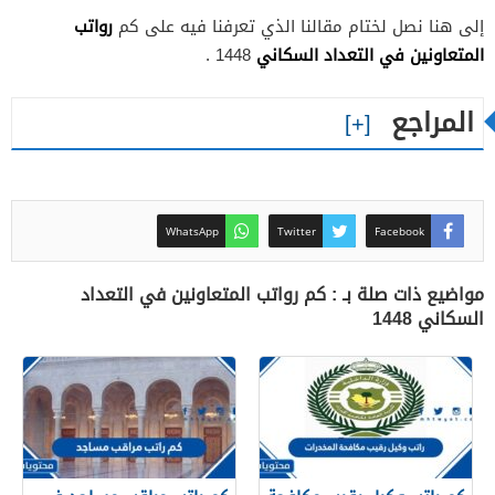
رواتب
إلى هنا نصل لختام مقالنا الذي تعرفنا فيه على كم
المتعاونين في التعداد السكاني
1448 .
المراجع
WhatsApp
Twitter
Facebook
مواضيع ذات صلة بـ : كم رواتب المتعاونين في التعداد
السكاني 1448