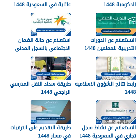
الحكومية 1448
عائلية في السعودية 1448
الرابط والطريقة
الاستعلام عن الدورات
استعلام عن حالة الضمان
التدريبية للمعلمين 1448
الاجتماعي بالسجل المدني
1448
رابط نتائج الشؤون الاسلاميه
طريقة سداد النقل المدرسي
1448
الراجحي 1448
الاستعلام عن نشاط سجل
طريقة التقديم على الترقيات
تجاري في السعودية 1448
في مسار 1448