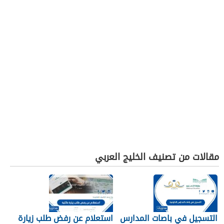
مقالات من تصنيف الخليج العربي
التسجيل في باصات المدارس
استعلام عن رفض طلب زيارة