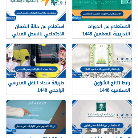
الاستعلام عن الدورات
استعلام عن حالة الضمان
التدريبية للمعلمين 1448
الاجتماعي بالسجل المدني
1448
رابط نتائج الشؤون
طريقة سداد النقل المدرسي
الاسلاميه 1448
الراجحي 1448