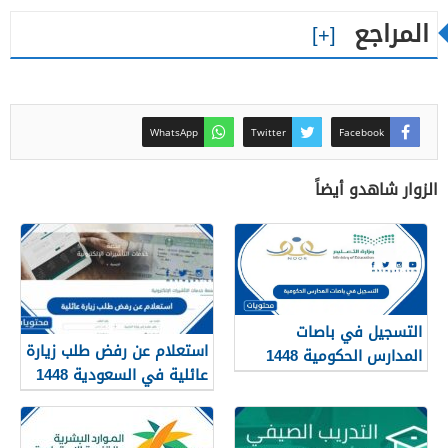
المراجع
WhatsApp
Twitter
Facebook
الزوار شاهدو أيضاً
التسجيل في باصات
استعلام عن رفض طلب زيارة
المدارس الحكومية 1448
عائلية في السعودية 1448
الرابط والطريقة