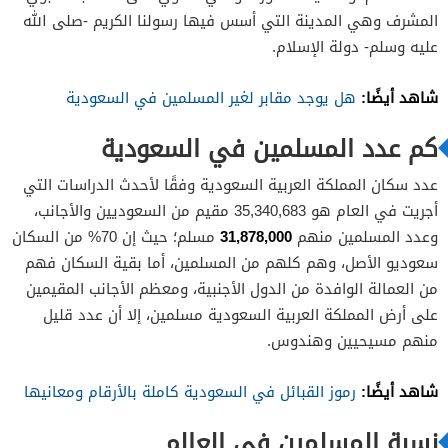
المشرف وهي المدينة التي أسس فيها رسولنا الكريم -صلى الله
عليه وسلم- دولة الإسلام.
شاهد أيضًا:
هل يوجد مقابر لغير المسلمين في السعودية
كم عدد المسلمين في السعودية
عدد سكان المملكة العربية السعودية وفقًا لأحدث الدراسات التي
أجريت في العام هو 35,340,683 مقيم من السعوديين والأجانب،
31,878,000
وعدد المسلمين منهم
مسلم؛ حيث إن 70% من السكان
سعوديو الأصل، وهم كلهم من المسلمين، أما بقية السكان فهم
من العمالة الوافدة من الدول الأجنبية، ومعظم الأجانب المقيمين
على أرض المملكة العربية السعودية مسلمين، إلا أن عدد قليل
منهم مسيحيين وهندوس.
شاهد أيضًا:
رموز القبائل في السعودية كاملة بالأرقام ومعانيها
نسبة المسلمين في العالم