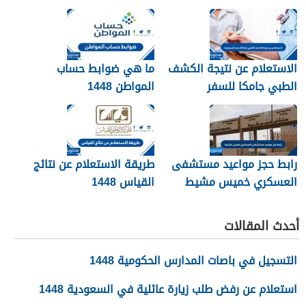
الاستعلام عن نتيجة الكشف
ما هي ضوابط حساب
الطبي جامكا للسفر
المواطن 1448
للسعودية 1448
رابط حجز مواعيد مستشفى
طريقة الاستعلام عن نتائج
العسكري خميس مشيط
القياس 1448
1448
أحدث المقالات
التسجيل في باصات المدارس الحكومية 1448
استعلام عن رفض طلب زيارة عائلية في السعودية 1448