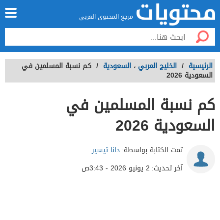
مرجع المحتوى العربي
الرئيسية
/
الخليج العربي
،
السعودية
/
كم نسبة المسلمين في
السعودية 2026
كم نسبة المسلمين في
السعودية 2026
تمت الكتابة بواسطة:
دانا تيسير
آخر تحديث:
2 يونيو 2026 - 3:43ص