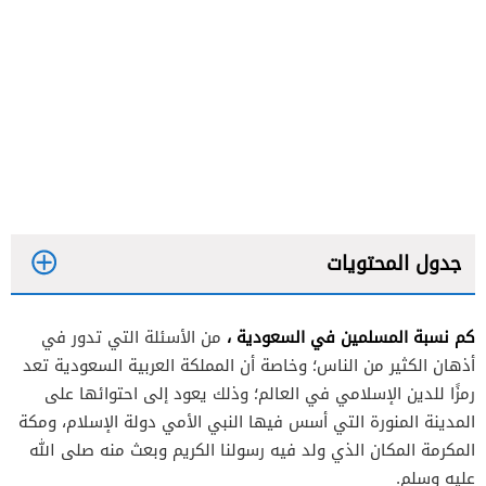
جدول المحتويات
كم نسبة المسلمين في السعودية ،
من الأسئلة التي تدور في
أذهان الكثير من الناس؛ وخاصة أن المملكة العربية السعودية تعد
رمزًا للدين الإسلامي في العالم؛ وذلك يعود إلى احتوائها على
المدينة المنورة التي أسس فيها النبي الأمي دولة الإسلام، ومكة
المكرمة المكان الذي ولد فيه رسولنا الكريم وبعث منه صلى الله
عليه وسلم.