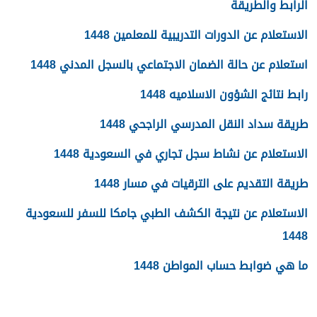
الرابط والطريقة
الاستعلام عن الدورات التدريبية للمعلمين 1448
استعلام عن حالة الضمان الاجتماعي بالسجل المدني 1448
رابط نتائج الشؤون الاسلاميه 1448
طريقة سداد النقل المدرسي الراجحي 1448
الاستعلام عن نشاط سجل تجاري في السعودية 1448
طريقة التقديم على الترقيات في مسار 1448
الاستعلام عن نتيجة الكشف الطبي جامكا للسفر للسعودية
1448
ما هي ضوابط حساب المواطن 1448