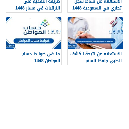
الاستعلام عن نشاط سجل
طريقة التقديم على
تجاري في السعودية 1448
الترقيات في مسار 1448
الاستعلام عن نتيجة الكشف
ما هي ضوابط حساب
الطبي جامكا للسفر
المواطن 1448
للسعودية 1448