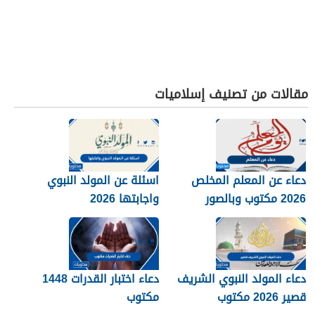
مقالات من تصنيف إسلاميات
دعاء عن المعلم المخلص
اسئلة عن المولد النبوي
2026 مكتوب وبالصور
واجابتها 2026
دعاء المولد النبوي الشريف
دعاء اختبار القدرات 1448
قصير 2026 مكتوب
مكتوب