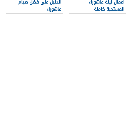
أعمال ليلة عاشوراء
الدليل على فضل صيام
المستحبة كاملة
عاشوراء