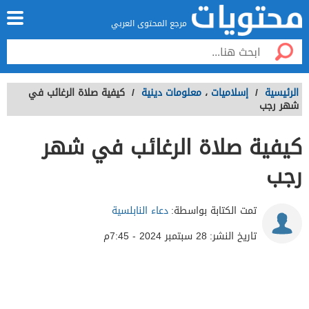
مرجع المحتوى العربي
الرئيسية
/
إسلاميات
،
معلومات دينية
/
كيفية صلاة الرغائب في
شهر رجب
كيفية صلاة الرغائب في شهر
رجب
تمت الكتابة بواسطة:
دعاء النابلسية
تاريخ النشر:
28 سبتمبر 2024 - 7:45م