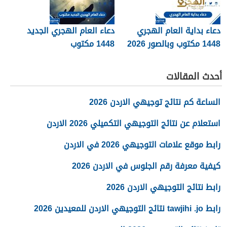
دعاء بداية العام الهجري
دعاء العام الهجري الجديد
1448 مكتوب وبالصور 2026
1448 مكتوب
أحدث المقالات
الساعة كم نتائج توجيهي الاردن 2026
استعلام عن نتائج التوجيهي التكميلي 2026 الاردن
رابط موقع علامات التوجيهي 2026 في الاردن
كيفية معرفة رقم الجلوس في الاردن 2026
رابط نتائج التوجيهي الاردن 2026
رابط tawjihi .jo نتائج التوجيهي الاردن للمعيدين 2026