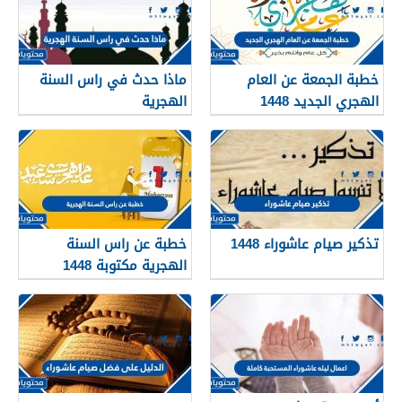
خطبة الجمعة عن العام
ماذا حدث في راس السنة
الهجري الجديد 1448
الهجرية
تذكير صيام عاشوراء 1448
خطبة عن راس السنة
الهجرية مكتوبة 1448