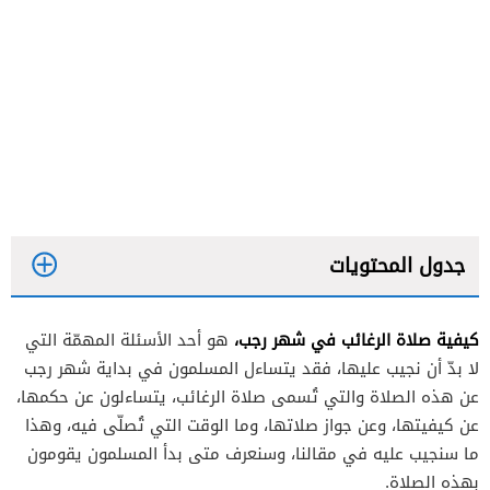
جدول المحتويات
كيفية صلاة الرغائب في شهر رجب،
هو أحد الأسئلة المهمّة التي
لا بدّ أن نجيب عليها، فقد يتساءل المسلمون في بداية شهر رجب
عن هذه الصلاة والتي تُسمى صلاة الرغائب، يتساءلون عن حكمها،
عن كيفيتها، وعن جواز صلاتها، وما الوقت التي تُصلّى فيه، وهذا
ما سنجيب عليه في مقالنا، وسنعرف متى بدأ المسلمون يقومون
بهذه الصلاة.