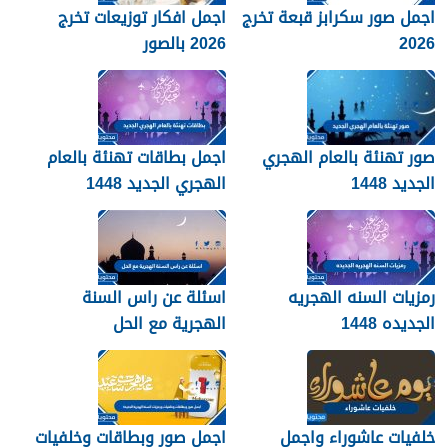
اجمل صور سكرابز قبعة تخرج
اجمل افكار توزيعات تخرج
2026
2026 بالصور
صور تهنئة بالعام الهجري
اجمل بطاقات تهنئة بالعام
الجديد 1448
الهجري الجديد 1448
رمزيات السنه الهجريه
اسئلة عن راس السنة
الجديده 1448
الهجرية مع الحل
خلفيات عاشوراء واجمل
اجمل صور وبطاقات وخلفيات