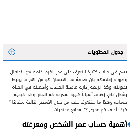
جدول المحتويات
يهم في حالات كثيرة التعرف على عمر الفرد، خاصة مع الأطفال،
وضرورة إعلامهم بأن معرفة سن الإنسان هو من أهم ما يرتبط
بهويته، وكذا يربطه إدارك ماهية الحساب وأهميته في الحياة
بشكل عام. يُضاف أسباباً كثيرة لمعرفة كم العمر، وكذا كيفية
حسابه، وهذا ما سنتعرف عليه من خلال الأسطر التالية بمقالنا ”
كيف أعرف كم عمري ؟” بموقع محتويات.
أهمية حساب عمر الشخص ومعرفته