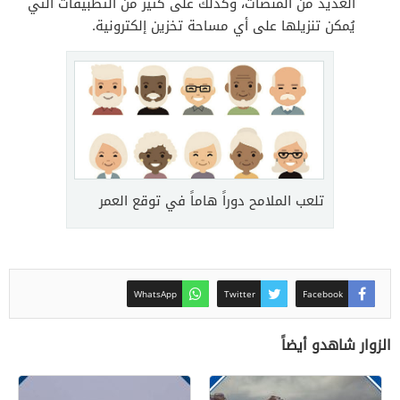
العديد من المنصات، وكذلك على كثير من التطبيقات التي
يُمكن تنزيلها على أي مساحة تخزين إلكترونية.
تلعب الملامح دوراً هاماً في توقع العمر
WhatsApp
Twitter
Facebook
الزوار شاهدو أيضاً