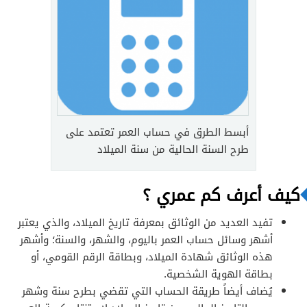
أبسط الطرق في حساب العمر تعتمد على
طرح السنة الحالية من سنة الميلاد
كيف أعرف كم عمري ؟
تفيد العديد من الوثائق بمعرفة تاريخ الميلاد، والذي يعتبر
أشهر وسائل حساب العمر باليوم، والشهر، والسنة؛ وأشهر
هذه الوثائق شهادة الميلاد، وبطاقة الرقم القومي، أو
بطاقة الهوية الشخصية.
يُضاف أيضاً طريقة الحساب التي تقضي بطرح سنة وشهر