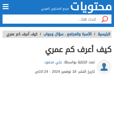
مرجع المحتوى العربي
الرئيسية
/
الأسرة والمجتمع
،
سؤال وجواب
/
كيف أعرف كم عمري
كيف أعرف كم عمري
تمت الكتابة بواسطة:
علي محمود
تاريخ النشر:
18 نوفمبر 2024 - 10:24ص