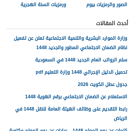
الصور والرمزيات بيوم
ورمزيات السنة الهجرية
عاشوراء 1448/2026
الجديدة 1448
أحدث المقالات
وزارة الموارد البشرية والتنمية الاجتماعية تعلن عن تفعيل
نظام الضمان الاجتماعي المطور والجديد 1448
سلم الرواتب العام الجديد 1448 في السعودية
تحميل الدليل الإجرائي 1448 وزارة التعليم pdf
جدول عطل الكويت 2026
الاستعلام عن الضمان الاجتماعي برقم الهوية 1448
رابط التقديم على وظائف الهيئة العامة للنقل 1448 في
الرياض
كلمات عن يوم المعلم 1448 .. عبارات عن يوم المعلم مكتوبة