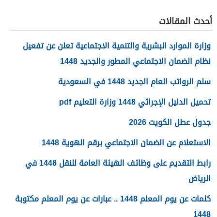
المصريين للرياضة
أحدث المقالات
وزارة الموارد البشرية والتنمية الاجتماعية تعلن عن تفعيل
نظام الضمان الاجتماعي المطور والجديد 1448
سلم الرواتب العام الجديد 1448 في السعودية
تحميل الدليل الإجرائي 1448 وزارة التعليم pdf
جدول عطل الكويت 2026
الاستعلام عن الضمان الاجتماعي برقم الهوية 1448
رابط التقديم على وظائف الهيئة العامة للنقل 1448 في
الرياض
كلمات عن يوم المعلم 1448 .. عبارات عن يوم المعلم مكتوبة
1448