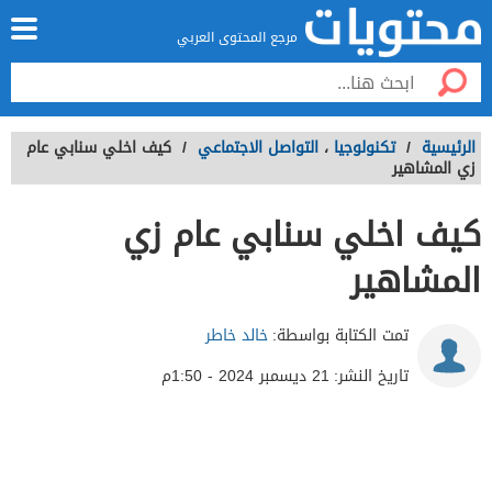
مرجع المحتوى العربي
الرئيسية
/
تكنولوجيا
،
التواصل الاجتماعي
/
كيف اخلي سنابي عام
زي المشاهير
كيف اخلي سنابي عام زي
المشاهير
تمت الكتابة بواسطة:
خالد خاطر
تاريخ النشر:
21 ديسمبر 2024 - 1:50م