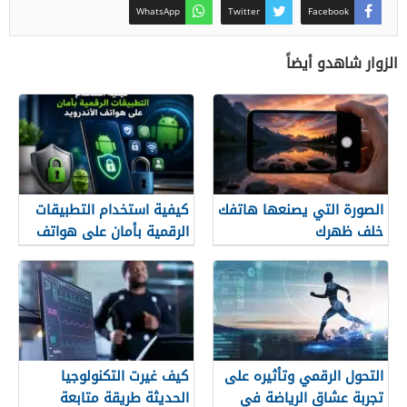
WhatsApp
Twitter
Facebook
الزوار شاهدو أيضاً
الصورة التي يصنعها هاتفك
كيفية استخدام التطبيقات
خلف ظهرك
الرقمية بأمان على هواتف
الأندرويد
التحول الرقمي وتأثيره على
كيف غيرت التكنولوجيا
تجربة عشاق الرياضة في
الحديثة طريقة متابعة