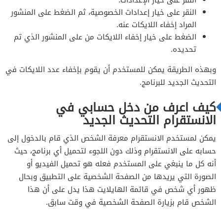
النقر على خيار إعدادات الخصوصية، ثم الضغط على المنشور
المراد إخفاء اللايكات عنه.
الضغط على خيار إخفاء اللايكات من على المنشور الذي تم
تحديده.
وبهذه الطريقة يمكن للمستخدم أن يقوم بإخفاء عدد اللايكات في
التحديث الجديد للبرنامج.
كيف اعرف من دخل حسابي في
الانستقرام التحديث الجديد
يمكن لمستخدم الانستقرام معرفة الشخص الذي قام بالدخول إلى
حسابه على الانستقرام وذلك دون اللجوء لتحميل أي برنامج، حيث
أنه كل ما ينبغي على المستخدم فعله هو تحميل الفيديو أو
الصورة التي يريدها من الصفحة الشخصية على التطبيق وبحال
ظهور أي شخص في قائمة الهايلايت هذا يدل على أن هذا
الشخص قام بزيارة الصفحة الشخصية في وقت سابق.