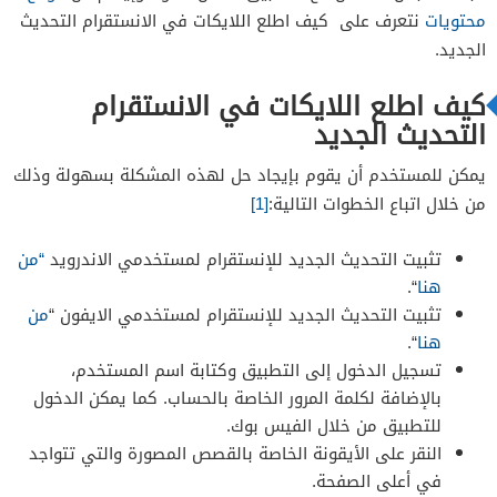
محتويات
نتعرف على كيف اطلع اللايكات في الانستقرام التحديث
الجديد.
كيف اطلع اللايكات في الانستقرام
التحديث الجديد
يمكن للمستخدم أن يقوم بإيجاد حل لهذه المشكلة بسهولة وذلك
من خلال اتباع الخطوات التالية:
[1]
تثبيت التحديث الجديد للإنستقرام لمستخدمي الاندرويد
“من
هنا
“.
تثبيت التحديث الجديد للإنستقرام لمستخدمي الايفون “
من
هنا
“.
تسجيل الدخول إلى التطبيق وكتابة اسم المستخدم،
بالإضافة لكلمة المرور الخاصة بالحساب. كما يمكن الدخول
للتطبيق من خلال الفيس بوك.
النقر على الأيقونة الخاصة بالقصص المصورة والتي تتواجد
في أعلى الصفحة.