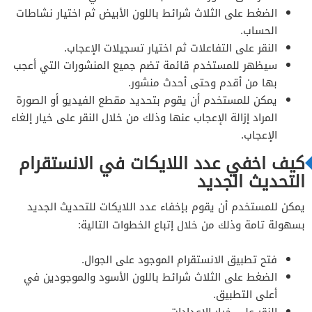
الضغط على الثلاث شرائط باللون الأبيض ثم اختيار نشاطات
الحساب.
النقر على التفاعلات ثم اختيار تسجيلات الإعجاب.
سيظهر للمستخدم قائمة تضم جميع المنشورات التي أعجب
بها من أقدم وحتى أحدث منشور.
يمكن للمستخدم أن يقوم بتحديد مقطع الفيديو أو الصورة
المراد إزالة الإعجاب عنها وذلك من خلال النقر على خيار إلغاء
الإعجاب.
كيف اخفي عدد اللايكات في الانستقرام
التحديث الجديد
يمكن للمستخدم أن يقوم بإخفاء عدد اللايكات للتحديث الجديد
بسهولة تامة وذلك من خلال إتباع الخطوات التالية:
فتح تطبيق الانستقرام الموجود على الجوال.
الضغط على الثلاث شرائط باللون الأسود والموجودين في
أعلى التطبيق.
النقر على خيار الإعدادات.