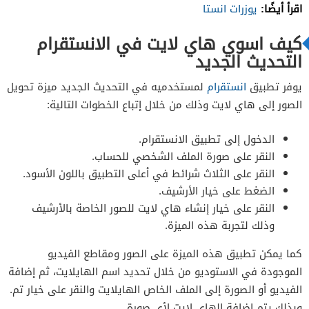
اقرأ أيضًا:
يوزرات انستا
كيف اسوي هاي لايت في الانستقرام
التحديث الجديد
يوفر تطبيق
انستقرام
لمستخدميه في التحديث الجديد ميزة تحويل
الصور إلى هاي لايت وذلك من خلال إتباع الخطوات التالية:
الدخول إلى تطبيق الانستقرام.
النقر على صورة الملف الشخصي للحساب.
النقر على الثلاث شرائط في أعلى التطبيق باللون الأسود.
الضغط على خيار الأرشيف.
النقر على خيار إنشاء هاي لايت للصور الخاصة بالأرشيف
وذلك لتجربة هذه الميزة.
كما يمكن تطبيق هذه الميزة على الصور ومقاطع الفيديو
الموجودة في الاستوديو من خلال تحديد اسم الهايلايت، ثم إضافة
الفيديو أو الصورة إلى الملف الخاص الهايلايت والنقر على خيار تم.
وبذلك يتم إضافة الهاي لايت لأي صورة.