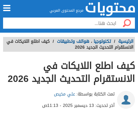
مرجع المحتوى العربي
الرئيسية
/
تكنولوجيا
،
هواتف وتطبيقات
/
كيف اطلع اللايكات في
الانستقرام التحديث الجديد 2026
كيف اطلع اللايكات في
الانستقرام التحديث الجديد 2026
تمت الكتابة بواسطة:
علي مخيص
آخر تحديث:
13 ديسمبر 2025 - 11:13ص