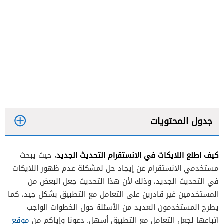
جدول المحتويات
كيف اطلع اللايكات في الانستقرام التحديث الجديد
، حيث يبحث
مستخدمي الانستقرام عن إيجاد حل لمشكلة عدم ظهور اللايكات
في التحديث الجديد، وذلك لأن هذا التحديث جعل البعض من
المستخدمين غير قادرين على التعامل مع التطبيق بشكل جيد، كما
يطرح المستخدمون العديد من الأسئلة حول الخطوات الواجب
اتباعها لجعل التعامل مع التطبيق أسهل. دعونا وإياكم من
موقع