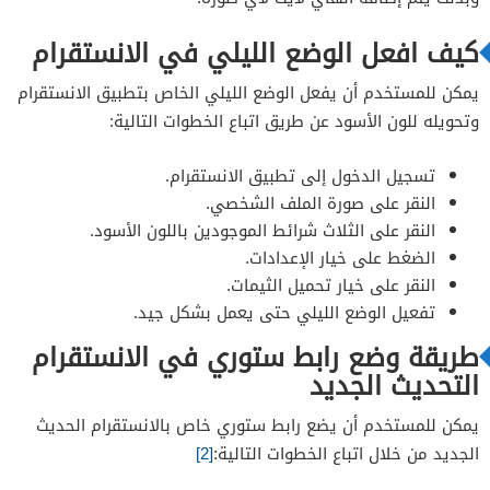
كيف افعل الوضع الليلي في الانستقرام
يمكن للمستخدم أن يفعل الوضع الليلي الخاص بتطبيق الانستقرام
وتحويله للون الأسود عن طريق اتباع الخطوات التالية:
تسجيل الدخول إلى تطبيق الانستقرام.
النقر على صورة الملف الشخصي.
النقر على الثلاث شرائط الموجودين باللون الأسود.
الضغط على خيار الإعدادات.
النقر على خيار تحميل الثيمات.
تفعيل الوضع الليلي حتى يعمل بشكل جيد.
طريقة وضع رابط ستوري في الانستقرام
التحديث الجديد
يمكن للمستخدم أن يضع رابط ستوري خاص بالانستقرام الحديث
الجديد من خلال اتباع الخطوات التالية:
[2]