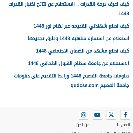
كيف اعرف درجة القدرات .. الاستعلام عن نتائج اختبار القدرات
1448
كيف اطلع شهادتي القديمه عبر نظام نور 1448
استعلام عن استماره منتهيه 1448 وطرق تجديدها
كيف اطلع مشهد من الضمان الاجتماعي 1448
الاستعلام عن جامعة سطام القبول الالحاقي 1448
دبلومات جامعة القصيم 1448 ورابط التقديم على دبلومات
جامعة القصيم qudcss.com
اتصل بنا
من نحن