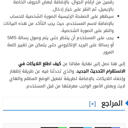
رقمين من أرقام الجوال، بالإضافة لبعض الحروف الخاصة
بالإيميل، ثم النقر على خيار إدخال.
سيظهر على الصفحة الرئيسية الصورة الشخصية للحساب
بالإضافة لاسم المستخدم، حيث يجب التأكد من هذه البيانات
والنقر على الصورة الشخصية.
يجب على المستخدم أن ينتظر حتى يتم وصول رسالة SMS
أو رسالة على البريد الإلكتروني حتى يتمكن من تغيير كلمة
المرور.
كيف اطلع اللايكات في
إلى هنا نصل إلى نهاية مقالنا عن
الانستقرام التحديث الجديد
، والذي تحدثنا فيه عن طريقة إظهار
وإخفاء اللايكات، بالإضافة لطريقة تفعيل الوضع المظلم والهاي
لايت وبعض الأمور الواجب معرفتها من قبل المستخدم.
المراجع