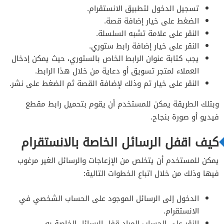
تسجيل الدخول لتطبيق الانستقرام.
الضغط على خيار إضافة قصة.
النقر على علامة تشبه السلسلة.
النقر على خيار إضافة رابط ستوري.
يجب كتابة عنوان الرابط الخاص بالستوري، حيث يمكن إدخال
العملاء لمتجر تسويق أو دعاية من خلال هذا الرابط.
النقر على خيار تم وذلك لإضافة القصة ثم الضغط على نشر.
وبتلك الطريقة يمكن للمستخدم أن يقوم بتحميل رابط مقطع
فيديو أو صورة بنجاح.
كيف اقفل الرسائل الخاصة بالانستقرام
يمكن للمستخدم أن يتخلص من الإزعاجات والرسائل الغير مرغوب
فيها وذلك من خلال اتباع الخطوات التالية:
الدخول إلى الرسائل الموجود على الحساب الشخصي في
الانستقرام.
النقر على الحساب المراد قفل الرسائل الخاصة به.