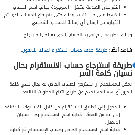
النقر على العلامة بشكل I الموجودة بجانب اسم الحساب.
الضغط على خيار تقييد وذلك حتى يتم منع الحساب الذي تم
اختياره من إرسال أي رسالة للحساب الشخصي.
وبتلك الطريقة يتم تقييد الحساب الذي تم اختياره بنجاح.
شاهد أيضًا
:
طريقة حذف حساب انستقرام نهائيا للايفون
.
طريقة استرجاع حساب الانستقرام بحال
نسيان كلمة السر
يمكن للمستخدم أن يسترجع الحساب الخاص به بحال نسي كلمة
المرور أو اسم المستخدم عن طريق اتباع الخطوات التالية:
الدخول إلى تطبيق الإنستقرام من خلال الفيسبوك، بالإضافة
إلى أنه من الممكن كتابة اسم المستخدم بحال نسيان
الإيميل.
كتابة اسم المستخدم الخاص بحساب الإنستقرام ثم كتابة