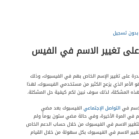
بدون تسجيل
على تغيير الاسم في الفيس
رة على تغيير الإسم الخاص بهم في الفيسبوك، وذلك
هو الأمر الذي يزعج الكثير من مستخدمي الفيسبوك، لهذا
هذه المشكلة، لذلك سوف نبين لكم كيفية حل المشكلة.
الإسم في
التواصل الإجتماعي
الفيسبوك بعد مضي
ير الإسم في المرة الأخيرة، وفي حالة مضي ستون يوماً ولم
تغيير الاسم في الفيسبوك من خلال حساب الدعم الخاص
يير الاسم في الفيسبوك بكل سهولة من خلال القيام