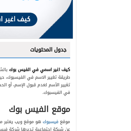
جدول المحتويات
كيف اغير اسمي في الفيس بوك
بالشك
طريقة تغيير الاسم في الفيسبوك، حي
تغيير الأسم لعدم قبول الإسم، أو ال
في الفيسبوك.
موقع الفيس بوك
موقع
فيسبوك
هو موقع ويب يعتبر من 
عن شبكة إجتماعية تديرها شركة فيسب