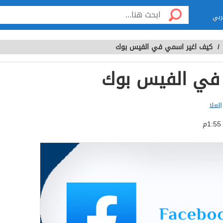
ربي
/
كيف اغير اسمي في الفيس بوك
في الفيس بوك
لعلا