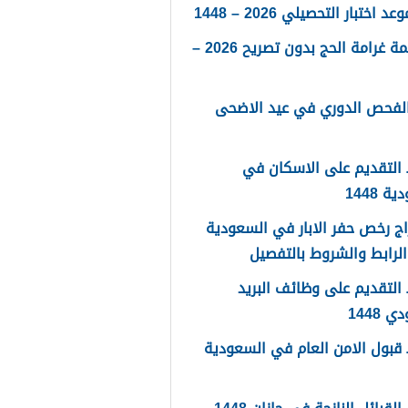
 اختبار التحصيلي 2026 – 1448
كم قيمة غرامة الحج بدون تصريح 2026 –
الفحص الدوري في عيد الاضحى
التقديم على الاسكان في
 1448
ج رخص حفر الابار في السعودية
لتقديم على وظائف البريد
 1448
قبول الامن العام في السعودية