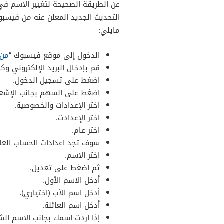
عن الطريقة الصحيحة لتغيير الاسم في
التحديث الجديد المعلن عنه من فيسبو
مايلي:
الدخول إلى موقع فيسبوك “
من 
قم بإدخال البريد الإلكتروني وكل
اضغط على تسجيل الدخول.
اضغط على السهم بجانب الإشعا
اختر الإعدادات والخصوصية.
اختر الإعدادت.
اختر عام.
سوف تجد اعدادات الحساب العا
اختر الاسم.
ثم اضغط على تعديل.
أدخل الاسم الأول.
أدخل اسم الأب (اختياري).
أدخل اسم العائلة.
إذا اردت اسمك بجانب الاسم ا