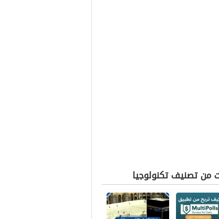
ت من تصنيف تكنولوجيا