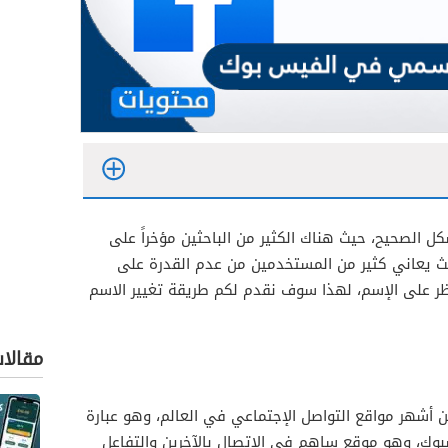
ل الصحيح، حيث هناك الكثير من الباحثين مؤخراً على
ث يعاني كثير من المستخدمين من عدم القدرة على
حظر على الإسم، لهذا سوف نقدم لكم طريقة تغيير الاسم
مقالا
أشهر مواقع التواصل الإجتماعي في العالم، وهو عبارة
وك، وهو موقع ساهم في الإتصال بالآخرين والتفاعل