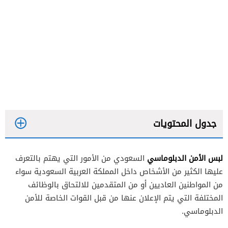
جدول المحتويات
لبس الأمن الدبلوماسي
السعودي من الأمور التي يهتم بالتعرف
عليها الكثير من الأشخاص داخل المملكة العربية السعودية سواء
سلم رواتب الضباط في الأمن الدبلوماسي
من المواطنين العاديين أو من المتقدمين للالتحاق بالوظائف
المختلفة التي يتم الإعلان عنها من قبل القوات الخاصة للأمن
الدبلوماسي.