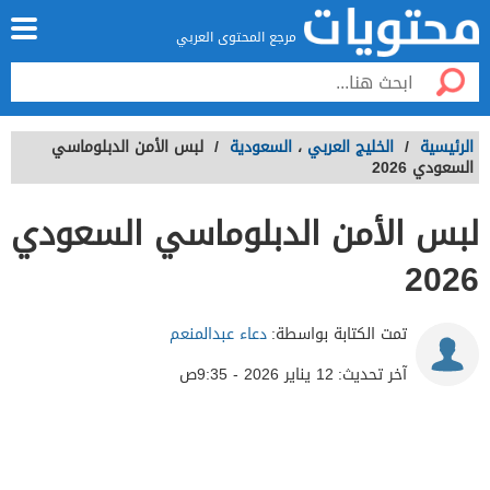
مرجع المحتوى العربي
الرئيسية
/
الخليج العربي
،
السعودية
/
لبس الأمن الدبلوماسي
السعودي 2026
لبس الأمن الدبلوماسي السعودي
2026
تمت الكتابة بواسطة:
دعاء عبدالمنعم
آخر تحديث:
12 يناير 2026 - 9:35ص