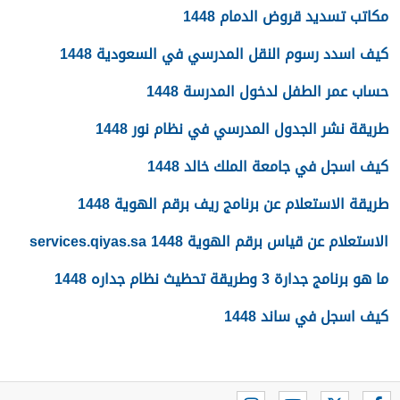
مكاتب تسديد قروض الدمام 1448
كيف اسدد رسوم النقل المدرسي في السعودية 1448
حساب عمر الطفل لدخول المدرسة 1448
طريقة نشر الجدول المدرسي في نظام نور 1448
كيف اسجل في جامعة الملك خالد 1448
طريقة الاستعلام عن برنامج ريف برقم الهوية 1448
الاستعلام عن قياس برقم الهوية 1448 services.qiyas.sa
ما هو برنامج جدارة 3 وطريقة تحظيث نظام جداره 1448
كيف اسجل في ساند 1448