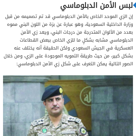
لبس الأمن الدبلوماسي
إن الزي الموحد الخاص بالأمن الدبلوماسي قد تم تصميمه من قبل
وزارة الداخلية السعودية، وهو عبارة عن بزة من اللون البني مموه
بعدد من الألوان المتدرجة من درجات البني، ويعد زي الأمن
الدبلوماسي مشابه بشكلٍ ما للزي الخاص ببعض القطاعات
العسكرية في الجيش السعودي ولكن الحقيقة أنه يختلف عنه
بشكل كبير، من حيث طريقة التمويه الموجودة على الزي، ومن خلال
الصور التالية يمكن التعرف على شكل زي الأمن الدبلوماسي: