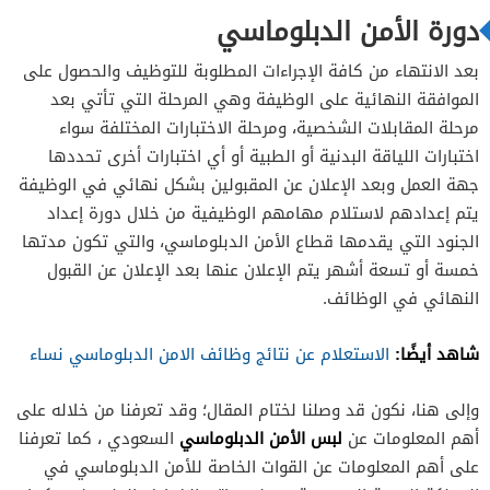
دورة الأمن الدبلوماسي
بعد الانتهاء من كافة الإجراءات المطلوبة للتوظيف والحصول على
الموافقة النهائية على الوظيفة وهي المرحلة التي تأتي بعد
مرحلة المقابلات الشخصية، ومرحلة الاختبارات المختلفة سواء
اختبارات اللياقة البدنية أو الطبية أو أي اختبارات أخرى تحددها
جهة العمل وبعد الإعلان عن المقبولين بشكل نهائي في الوظيفة
يتم إعدادهم لاستلام مهامهم الوظيفية من خلال دورة إعداد
الجنود التي يقدمها قطاع الأمن الدبلوماسي، والتي تكون مدتها
خمسة أو تسعة أشهر يتم الإعلان عنها بعد الإعلان عن القبول
النهائي في الوظائف.
شاهد أيضًا:
الاستعلام عن نتائج وظائف الامن الدبلوماسي نساء
وإلى هنا، نكون قد وصلنا لختام المقال؛ وقد تعرفنا من خلاله على
لبس الأمن الدبلوماسي
أهم المعلومات عن
السعودي ، كما تعرفنا
على أهم المعلومات عن القوات الخاصة للأمن الدبلوماسي في