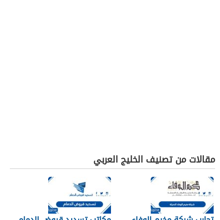
مقالات من تصنيف الخليج العربي
تجارب شركة مخيم الوفاء
مكاتب تسديد قروض الدمام