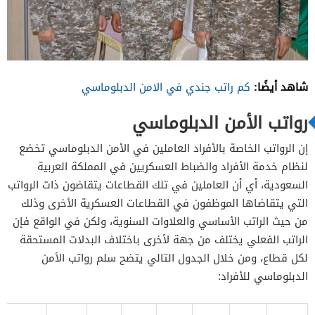
شاهد أيضًا:
كم راتب جندي في الامن الدبلوماسي
رواتب الأمن الدبلوماسي
إن الرواتب الخاصة بالأفراد العاملين في الأمن الدبلوماسي تخضع
لنظام خدمة الأفراد والضباط العسكريين في المملكة العربية
السعودية، أي أن العاملين في تلك القطاعات يتقاضون ذات الرواتب
التي يتقاضاها الموظفون في القطاعات العسكرية الأخرى وذلك
من حيث الراتب الأساسي والعلاوات السنوية، ولكن في الواقع فإن
الراتب الفعلي يختلف من جهة لأخرى باختلاف البدلات المستحقة
لكل قطاع، ومن خلال الجدول التالي يتضح سلم رواتب الأمن
الدبلوماسي للأفراد: