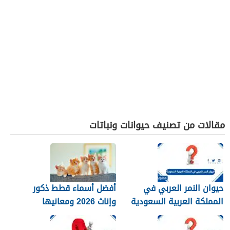
مقالات من تصنيف حيوانات ونباتات
حيوان النمر العربي في
أفضل أسماء قطط ذكور
المملكة العربية السعودية
وإناث 2026 ومعانيها
الجميلة