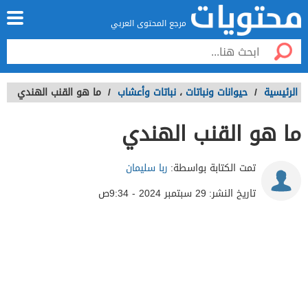
مرجع المحتوى العربي
الرئيسية
/
حيوانات ونباتات
،
نباتات وأعشاب
/
ما هو القنب الهندي
ما هو القنب الهندي
تمت الكتابة بواسطة:
ربا سليمان
تاريخ النشر:
29 سبتمبر 2024 - 9:34ص