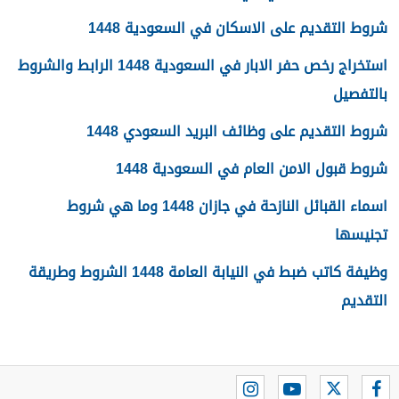
شروط التقديم على الاسكان في السعودية 1448
استخراج رخص حفر الابار في السعودية 1448 الرابط والشروط
بالتفصيل
شروط التقديم على وظائف البريد السعودي 1448
شروط قبول الامن العام في السعودية 1448
اسماء القبائل النازحة في جازان 1448 وما هي شروط
تجنيسها
وظيفة كاتب ضبط في النيابة العامة 1448 الشروط وطريقة
التقديم