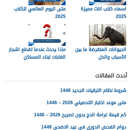
اسماء كلاب اناث مميزة
متى اليوم العالمي للكلاب
2025
2025
الحيوانات المنقرضة ما بين
ماذا يحدث عندما تقطع اشجار
الأسباب والحل
الغابات لبناء المساكن
والمنشات
أحدث المقالات
شروط نظام الترقيات الجديد 1448
متى موعد اختبار التحصيلي 2026 – 1448
كم قيمة غرامة الحج بدون تصريح 2026 – 1448
دوام الفحص الدوري في عيد الاضحى 1448