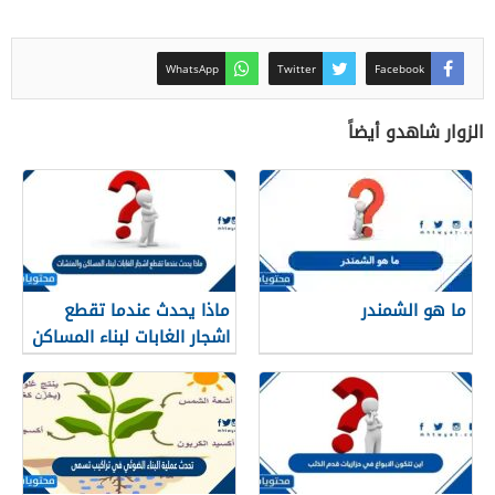
WhatsApp
Twitter
Facebook
الزوار شاهدو أيضاً
ما هو الشمندر
ماذا يحدث عندما تقطع
اشجار الغابات لبناء المساكن
والمنشات