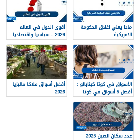
ماذا يعني اغلاق الحكومة
أقوى الدول في العالم
الامريكية
2026 .. سياسيا واقتصاديا
وعسكريا
الأسواق في كوتا كينابالو :
أفضل أسواق ملاكا ماليزيا
أفضل 5 أسواق في كوتا
2026
كينابالو ماليزيا 2025
عدد سكان الصين 2025