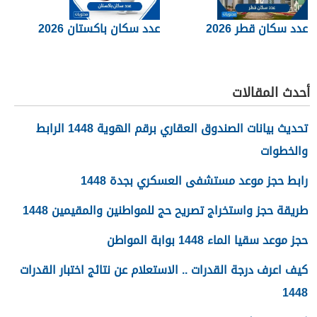
عدد سكان قطر 2026
عدد سكان باكستان 2026
أحدث المقالات
تحديث بيانات الصندوق العقاري برقم الهوية 1448 الرابط
والخطوات
رابط حجز موعد مستشفى العسكري بجدة 1448
طريقة حجز واستخراج تصريح حج للمواطنين والمقيمين 1448
حجز موعد سقيا الماء 1448 بوابة المواطن
كيف اعرف درجة القدرات .. الاستعلام عن نتائج اختبار القدرات
1448