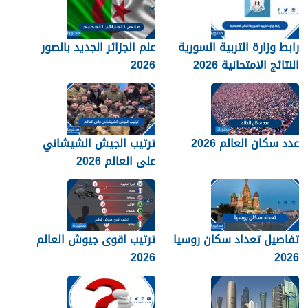
رابط وزارة التربية السورية
علم الجزائر الجديد بالصور
النتائج الامتحانية 2026
2026
عدد سكان العالم 2026
ترتيب الجيش الشيشاني
على العالم 2026
تفاصيل تعداد سكان روسيا
ترتيب اقوى جيوش العالم
2026
2026