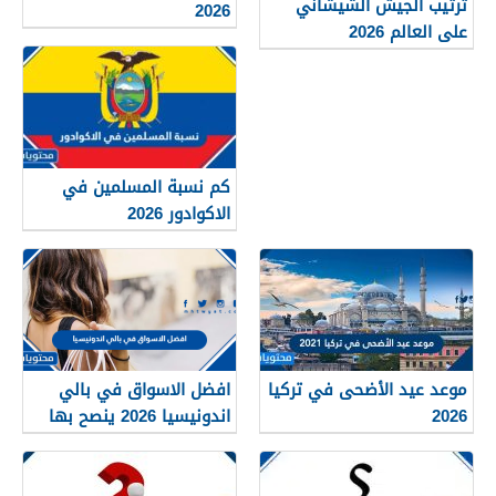
ترتيب الجيش الشيشاني
2026
على العالم 2026
كم نسبة المسلمين في
الاكوادور 2026
موعد عيد الأضحى في تركيا
افضل الاسواق في بالي
2026
اندونيسيا 2026 ينصح بها
للزوار