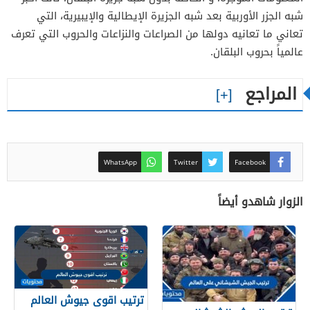
شبه الجزر الأوربية بعد شبه الجزيرة الإيطالية والإيبيرية، التي
تعاني ما تعانيه دولها من الصراعات والنزاعات والحروب التي تعرف
عالمياً بحروب البلقان.
المراجع
WhatsApp
Twitter
Facebook
الزوار شاهدو أيضاً
ترتيب اقوى جيوش العالم