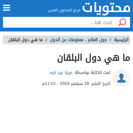
مرجع المحتوى العربي
الرئيسية
/
حول العالم
،
معلومات عن الدول
/
ما هي دول البلقان
ما هي دول البلقان
تمت الكتابة بواسطة:
ميرنا عيد قره
تاريخ النشر:
28 سبتمبر 2024 - 11:53م