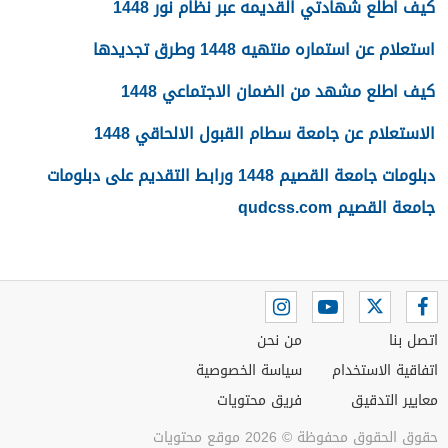
كيف اطلع شهادتي القديمه عبر نظام نور 1448
استعلام عن استماره منتهيه 1448 وطرق تجديدها
كيف اطلع مشهد من الضمان الاجتماعي 1448
الاستعلام عن جامعة سطام القبول الالحاقي 1448
دبلومات جامعة القصيم 1448 ورابط التقديم على دبلومات
جامعة القصيم qudcss.com
اتصل بنا
من نحن
اتفاقية الاستخدام
سياسة الخصوصية
معايير التدقيق
فريق محتويات
حقوق الحقوق محفوظة © 2026 موقع محتويات