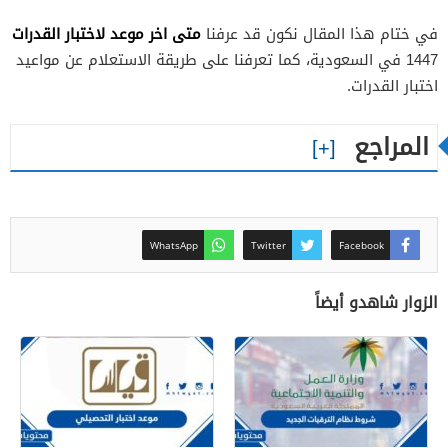
متى اخر موعد لاختبار القدرات
في ختام هذا المقال نكون قد عرفنا
1447 في السعودية، كما تعرفنا على طريقة الاستعلام عن مواعيد
اختبار القدرات.
المراجع
WhatsApp
Twitter
Facebook
الزوار شاهدو أيضاً