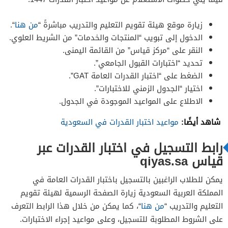
زيارة موقع هيئة تقويم التعليم والتدريب مباشرةً “
من هنا
“.
الدخول إلى تبويب “المنتجات والخدمات” من الشريط العلوي.
النقر على “مركز قياس” من القائمة اليمنى.
تحديد “اختبارات القبول الجامعي”.
الضغط على “اختبار القدرات العامة GAT”.
اختيار “الجدول الزمني للاختبارات”.
الاطلاع على المواعيد الموجودة في الجدول.
شاهد أيضًا:
مواعيد اختبار القدرات في السعودية
رابط التسجيل في اختبار القدرات عبر
قياس qiyas.sa
يمكن للطلاب الراغبين بالتسجيل باختبار القدرات العامة في
المملكة العربية السعودية زيارة الصفحة الرسمية لهيئة تقويم
التعليم والتدريب “
من هنا
“، كما يمكن من خلال هذا الرابط التعرف
على الشروط المطلوبة للتسجيل، وعلى مواعيد إجراء الاختبارات.