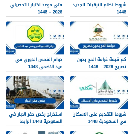
شروط نظام الترقيات الجديد
متى موعد اختبار التحصيلي
2026 – 1448
1448
كم قيمة غرامة الحج بدون
دوام الفحص الدوري في
تصريح 2026 – 1448
عيد الاضحى 1448
شروط التقديم على الاسكان
استخراج رخص حفر الابار في
في السعودية 1448
السعودية 1448 الرابط
والشروط بالتفصيل