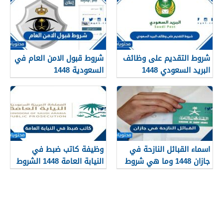
شروط التقديم على وظائف
شروط قبول الامن العام في
البريد السعودي 1448
السعودية 1448
اسماء القبائل النازحة في
وظيفة كاتب ضبط في
جازان 1448 وما هي شروط
النيابة العامة 1448 الشروط
تجنيسها
وطريقة التقديم