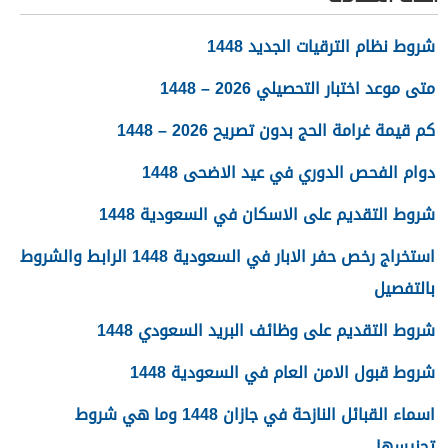
شروط نظام الترقيات الجديد 1448
متى موعد اختبار التحصيلي 2026 – 1448
كم قيمة غرامة الحج بدون تصريح 2026 – 1448
دوام الفحص الدوري في عيد الاضحى 1448
شروط التقديم على الاسكان في السعودية 1448
استخراج رخص حفر الابار في السعودية 1448 الرابط والشروط
بالتفصيل
شروط التقديم على وظائف البريد السعودي 1448
شروط قبول الامن العام في السعودية 1448
اسماء القبائل النازحة في جازان 1448 وما هي شروط
تجنيسها