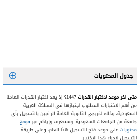
جدول المحتويات
متى اخر موعد لاختبار القدرات
1447؟ إذ يعد اختبار القدرات العامة
من أهم الاختبارات المطلوب اجتيازها في المملكة العربية
السعودية، وذلك لخريجي الثانوية العامة الراغبين بالتسجيل بأي
جامعة من الجامعات السعودية، وسنتعرف وإياكم عبر
موقع
محتويات
على موعد فتح التسجيل هذا العام، وعلى طريقة
التسجيل لإجراء هذا الاختبار.