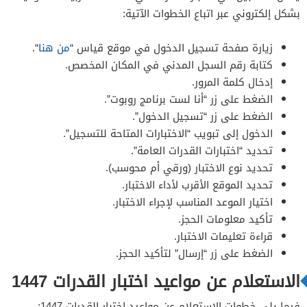
بشكل إلكتروني عبر اتباع الخطوات الآتية:
زيارة صفحة تسجيل الدخول في موقع قياس “
من هنا
“.
كتابة رقم السجل المدني في المكان المخصص.
إدخال كلمة المرور.
الضغط على زر “أنا لست برنامج روبوت”.
الضغط على زر “تسجيل الدخول”.
الدخول إلى تبويب “الاختبارات المتاحة للتسجيل”.
تحديد “اختبارات القدرات العامة”.
تحديد نوع الاختبار (ورقي أم محوسب).
تحديد الموقع الأقرب لأداء الاختبار.
اختيار الموعد المناسب لإجراء الاختبار.
تأكيد معلومات الحجز.
قراءة تعليمات الاختبار.
الضغط على زر “إرسال” لتأكيد الحجز.
الاستعلام عن مواعيد اختبار القدرات 1447
فيما يلي خطوات الاستعلام عن مواعيد اختبار القدرات 1447: