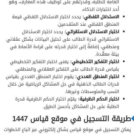
العامة للطلبة، وقدرتهم على توظيف هذه المعارف، وهو
أحد اختبارات الذكاء.
الاستدلال اللفظي:
يحدد اختبار الاستدلال اللفظي قيمة
المنطق اللفظي عند المتقدمين.
اختبار الاستدلال الاستقرائي:
يحدد اختبار الاستدلال
الاستقرائي قدرة الطالب على تحليل البيانات بشكل عقلاني
ومنطقي، إضافةً إلى اختبار قدرته على قراءة الأنماط في
بيئة معقّدة.
اختبار التفكير التخطيطي:
يعنى اختبار التفكير التخطيطي
بقياس قدرة الطالب على التفكير العقلاني والمنطقي.
اختبار المنطق العددي:
يقوم اختبار المنطق العددي بقياس
قدرات الطالب الذهنية في حل المشاكل الرياضية من خلال
النسب والمتوسطات وغيرها.
اختبار الحكم الظرفية:
يقيّم اختبار الحكم الظرفية قدرة
الطلبة على حل المشاكل بأحسن الطرق.
طريقة التسجيل في موقع قياس 1447
يمكن التسجيل في موقع قياس بشكل إلكتروني عبر اتباع الخطوات