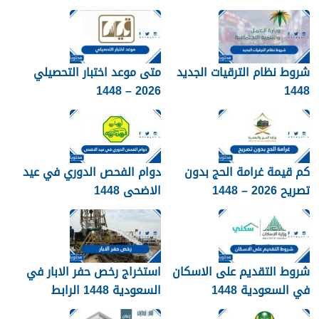
شروط نظام الترقيات الجديد
متى موعد اختبار التحصيلي
2026 – 1448
1448
كم قيمة غرامة الحج بدون
دوام الفحص الدوري في عيد
تصريح 2026 – 1448
الاضحى 1448
شروط التقديم على الاسكان
استخراج رخص حفر الابار في
في السعودية 1448
السعودية 1448 الرابط
والشروط بالتفصيل