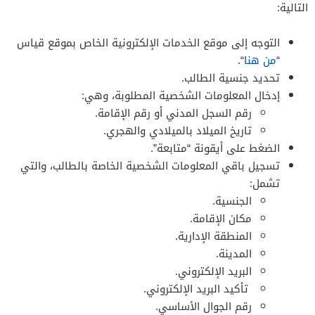
التالية:
التوجه إلى موقع الخدمات الإلكترونية الخاص بموقع قياس
“
من هنا
“.
تحديد جنسية الطالب.
إدخال المعلومات الشخصية المطلوبة، وهي:
رقم السجل المدني أو رقم الإقامة.
تاريخ الميلاد بالميلادي والهجري.
الضغط على أيقونة “متابعة”.
تسجيل باقي المعلومات الشخصية الخاصة بالطالب، والتي
تشمل:
الجنسية.
مكان الإقامة.
المنطقة الإدارية.
المدينة.
البريد الإلكتروني.
تأكيد البريد الإلكتروني.
رقم الجوال الأساسي.