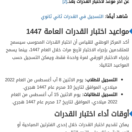
عن آخر موعد لاختبار القدرات بعد.
[2]
شاهد أيضًا:
التسجيل في القدرات ثاني ثانوي
مواعيد اختبار القدرات العامة 1447
أكد المركز الوطني للقياس أن اختبار القدرات المحوسب سيسمح
للمتقدمين بإجراء الاختبار لأربع مرات خلال العام 1447، بينما يسمح
بإجراء الاختبار الورقي لمرة واحدة فقط، ويمكن التسجيل حسب
المواعيد التالية:
التسجيل للطلاب:
يوم الاثنين 8 آب أغسطس من العام 2022
ميلادي، الموافق لتاريخ 10 محرم عام 1447 هجري.
التسجيل للطالبات:
يوم الاثنين 15 آب أغسطس من العام
2022 ميلادي، الموافق لتاريخ 17 محرم عام 1447 هجري.
أوقات أداء اختبار القدرات
يمكن تقديم اختبار القدرات خلال إحدى الفترتين الصباحية أو