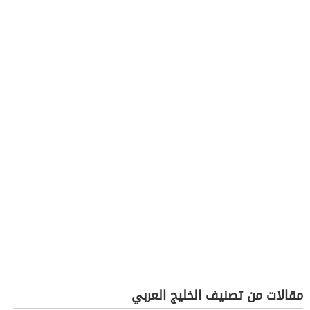
مقالات من تصنيف الخليج العربي