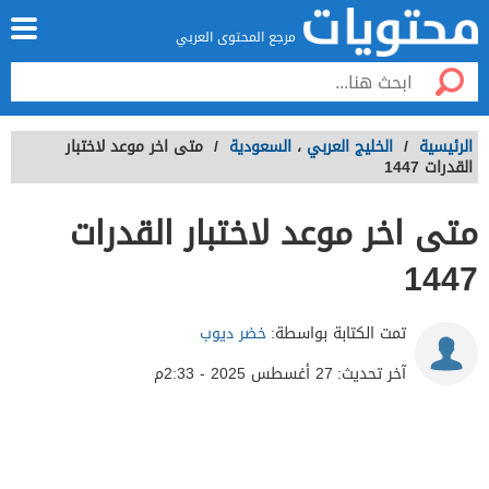
مرجع المحتوى العربي
الرئيسية
/
الخليج العربي
،
السعودية
/
متى اخر موعد لاختبار
القدرات 1447
متى اخر موعد لاختبار القدرات
1447
تمت الكتابة بواسطة:
خضر ديوب
آخر تحديث:
27 أغسطس 2025 - 2:33م