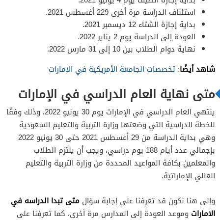
استئناف الدراسة مرة أخرى 229 أغسطس 2021.
بداية إجازة الشتاء 12 ديسمبر 2021.
العودة إلى الدراسة يوم 2 يناير 2022.
نهاية دوام الطلاب بين 10 إلى 31 مارس 2022.
شاهد أيضًا
:
تخصصات الجامعة الأمريكية في الامارات
متى نهاية العام الدراسي في الإمارات
ينتهي العام الدراسي في الإمارات يوم 30 يونيو 2022، وذلك وفقًا
للخطة الدراسية التي وضعتها وزارة التربية والتعليم السعودية
وهي بداية الدراسة من 29 أغسطس 2021 حتى 30 يونيو 2022
بإجمالي عدد أيام 188 يوم دراسي، ويجب أن يلتزم الطلاب
والمعلمين بكافة المواعيد المحددة من وزارة التربية والتعليم
العالي الإماراتية.
متى تبدا الدراسه في
وإلى هنا نكون قد تعرفنا على إجابة سؤال
الامارات
وموعد العودة إلى المدارس مرة أخرى، كما تعرفنا على