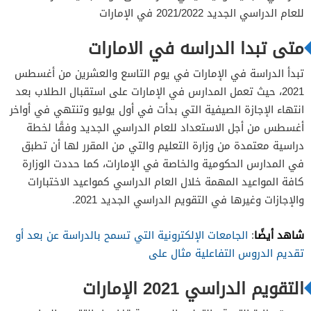
للعام الدراسي الجديد 2021/2022 في الإمارات
متى تبدا الدراسه في الامارات
تبدأ الدراسة في الإمارات في يوم التاسع والعشرين من أغسطس
2021، حيث تعمل المدارس في الإمارات على استقبال الطلاب بعد
انتهاء الإجازة الصيفية التي بدأت في أول يوليو وتنتهي في أواخر
أغسطس من أجل الاستعداد للعام الدراسي الجديد وفقًا لخطة
دراسية معتمدة من وزارة التعليم والتي من المقرر لها أن تطبق
في المدارس الحكومية والخاصة في الإمارات، كما حددت الوزارة
كافة المواعيد المهمة خلال العام الدراسي كمواعيد الاختبارات
والإجازات وغيرها في التقويم الدراسي الجديد 2021.
شاهد أيضًا
:
الجامعات الإلكترونية التي تسمح بالدراسة عن بعد أو
تقديم الدروس التفاعلية مثال على
التقويم الدراسي 2021 الإمارات