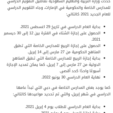
حددت وزارة التربية والتعليم السعودية تفاصيل التقويم الدراسي
للمدارس الخاصة والحكومية في الإمارات، وجاء التقويم الدراسي
للعام الجديد 2021 كالتالي:
بداية العام الدراسي في تاريخ 29 اغسطس 2021.
الحصول على إجازة الشتاء في الفترة بين 12 إلى 30 ديسمبر
2021.
الحصول على إجازة الربيع للمدارس الخاصة التي تطبق
المناهج الحكومية من 27 مارس إلى 14 إبريل.
بداية إجازة الربيع للمدارس الخاصة التي تطبق المناهج
الدولية من 27 مارس إلى 7 إبريل، كما يمكن تمديد الإجازة
أسبوعًا واحدًا كحد أقصى.
نهاية العام الدراسي 30 يونيو 2022.
كما يوجد بعض المدارس الخاصة في دبي التي تبدأ عامها
الدراسي في شهر إبريل، والتي تم تحديد مواعيدها كالتالي:
بداية العام الدراسي للطلاب يوم 4 إبريل 2021.
بداية إجازة الصيف يوم 4 يوليو 2021.