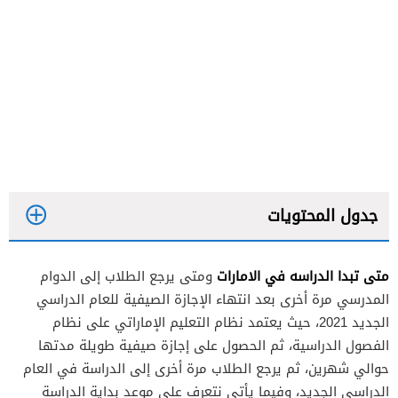
جدول المحتويات
متى تبدا الدراسه في الامارات
ومتى يرجع الطلاب إلى الدوام
المدرسي مرة أخرى بعد انتهاء الإجازة الصيفية للعام الدراسي
الجديد 2021، حيث يعتمد نظام التعليم الإماراتي على نظام
الفصول الدراسية، ثم الحصول على إجازة صيفية طويلة مدتها
حوالي شهرين، ثم يرجع الطلاب مرة أخرى إلى الدراسة في العام
الدراسي الجديد، وفيما يأتي نتعرف على موعد بداية الدراسة