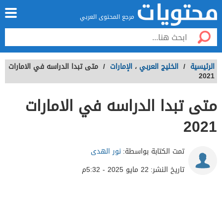
مرجع المحتوى العربي
الرئيسية
/
الخليج العربي
،
الإمارات
/
متى تبدا الدراسه في الامارات
2021
متى تبدا الدراسه في الامارات
2021
تمت الكتابة بواسطة:
نور الهدى
تاريخ النشر:
22 مايو 2025 - 5:32م