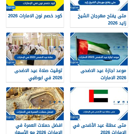
متى يفتح مهرجان الشيخ
كود خصم نون الامارات 2026
زايد 2026
موعد اجازة عيد الاضحى
توقيت صلاة عيد الاضحى
2026 الامارات
2026 في ابوظبي
متى عطلة عيد الأضحى في
افضل حملات العمرة في
الإمارات 2026
الامارات 2026 مع الأسعار