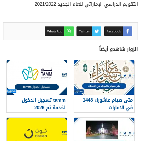
التقويم الدراسي الإماراتي للعام الجديد 2021/2022.
WhatsApp
Twitter
Facebook
الزوار شاهدو أيضاً
متى صيام عاشوراء 1448
tamm تسجيل الدخول
في الامارات
لخدمة تم 2026