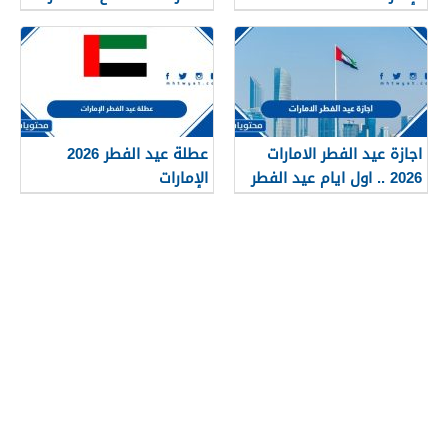
اجازة عيد الفطر الامارات
عطلة عيد الفطر 2026
2026 .. اول ايام عيد الفطر
الإمارات
في الامارات