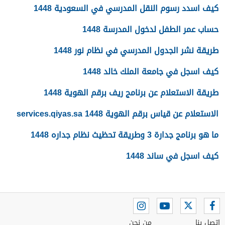
كيف اسدد رسوم النقل المدرسي في السعودية 1448
حساب عمر الطفل لدخول المدرسة 1448
طريقة نشر الجدول المدرسي في نظام نور 1448
كيف اسجل في جامعة الملك خالد 1448
طريقة الاستعلام عن برنامج ريف برقم الهوية 1448
الاستعلام عن قياس برقم الهوية 1448 services.qiyas.sa
ما هو برنامج جدارة 3 وطريقة تحظيث نظام جداره 1448
كيف اسجل في ساند 1448
اتصل بنا
من نحن