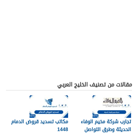
مقالات من تصنيف الخليج العربي
تجارب شركة مخيم الوفاء
مكاتب تسديد قروض الدمام
الحديثة وطرق التواصل
1448