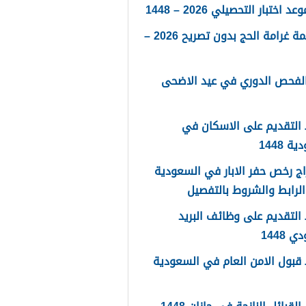
 اختبار التحصيلي 2026 – 1448
كم قيمة غرامة الحج بدون تصريح 2026 –
الفحص الدوري في عيد الاضحى
التقديم على الاسكان في
 1448
ج رخص حفر الابار في السعودية
لتقديم على وظائف البريد
 1448
قبول الامن العام في السعودية