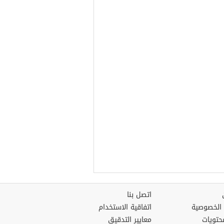
اتصل بنا
الخصوصية
اتفاقية الاستخدام
حتويات
معايير التدقيق