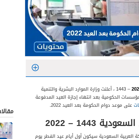
– 1443 ، أعلنت وزارة الموارد البشرية والتنمية
مؤسسات الحكومية بعد انتهاء إجازة العيد المدفوعة
ات
على موعد دوام الحكومة بعد العيد 2022.
مقالا
ة 1443 – 2022
كة العربية السعودية سيكون أول أيام عيد الفطر يوم