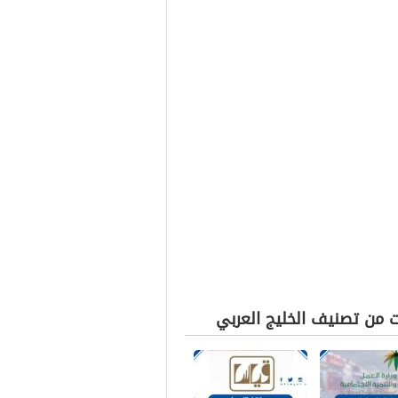
ت من تصنيف الخليج العربي