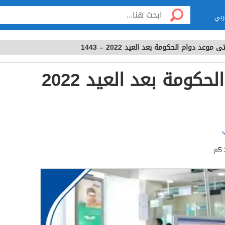
ربي
ى موعد دوام الحكومة بعد العيد 2022 – 1443
متى موعد دوام الحكومة بعد العيد 2022