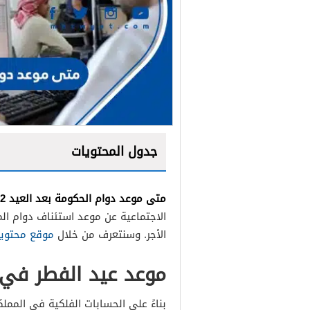
جدول المحتويات
متى موعد دوام الحكومة بعد العيد 2022
الاجتماعية عن موعد استئناف دوام ال
الأجر. وسنتعرف من خلال
موقع محتوي
موعد عيد الفطر في السعودي
بناءً على الحسابات الفلكية في الممل