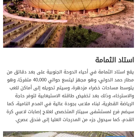
استاد الثمامة
يقع استاد الثمامة في أحياء الدوحة الجنوبية على بعد دقائق من
مطار حمد الدولي، وهو مجهز ليتسع حوالي 40,000 متفرجًا، وهو
يتوسط مساحات خضراء مزدهرة، وسيتم تحويله إلى أماكن للعب
والاسترخاء، وذلك بعد تخفيض طاقته الاستيعابية لتوفر حاجة
الرياضة القطرية، لبناء ملاعب بجودة عالية في المدم النامية، كما
سيضم فرع لمستشفى سبيتار المتخصص لعلاج إصابات لاعبي كرة
القدم، كما سيحول جزء من المدرجات العليا إلى فندق عصري.