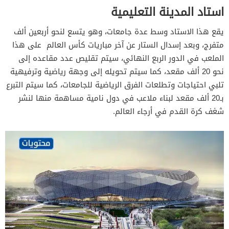
استاد المدينة التعليمية
يقع هذا الاستاد وسط عدة جامعات، وهو يتسع لنحو أربعين ألف
متفرج، وبعد إسدال الستار عن آخر مباريات كأس العالم على هذا
الملعب في الدور الربع النهائي، سيتم تقليص عدد مقاعده إلى
نحو 20 ألف مقعد، كما سيتم تحويله إلى وجهة رياضية وترفيهية
تلبي احتياجات وتطلعات الفرق الرياضية للجامعات، كما سيتم التبرع
بـ20 ألف مقعد لبناء ملاعب في دول نامية مساهمة منها لنشر
شغف كرة القدم في أرجاء العالم.