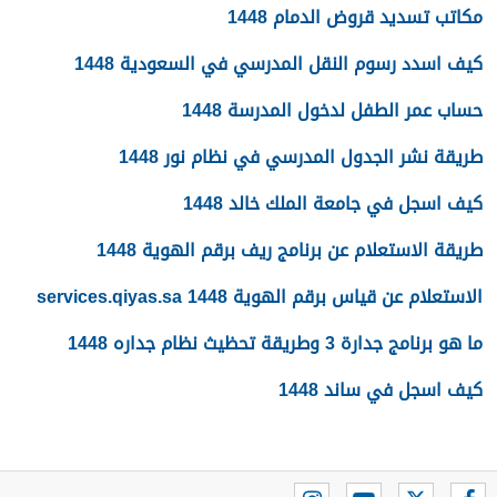
مكاتب تسديد قروض الدمام 1448
كيف اسدد رسوم النقل المدرسي في السعودية 1448
حساب عمر الطفل لدخول المدرسة 1448
طريقة نشر الجدول المدرسي في نظام نور 1448
كيف اسجل في جامعة الملك خالد 1448
طريقة الاستعلام عن برنامج ريف برقم الهوية 1448
الاستعلام عن قياس برقم الهوية 1448 services.qiyas.sa
ما هو برنامج جدارة 3 وطريقة تحظيث نظام جداره 1448
كيف اسجل في ساند 1448