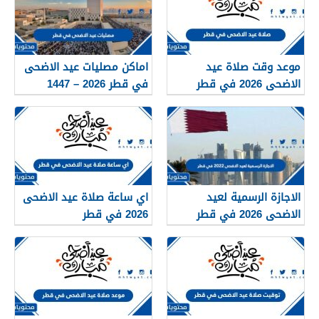
موعد وقت صلاة عيد
اماكن مصليات عيد الاضحى
الاضحى 2026 في قطر
في قطر 2026 – 1447
لجميع المحافظات
لجميع المحافظات
الاجازة الرسمية لعيد
اي ساعة صلاة عيد الاضحى
الاضحى 2026 في قطر
2026 في قطر