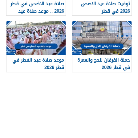
توقيت صلاة عيد الاضحى
صلاة عيد الاضحى في قطر
2026 في قطر
2026 .. موعد صلاة عيد
الاضحى في قطر
حملة الفرقان للحج والعمرة
موعد صلاة عيد الفطر في
في قطر 2026
قطر 2026