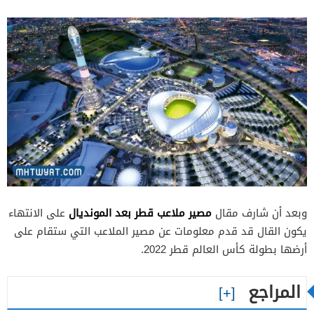
مصير ملاعب قطر بعد المونديال
وبعد أن شارف مقال
على الانتهاء
يكون القال قد قدم معلومات عن مصير الملاعب التي ستقام على
أرضها بطولة كأس العالم قطر 2022.
المراجع