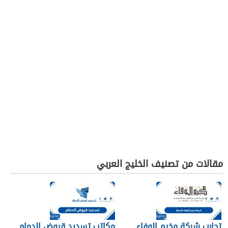
مقالات من تصنيف الخليج العربي
تجارب شركة مخيم الوفاء
مكاتب تسديد قروض الدمام