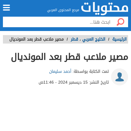
مرجع المحتوى العربي
الرئيسية
/
الخليج العربي
،
قطر
/
مصير ملاعب قطر بعد المونديال
مصير ملاعب قطر بعد المونديال
تمت الكتابة بواسطة:
أحمد سليمان
تاريخ النشر:
15 ديسمبر 2024 - 11:46ص