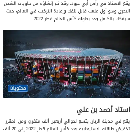
يقع الاستاد في رأس أبي عبود، وقد تم إنشاؤه من حاويات الشحن
البحري وهو أول ملعب قابل للفك وإعادة التركيب في العالم، حيث
سيفكك بالكامل بعد بطولة كأس العالم قطر 2022.
استاد أحمد بن علي
يقع في مدينة الربان يتسع لحوالي أربعين ألف متفرج، ومن المقرر
تخفيض طاقته الاستيعابية بعد كأس العالم قطر 2022 إلى 20 ألف