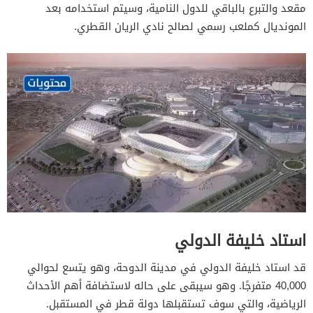
مقعد والتبرع بالباقي للدول النامية، وسيتم استخدامه بعد
المونديال كملعب رسمي لصالح نادي الريان القطري.
استاد خليفة الدولي
قد استاد خليفة الدولي في مدينة الدوحة، وهو يتسع لحوالي
40,000 متفرجًا. وهو سيبقى على حاله لاستضافة أهم الأحداث
الرياضية، والتي سوف تستقبلها دولة قطر في المستقبل.