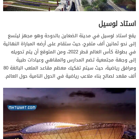
استاد لوسيل
يقع استاد لوسيل في مدينة الضعاين بالدوحة وهو مجهز ليتسع
إلى نحو ثمانين ألف متفرج، حيث ستقام على أرضه المباراة النهائية
في بطولة كأس العالم قطر 2022، ومن المتوقع أن يتم تحويله
إلى وجهة مجتمعية تضم المدارس والمقاهي وعيادات طبية
ومرافق رياضية، حيث سيتم تفكيك معظم مقاعد الملعب البالغة 80
ألف مقعد لصالح بناء ملاعب رياضية في الدول النامية حول العالم.