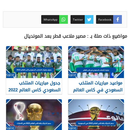
WhatsApp
Twitter
Facebook
مواضيع ذات صلة بـ : مصير ملاعب قطر بعد المونديال
مواعيد مباريات المنتخب
جدول مباريات المنتخب
السعودي في كاس العالم
السعودي كاس العالم 2022
قطر 2022