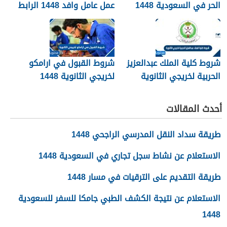
الحر في السعودية 1448
عمل عامل وافد 1448 الرابط
والطريقة بالتفصيل
شروط كلية الملك عبدالعزيز
شروط القبول في ارامكو
الحربية لخريجي الثانوية
لخريجي الثانوية 1448
1448
أحدث المقالات
طريقة سداد النقل المدرسي الراجحي 1448
الاستعلام عن نشاط سجل تجاري في السعودية 1448
طريقة التقديم على الترقيات في مسار 1448
الاستعلام عن نتيجة الكشف الطبي جامكا للسفر للسعودية
1448