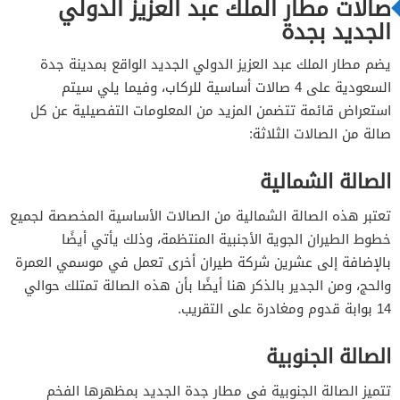
صالات مطار الملك عبد العزيز الدولي
الجديد بجدة
يضم مطار الملك عبد العزيز الدولي الجديد الواقع بمدينة جدة
السعودية على 4 صالات أساسية للركاب، وفيما يلي سيتم
استعراض قائمة تتضمن المزيد من المعلومات التفصيلية عن كل
صالة من الصالات الثلاثة:
الصالة الشمالية
تعتبر هذه الصالة الشمالية من الصالات الأساسية المخصصة لجميع
خطوط الطيران الجوية الأجنبية المنتظمة، وذلك يأتي أيضًا
بالإضافة إلى عشرين شركة طيران أخرى تعمل في موسمي العمرة
والحج، ومن الجدير بالذكر هنا أيضًا بأن هذه الصالة تمتلك حوالي
14 بوابة قدوم ومغادرة على التقريب.
الصالة الجنوبية
تتميز الصالة الجنوبية في مطار جدة الجديد بمظهرها الفخم