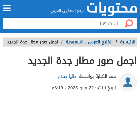
مرجع المحتوى العربي
الرئيسية
/
الخليج العربي
،
السعودية
/
اجمل صور مطار جدة الجديد
اجمل صور مطار جدة الجديد
تمت الكتابة بواسطة:
داليا صلاح
تاريخ النشر:
22 مايو 2025 - 6:19م