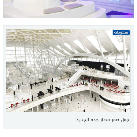
اجمل صور مطار جدة الجديد