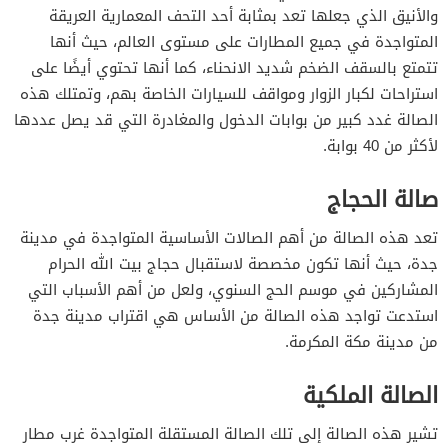
والأنيق الذي جعلها تعد بمثابة أحد التحف المعمارية العريقة
المتواجدة في جميع المطارات على مستوى العالم، حيث أنها
تتمتع بالسقف الضخم شديد الانحناء، كما أنها تحتوي أيضًا على
استراحات لكبار الزوار ومواقف للسيارات الخاصة بهم، وتمتلك هذه
الصالة غدد كبير من بوابات الدخول والمغادرة التي قد يصل عددها
لأكثر من 40 بوابة.
صالة الحجاج
تعد هذه الصالة من أهم الصالات الأساسية المتواجدة في مدينة
جدة، حيث أنها تكون مخصصة لاستقبال حجاج بيت الله الحرام
المشاركين في موسم الحج السنوي، ولعل من أهم الأسباب التي
استدعت تواجد هذه الصالة من الأساس هي اقتراب مدينة جدة
من مدينة مكة المكرمة.
الصالة الملكية
تشير هذه الصالة إلى تلك الصالة المستقلة المتواجدة غرب مطار