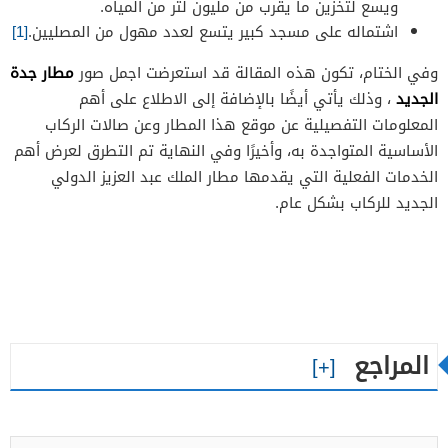
ويسع لتخزين ما يقرب من مليون لتر من المياه.
اشتماله على مسجد كبير يتسع لعدد مهول من المصليين.
[1]
مطار جدة
وفي الختام، تكون هذه المقالة قد استعرضت اجمل صور
الجديد
، وذلك يأتي أيضًا بالإضافة إلى الاطلاع على أهم
المعلومات التفصيلية عن موقع هذا المطار وعن صالات الركاب
الأساسية المتواجدة به، وأخيرًا وفي النهاية تم التطرق لعرض أهم
الخدمات الفعلية التي يقدمها مطار الملك عبد العزيز الدولي
الجديد للركاب بشكل عام.
المراجع