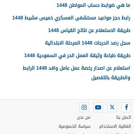
ما هي ضوابط حساب المواطن 1448
رابط حجز مواعيد مستشفى العسكري خميس مشيط 1448
طريقة الاستعلام عن نتائج القياس 1448
سجل رصد الدرجات 1448 المرحلة الابتدائية
طريقة طباعة وثيقة العمل الحر في السعودية 1448
استعلام عن اصدار رخصة عمل عامل وافد 1448 الرابط
والطريقة بالتفصيل
اتصل بنا
من نحن
اتفاقية الاستخدام
سياسة الخصوصية