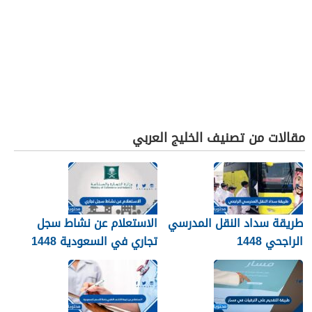
مقالات من تصنيف الخليج العربي
طريقة سداد النقل المدرسي
الاستعلام عن نشاط سجل
الراجحي 1448
تجاري في السعودية 1448