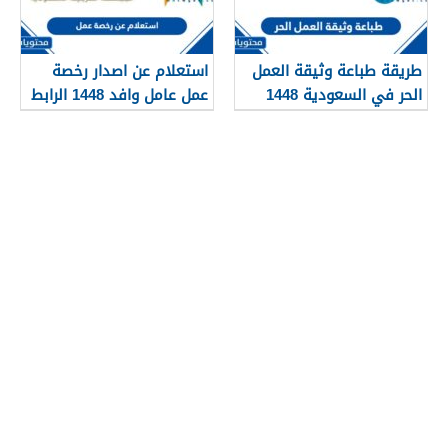
طريقة طباعة وثيقة العمل
استعلام عن اصدار رخصة
الحر في السعودية 1448
عمل عامل وافد 1448 الرابط
والطريقة بالتفصيل