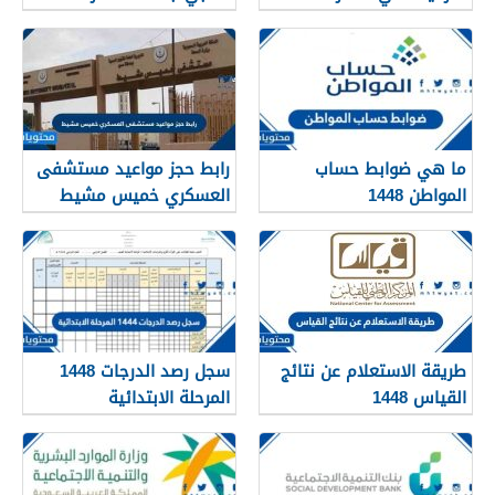
للسعودية 1448
ما هي ضوابط حساب
رابط حجز مواعيد مستشفى
المواطن 1448
العسكري خميس مشيط
1448
طريقة الاستعلام عن نتائج
سجل رصد الدرجات 1448
القياس 1448
المرحلة الابتدائية