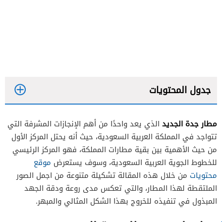
جدول المحتويات
مطار جدة الجديد
الذي يعد واحدًا من أهم الإنجازات المشرفة التي
تتواجد في المملكة العربية السعودية، حيث أنه يحتل المركز الأول
من حيث الأهمية بين بقية مطارات المملكة، فهو المركز الرئيسي
للخطوط الجوية العربية السعودية، وسوف يستعرض
موقع
محتويات
من خلال هذه المقالة تشكيلة متنوعة من اجمل الصور
الصالة الشمالية
الملتقطة لهذا المطار، والتي تعكس مدى روعة ودقة الجهد
الصالة الجنوبية
المبذول في تنفيذه للخروج بهذا الشكل المثالي والمبهر.
صالة الحجاج