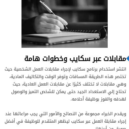
مقابلات عبر سكايب
وخطوات هامة
انتشر استخدام برنامج سكايب لإجراء مقابلات العمل الشخصية حيث
تختصر هذه الطريقة المسافات وتوفر الوقت والتكاليف المادية،
وهي مقابلات لا تختلف كثيرًا عن مقابلات العمل العادية، حيث
تحتاج إلي الاستعداد الجيد حتى يمكن للشخص التميز والوصول
لهدفه والفوز بوظيفة أحلامه.
ويقدم الخبراء مجموعة من النصائح والأمور التي يجب مراعاتها عند
إجراء مقابلة العمل عبر سكايب ليظهر المتقدم للوظيفة في أفضل
صورة، من أبرزها: