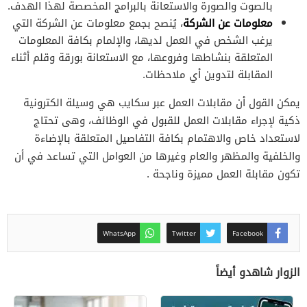
بالصوت والصورة والاستعانة بالبرامج المخصصة لهذا الهدف.
معلومات عن الشركة
، يُنصح بجمع معلومات عن الشركة التي
يرغب الشخص في العمل لديها، والإلمام بكافة المعلومات
المتعلقة بنشاطها وفروعها، مع الاستعانة بورقة وقلم أثناء
المقابلة لتدوين أي ملاحظات.
يمكن القول أن مقابلات العمل عبر سكايب هي وسيلة الكترونية
ذكية لإجراء مقابلات العمل للقبول في الوظائف، وهى تحتاج
لاستعداد خاص والاهتمام بكافة التفاصيل المتعلقة بالإضاءة
والخلفية والمظهر والعام وغيرها من العوامل التي تساعد في أن
تكون مقابلة العمل مميزة وناجحة .
WhatsApp
Twitter
Facebook
الزوار شاهدو أيضاً