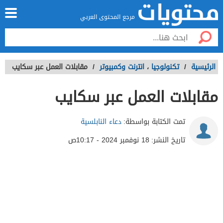
مرجع المحتوى العربي
الرئيسية
/
تكنولوجيا
،
انترنت وكمبيوتر
/
مقابلات العمل عبر سكايب
مقابلات العمل عبر سكايب
تمت الكتابة بواسطة:
دعاء النابلسية
تاريخ النشر:
18 نوفمبر 2024 - 10:17ص