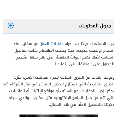
جدول المحتويات
يجب الاستعداد جيدًا عند إجراء
مقابلات العمل
عبر سكايب عند
التقدم لوظيفة جديدة، حيث يتطلب الاهتمام بكافة تفاصيل
المقابلة لأنها تعتبر البوابة الذهبية التي يعبر منها الشخص
للحصول على الوظيفة التي يتمناها .
وتوجد العديد من الطرق المتاحة لإجراء مقابلات العمل، مثل:
الطرق التقليدية التي تستلزم الحضور المباشر في مقر الشركة، كما
يمكن إجراء المقابلات عبر الهاتف أو مواقع الإنترنت أو المقابلات
التي تتم من خلال البرامج الإلكترونية مثل سكايب ، والذي سيتم
ذكرها بالتفصيل لاحقًا في هذا المقال.