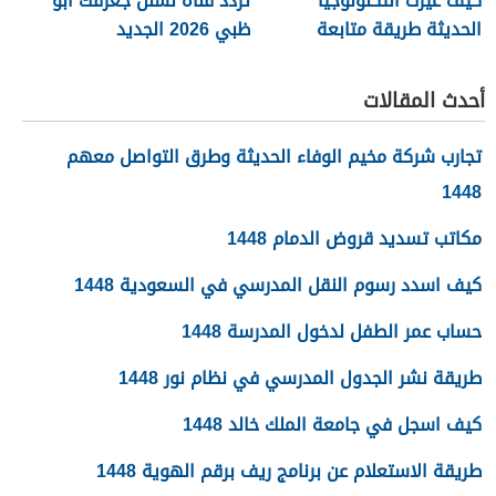
كيف غيرت التكنولوجيا
تردد قناة نشنل جغرفك ابو
الحديثة طريقة متابعة
ظبي 2026 الجديد
المصريين للرياضة
أحدث المقالات
تجارب شركة مخيم الوفاء الحديثة وطرق التواصل معهم
1448
مكاتب تسديد قروض الدمام 1448
كيف اسدد رسوم النقل المدرسي في السعودية 1448
حساب عمر الطفل لدخول المدرسة 1448
طريقة نشر الجدول المدرسي في نظام نور 1448
كيف اسجل في جامعة الملك خالد 1448
طريقة الاستعلام عن برنامج ريف برقم الهوية 1448