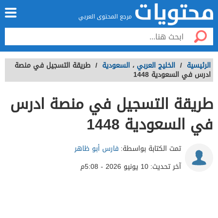
مرجع المحتوى العربي
الرئيسية
/
الخليج العربي
،
السعودية
/
طريقة التسجيل في منصة
ادرس في السعودية 1448
طريقة التسجيل في منصة ادرس
في السعودية 1448
تمت الكتابة بواسطة:
فارس أبو ظاهر
آخر تحديث:
10 يونيو 2026 - 5:08م