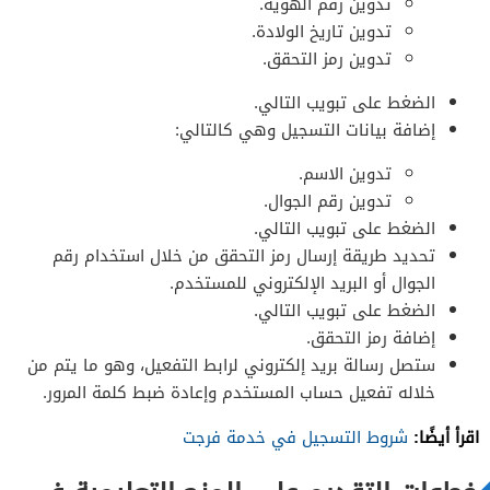
تدوين رقم الهوية.
تدوين تاريخ الولادة.
تدوين رمز التحقق.
الضغط على تبويب التالي.
إضافة بيانات التسجيل وهي كالتالي:
تدوين الاسم.
تدوين رقم الجوال.
الضغط على تبويب التالي.
تحديد طريقة إرسال رمز التحقق من خلال استخدام رقم
الجوال أو البريد الإلكتروني للمستخدم.
الضغط على تبويب التالي.
إضافة رمز التحقق.
ستصل رسالة بريد إلكتروني لرابط التفعيل، وهو ما يتم من
خلاله تفعيل حساب المستخدم وإعادة ضبط كلمة المرور.
اقرأ أيضًا:
شروط التسجيل في خدمة فرجت