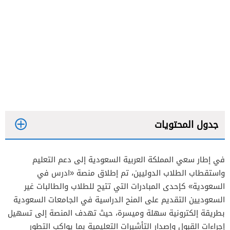
جدول المحتويات
في إطار سعي المملكة العربية السعودية إلى دعم التعليم
واستقطاب الطلاب الدوليين، تم إطلاق منصة «ادرس في
السعودية» كإحدى المبادرات التي تتيح للطلاب والطالبات غير
السعوديين التقديم على المنح الدراسية في الجامعات السعودية
بطريقة إلكترونية سهلة وميسرة، حيث تهدف المنصة إلى تسهيل
إجراءات القبول وإصدار التأشيرات التعليمية بما يواكب التطور