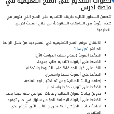
خطوات التقديم على المنح التعليمية في
منصة ادرس
تتضمن السطور التالية طريقة التقديم على المنح التي تتوفر في
هذه الآونة في الجامعات السعودية من خلال (منصة أدرس)
التعليمية:
الانتقال موقع المنح التعليمية في السعودية من خلال الرابط
المباشر “
من هنا
“.
الضغط أيقونة (تقدم بطلب الدراسة الآن).
الضغط على أيقونة (تقديم طلب جديد).
النقر على خيار الموافقة على الشروط والأحكام.
الضغط على أيقونة حفظ واستمرار.
إضافة بيانات الطالب؛ ومن ثم اختيار نوع المنحة.
الضغط على تبويب حفظ واستمرار.
تدوين بيانات عنوان الطالب وبيانات التواصل معه فيما بعد.
الضغط على أيقونة الإضافة المؤهل سابق في حال توفره.
إضافة بيانات المؤهل التعليمي واللغات التي تتوفر لدى
المتقدم.