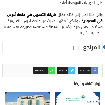
على الإجراءات الموضحة أعلاه.
طريقة التسجيل في منصة أدرس
وإلى هنا نصل إلى ختام مقال
في السعودية ،
والذي تضمَّن الحديث عن منصة أدرس التعليمية،
وهذا من خلال طرح نبذة عن المنصة وأهدافها وطريقة الاستفادة
منها بالشكل المطلوب.
المراجع
WhatsApp
Twitter
Facebook
الزوار شاهدو أيضاً