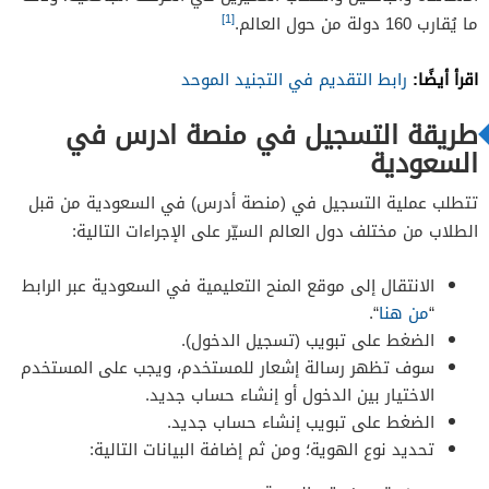
[1]
ما يُقارب 160 دولة من حول العالم.
اقرأ أيضًا:
رابط التقديم في التجنيد الموحد
طريقة التسجيل في منصة ادرس في
السعودية
تتطلب عملية التسجيل في (منصة أدرس) في السعودية من قبل
الطلاب من مختلف دول العالم السيّر على الإجراءات التالية:
الانتقال إلى موقع المنح التعليمية في السعودية عبر الرابط
“
من هنا
“.
الضغط على تبويب (تسجيل الدخول).
سوف تظهر رسالة إشعار للمستخدم، ويجب على المستخدم
الاختيار بين الدخول أو إنشاء حساب جديد.
الضغط على تبويب إنشاء حساب جديد.
تحديد نوع الهوية؛ ومن ثم إضافة البيانات التالية: