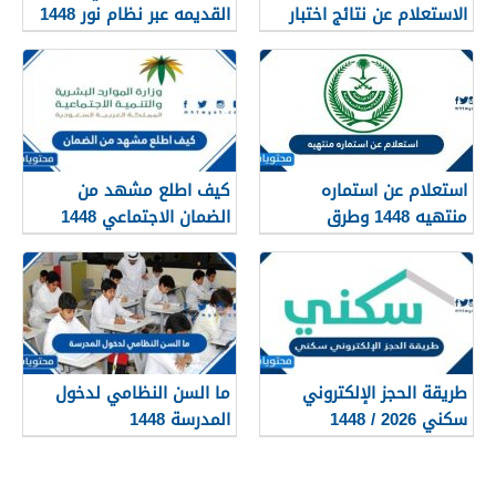
الاستعلام عن نتائج اختبار
القديمه عبر نظام نور 1448
القدرات 1448
استعلام عن استماره
كيف اطلع مشهد من
منتهيه 1448 وطرق
الضمان الاجتماعي 1448
تجديدها
طريقة الحجز الإلكتروني
ما السن النظامي لدخول
سكني 2026 / 1448
المدرسة 1448
بالتفصيل