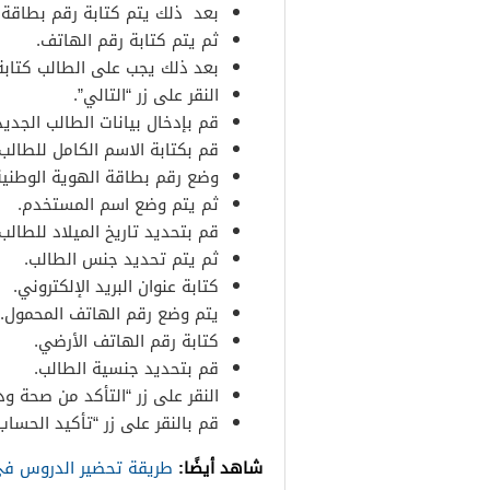
بعد ذلك يتم كتابة رقم بطاقة ا
ثم يتم كتابة رقم الهاتف.
بعد ذلك يجب على الطالب كتابة
النقر على زر “التالي”.
قم بإدخال بيانات الطالب الجديد 
قم بكتابة الاسم الكامل للطالب.
وضع رقم بطاقة الهوية الوطنية
ثم يتم وضع اسم المستخدم.
قم بتحديد تاريخ الميلاد للطالب.
ثم يتم تحديد جنس الطالب.
كتابة عنوان البريد الإلكتروني.
يتم وضع رقم الهاتف المحمول.
كتابة رقم الهاتف الأرضي.
قم بتحديد جنسية الطالب.
النقر على زر “التأكد من صحة ودق
قم بالنقر على زر “تأكيد الحساب”
شاهد أيضًا:
طريقة تحضير الدروس ف