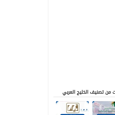
ت من تصنيف الخليج العربي