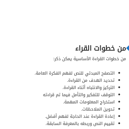
من خطوات القراء
من خطوات القراءة الأساسية يمكن ذكر:
التصفح المبدئي للنص لفهم الفكرة العامة.
تحديد الهدف من القراءة.
التركيز والانتباه أثناء القراءة.
التوقف للتفكير والتأمل فيما تم قراءته
استخراج المعلومات المهمة.
تدوين الملاحظات.
إعادة القراءة عند الحاجة لفهم أفضل.
تقييم النص وربطه بالمعرفة السابقة.