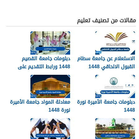
مقالات من تصنيف تعليم
الاستعلام عن جامعة سطام
دبلومات جامعة القصيم
القبول الالحاقي 1448
1448 ورابط التقديم على
دبلومات جامعة القصيم
qudcss.com
دبلومات جامعة الأميرة نورة
معادلة المواد جامعة الأميرة
1448
نورة 1448