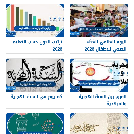
العربية
اليوم العالمي للغذاء
ترتيب الدول حسب التعليم
الصحي للاطفال 2026
2026
الفرق بين السنة الهجرية
كم يوم في السنة الهجرية
والميلادية