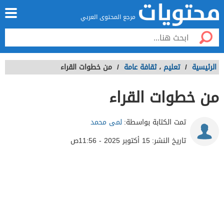
مرجع المحتوى العربي
الرئيسية
/
تعليم
،
ثقافة عامة
/
من خطوات القراء
من خطوات القراء
تمت الكتابة بواسطة:
لمى محمد
تاريخ النشر:
15 أكتوبر 2025 - 11:56ص