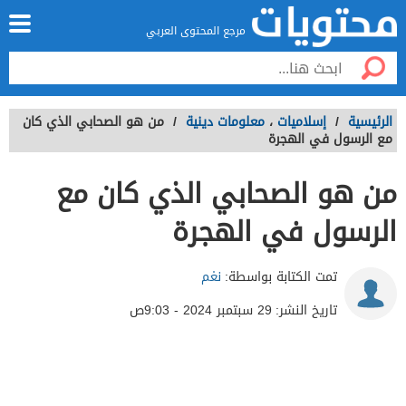
مرجع المحتوى العربي
الرئيسية
/
إسلاميات
،
معلومات دينية
/
من هو الصحابي الذي كان
مع الرسول في الهجرة
من هو الصحابي الذي كان مع
الرسول في الهجرة
تمت الكتابة بواسطة:
نغم
تاريخ النشر:
29 سبتمبر 2024 - 9:03ص