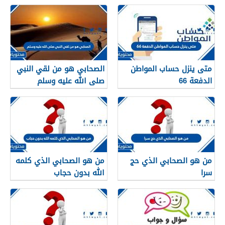
متى ينزل حساب المواطن
الصحابي هو من لقي النبي
الدفعة 66
صلى الله عليه وسلم
من هو الصحابي الذي حج
من هو الصحابي الذي كلمه
سرا
الله بدون حجاب