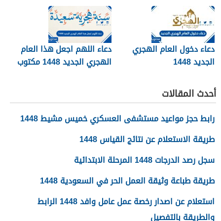
دعاء دخول العام الهجري
دعاء اللهم اجعل هذا العام
الجديد 1448
الهجري الجديد 1448 مكتوب
أحدث المقالات
رابط حجز مواعيد مستشفى العسكري خميس مشيط 1448
طريقة الاستعلام عن نتائج القياس 1448
سجل رصد الدرجات 1448 المرحلة الابتدائية
طريقة طباعة وثيقة العمل الحر في السعودية 1448
استعلام عن اصدار رخصة عمل عامل وافد 1448 الرابط
والطريقة بالتفصيل