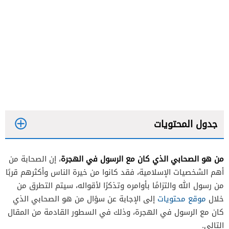
جدول المحتويات
من هو الصحابي الذي كان مع الرسول في الهجرة
، إن الصحابة من
أهم الشخصيات الإسلامية، فقد كانوا من خيرة الناس وأكثرهم قربًا
من رسول الله والتزامًا بأوامره وتذكرًا لأقواله، سيتم التطرق من
خلال
موقع محتويات
إلى الإجابة عن سؤال من هو الصحابي الذي
كان مع الرسول في الهجرة، وذلك في السطور القادمة من المقال
التالي.