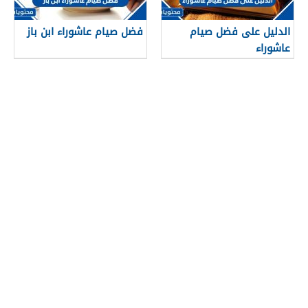
الدليل على فضل صيام
فضل صيام عاشوراء ابن باز
عاشوراء