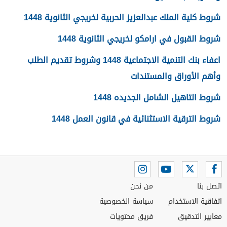
شروط كلية الملك عبدالعزيز الحربية لخريجي الثانوية 1448
شروط القبول في ارامكو لخريجي الثانوية 1448
اعفاء بنك التنمية الاجتماعية 1448 وشروط تقديم الطلب
وأهم الأوراق والمستندات
شروط التاهيل الشامل الجديده 1448
شروط الترقية الاستثنائية في قانون العمل 1448
اتصل بنا
من نحن
اتفاقية الاستخدام
سياسة الخصوصية
معايير التدقيق
فريق محتويات