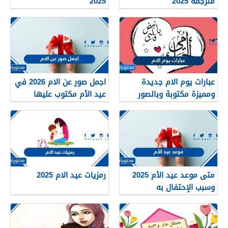
مترجمة 2025
2025
عبارات يوم الام جديدة
اجمل صور عن الام 2026 في
ومميزة مكتوبة وبالصور
عيد الأم مكتوب عليها
2025
متى موعد عيد الأم 2025
رمزيات عيد الام 2025
وسبب الإحتفال به