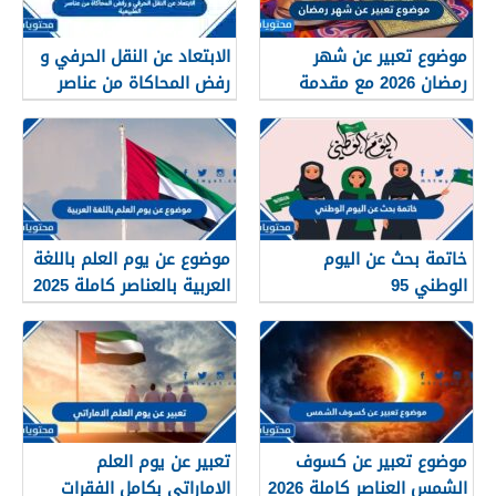
موضوع تعبير عن شهر
الابتعاد عن النقل الحرفي و
رمضان 2026 مع مقدمة
رفض المحاكاة من عناصر
وعرض وخاتمة
الطبيعية
خاتمة بحث عن اليوم
موضوع عن يوم العلم باللغة
الوطني 95
العربية بالعناصر كاملة 2025
موضوع تعبير عن كسوف
تعبير عن يوم العلم
الشمس العناصر كاملة 2026
الاماراتي بكامل الفقرات