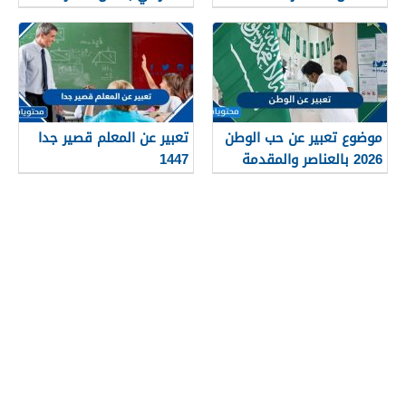
2026
موضوع تعبير عن حب الوطن
تعبير عن المعلم قصير جدا
2026 بالعناصر والمقدمة
1447
والخاتمة قصير