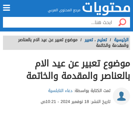
مرجع المحتوى العربي
الرئيسية
/
تعليم
،
تعبير
/
موضوع تعبير عن عيد الام بالعناصر
والمقدمة والخاتمة
موضوع تعبير عن عيد الام
بالعناصر والمقدمة والخاتمة
تمت الكتابة بواسطة:
دعاء النابلسية
تاريخ النشر:
18 نوفمبر 2024 - 10:21ص