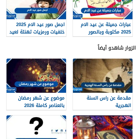
عبارات جميلة عن عيد الام
اجمل صور عيد الام 2025
2025 مكتوبة وبالصور
خلفيات ورمزيات تهنئة لعيد
الأم
الزوار شاهدو أيضاً
مقدمة عن راس السنة
موضوع عن شهر رمضان
الهجرية
بالعناصر كاملة 2026