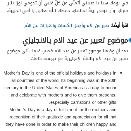
في يومك هذا يا حبيبتي أتمنّى من كلّ قلبي أن تدومي نورًا ينير
منزلكِ، وأن تبقى زينةً لعائلتكِ، حفظك الله تعالى يا أمي الحبيبة.
اقرأ أيضًا:
صور عن الأم وأجمل الكلمات والعبارات عن الأم
موضوع تعبير عن عيد الام بالانجليزي
بعد أن وضعنا موضوع تعبير عن عيد الأم قصير، فيما يأتي موضوع
تعبير عن عيد الأم باللغة الإنجليزية مع ترجمته كاملًا:
Mother’s Day is one of the official holidays and holidays in
all countries of the world. Its beginning was in the 20th
century in the United States of America as a day to honor
and celebrate with mothers and to give them presents,
especially carnations or other gifts.
Mother’s Day is a day of fulfillment for the mothers and
recognition of their gratitude and appreciation for all that
they have done in order to make their children happy and