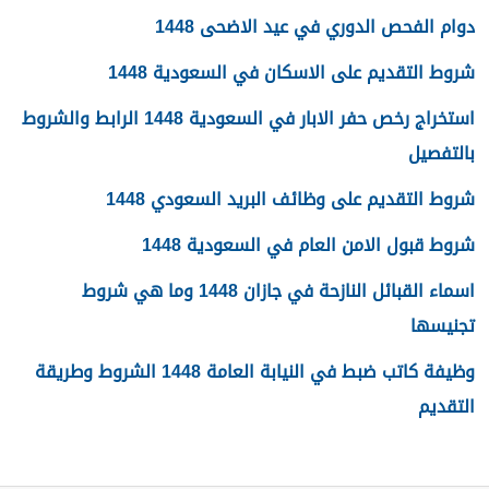
دوام الفحص الدوري في عيد الاضحى 1448
شروط التقديم على الاسكان في السعودية 1448
استخراج رخص حفر الابار في السعودية 1448 الرابط والشروط
بالتفصيل
شروط التقديم على وظائف البريد السعودي 1448
شروط قبول الامن العام في السعودية 1448
اسماء القبائل النازحة في جازان 1448 وما هي شروط
تجنيسها
وظيفة كاتب ضبط في النيابة العامة 1448 الشروط وطريقة
التقديم