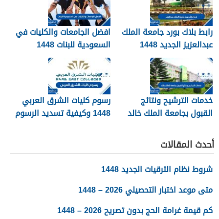
رابط بلاك بورد جامعة الملك
افضل الجامعات والكليات في
عبدالعزيز الجديد 1448
السعودية للبنات 1448
blackboard kau
خدمات الترشيح ونتائج
رسوم كليات الشرق العربي
القبول بجامعة الملك خالد
1448 وكيفية تسديد الرسوم
1448
أحدث المقالات
شروط نظام الترقيات الجديد 1448
متى موعد اختبار التحصيلي 2026 – 1448
كم قيمة غرامة الحج بدون تصريح 2026 – 1448