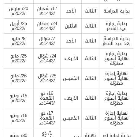
17/ شعبان
20/ مارس
بداية الدراسة
الثالث
الأحد
/1443هـ
/2022م
بداية إجازة
24/ رمضان
25/ أبريل
الثالث
الاثنين
عيد الفطر
/1443هـ
/2022م
بداية الدراسة
7/ شوّال
8/ مايو
الثالث
الأحد
بعد عيد الفطر
/1443هـ
/2022م
بداية إجازة
24/ شوّال
25/ مايو
نهاية أسبوع
الثالث
الأربعاء
/1443هـ
/2022م
مطوّلة
نهاية إجازة
25/ شوّال
26/ مايو
نهاية أسبوع
الثالث
الخميس
/1443هـ
/2022م
مطوّلة
بداية إجازة
16/ ذو
15/ يونيو
نهاية أسبوع
الثالث
الأربعاء
القعدة
/2022م
مطوّلة
/1443هـ
نهاية إجازة
17/ ذو
16/ يونيو
نهاية أسبوع
الثالث
الخميس
القعدة
/2022م
مطوّلة
/1443هـ
1/ ذو
بداية إجازة آخر
نهاية
30/ يونيو