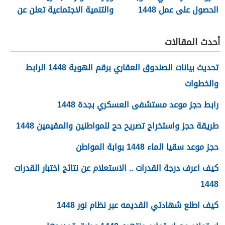
الحصول على عمل 1448
والتنمية الاجتماعية تعلن عن
تفعيل نظام الضمان
الاجتماعي المطور والجديد
أحدث المقالات
1448
تحديث بيانات الصندوق العقاري برقم الهوية 1448 الرابط
والخطوات
رابط حجز موعد مستشفى العسكري بجدة 1448
طريقة حجز واستخراج تصريح حج للمواطنين والمقيمين 1448
حجز موعد سقيا الماء 1448 بوابة المواطن
كيف اعرف درجة القدرات .. الاستعلام عن نتائج اختبار القدرات
1448
كيف اطلع شهادتي القديمه عبر نظام نور 1448