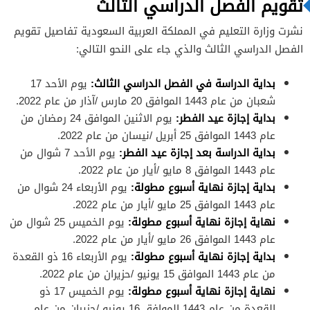
تقويم الفصل الدراسي الثالث
نشرت وزارة التعليم في المملكة العربية السعودية تفاصيل تقويم
الفصل الدراسي الثالث والذي جاء على النحو التالي:
بداية الدراسة في الفصل الدراسي الثالث:
يوم الأحد 17
شعبان من عام 1443 الموافق 20 مارس /آذار من عام 2022.
بداية إجازة عيد الفطر:
يوم الاثنين الموافق 24 رمضان من
عام 1443 الموافق 25 أبريل /نيسان من عام 2022.
بداية الدراسة بعد إجازة عيد الفطر:
يوم الأحد 7 شوال من
عام 1443 الموافق 8 مايو /أيار من عام 2022.
بداية إجازة نهاية أسبوع مطولة:
يوم الأربعاء 24 شوال من
عام 1443 الموافق 25 مايو /أيار من عام 2022.
نهاية إجازة نهاية أسبوع مطولة:
يوم الخميس 25 شوال من
عام 1443 الموافق 26 مايو /أيار من عام 2022.
بداية إجازة نهاية أسبوع مطولة:
يوم الأربعاء 16 ذو القعدة
من عام 1443 الموافق 15 يونيو /حزيران من عام 2022.
نهاية إجازة نهاية أسبوع مطولة:
يوم الخميس 17 ذو
القعدة من عام 1443 الموافق 16 يونيو /حزيران من عام