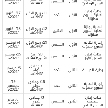
الأوّل
الخميس
اليوم الوطنيّ
/1443هـ
/2021م
بداية إجازة
11/ ربيع الأوّل
17/ أكتوبر
نهاية أسبوع
الأوّل
الأحد
/1443هـ
/2021م
مطوّلة
نهاية إجازة
12/ ربيع الأوّل
18/ أكتوبر
نهاية أسبوع
الأوّل
الاثنين
/1443هـ
/2021م
مطوّلة
إجازة نهاية
29/ ربيع الأوّل
4/ نوفمبر
الأوّل
الخميس
أسبوع مطوّلة
/1443هـ
/2021م
بداية إجازة
20/ ربيع
25/ نوفمبر
الأوّل
الخميس
الفصل الأوّل
الثاني/1443هـ
/2021م
1/ جمادى
5/ ديسمبر
بداية الدراسة
الثاني
الأحد
الأولى
/2021م
/1443هـ
15/ جمادى
19/
إجازة نهاية
الثاني
الأحد
الأولى
ديسمبر
أسبوع مطوّلة
/1443هـ
/2021م
بداية إجازة
3/ جمادى
6/ يناير
منتصف
الثاني
الخميس
الأخرى
/2022م
الفصل الثاني
/1443هـ