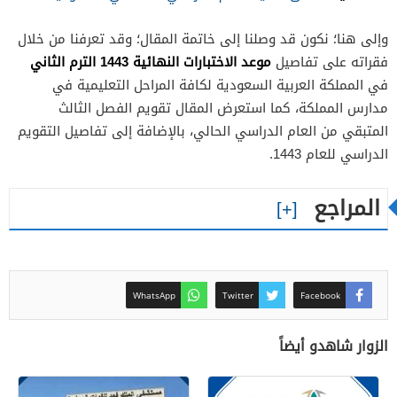
وإلى هنا؛ نكون قد وصلنا إلى خاتمة المقال؛ وقد تعرفنا من خلال
موعد الاختبارات النهائية 1443 الترم الثاني
فقراته على تفاصيل
في المملكة العربية السعودية لكافة المراحل التعليمية في
مدارس المملكة، كما استعرض المقال تقويم الفصل الثالث
المتبقي من العام الدراسي الحالي، بالإضافة إلى تفاصيل التقويم
الدراسي للعام 1443.
المراجع
WhatsApp
Twitter
Facebook
الزوار شاهدو أيضاً