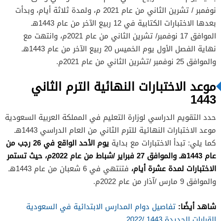
نوفمبر / تشرين الثاني من عام 2021 م، ولمدة ثلاثة أيام، وبدأت
بعدها الاختبارات الكتابية في 12 ربيع الآخر من عام 1443هـ
الموافق 17 نوفمبر/ تشرين الثاني من عام 2021م، وانتهت مع
نهاية الفصل الأول يوم الخميس 20 ربيع الآخر من عام 1443هـ
والموافق 25 نوفمبر /تشرين الثاني من عام 2021م.
موعد الاختبارات النهائية الترم الثاني
1443
حدد التقويم الدراسي لوزارة التعليم في المملكة العربية السعودية
موعد الاختبارات النهائية للترم الثاني من العام الدراسي 1443هـ
يوم الأحد الواقع في 26 رجب من
كما يلي: تبدأ الاختبارات مع بداية
عام 1443هـ والموافق 27 فبراير /شباط من عام 2022م، حيث تستمر
الاختبارات لمدة عشرة أيام،
فتنتهي في 6 شعبان من عام 1443هـ
والموافق 9 مارس /آذار من عام 2022م.
شاهد أيضًا:
تفاصيل دوام المدارس الابتدائية في السعودية
القرارات الجديدة 1443 /2022