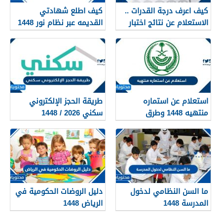
كيف اعرف درجة القدرات ..
كيف اطلع شهادتي
الاستعلام عن نتائج اختبار
القديمه عبر نظام نور 1448
القدرات 1448
استعلام عن استماره
طريقة الحجز الإلكتروني
منتهيه 1448 وطرق
سكني 2026 / 1448
تجديدها
بالتفصيل
ما السن النظامي لدخول
دليل الروضات الحكومية في
المدرسة 1448
الرياض 1448