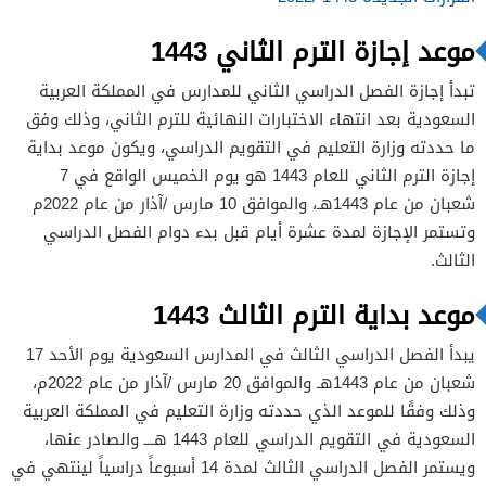
موعد إجازة الترم الثاني 1443
تبدأ إجازة الفصل الدراسي الثاني للمدارس في المملكة العربية
السعودية بعد انتهاء الاختبارات النهائية للترم الثاني، وذلك وفق
ما حددته وزارة التعليم في التقويم الدراسي، ويكون موعد بداية
إجازة الترم الثاني للعام 1443 هو يوم الخميس الواقع في 7
شعبان من عام 1443هـ، والموافق 10 مارس /آذار من عام 2022م
وتستمر الإجازة لمدة عشرة أيام قبل بدء دوام الفصل الدراسي
الثالث.
موعد بداية الترم الثالث 1443
يبدأ الفصل الدراسي الثالث في المدارس السعودية يوم الأحد 17
شعبان من عام 1443هـ والموافق 20 مارس /آذار من عام 2022م،
وذلك وفقًا للموعد الذي حددته وزارة التعليم في المملكة العربية
السعودية في التقويم الدراسي للعام 1443 هـــ والصادر عنها،
ويستمر الفصل الدراسي الثالث لمدة 14 أسبوعاً دراسياً لينتهي في