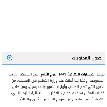
جدول المحتويات
موعد الاختبارات النهائية 1443 الترم الثاني
في المملكة العربية
السعودية، وفقًا لما أعلنت عنه وزارة التعليم في المملكة، من
الأمور التي تهم الطلاب وأولياء الأمور والمدرسين، ومن خلال
فقرات المقال سنقدم مواعيد الاختبارات النهائية للترم الثاني،
بالإضافة إلى تفاصيل عن تقويم الفصلين الثاني والثالث.