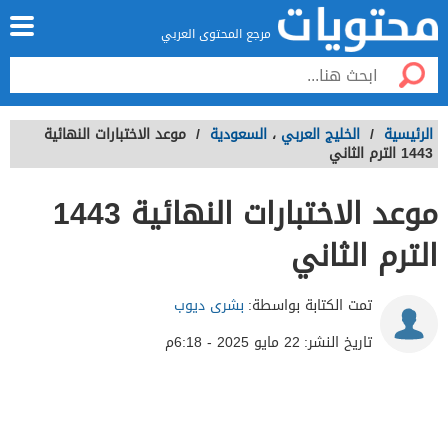
مرجع المحتوى العربي
الرئيسية
/
الخليج العربي
،
السعودية
/
موعد الاختبارات النهائية
1443 الترم الثاني
موعد الاختبارات النهائية 1443
الترم الثاني
تمت الكتابة بواسطة:
بشرى ديوب
تاريخ النشر:
22 مايو 2025 - 6:18م