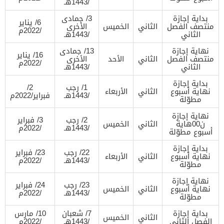
/1443هـ
بداية إجازة
3/ جمادى
6/ يناير
منتصف الفصل
الثاني
الخميس
الأخرى
/2022م
الثاني
/1443هـ
نهاية إجازة
13/ جمادى
16/ يناير
منتصف الفصل
الثاني
الأحد
الأخرى
/2022م
الثاني
/1443هـ
بداية إجازة
1/ رجب
2/
نهاية أسبوع
الثاني
الأربعاء
/1443هـ
فبراير/2022م
مطوّلة
نهاية إجازة
2/ رجب
3/ فبراير
ن00هاية
الثاني
الخميس
/1443هـ
/2022م
أسبوع مطوّلة
بداية إجازة
22/ رجب
23/ فبراير
نهاية أسبوع
الثاني
الأربعاء
/1443هـ
/2022م
مطوّلة
نهاية إجازة
23/ رجب
24/ فبراير
نهاية أسبوع
الثاني
الخميس
/1443هـ
/2022م
مطوّلة
بداية إجازة
7/ شعبان
10/ مارس
الثاني
الخميس
الفصل الثاني
/1443هـ
/2022م