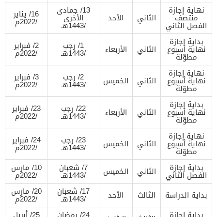
نهاية إجازة
13/ جمادى
16/ يناير
منتصف
الثاني
الأحد
الأخرى
/2022م
الفصل الثاني
/1443هـ
بداية إجازة
1/ رجب
2/ فبراير
نهاية أسبوع
الثاني
الأربعاء
/1443هـ
/2022م
مطوّلة
نهاية إجازة
2/ رجب
3/ فبراير
نهاية أسبوع
الثاني
الخميس
/1443هـ
/2022م
مطوّلة
بداية إجازة
22/ رجب
23/ فبراير
نهاية أسبوع
الثاني
الأربعاء
/1443هـ
/2022م
مطوّلة
نهاية إجازة
23/ رجب
24/ فبراير
نهاية أسبوع
الثاني
الخميس
/1443هـ
/2022م
مطوّلة
بداية إجازة
7/ شعبان
10/ مارس
الثاني
الخميس
الفصل الثاني
/1443هـ
/2022م
17/ شعبان
20/ مارس
بداية الدراسة
الثالث
الأحد
/1443هـ
/2022م
بداية إجازة
24/ رمضان
25/ أبريل