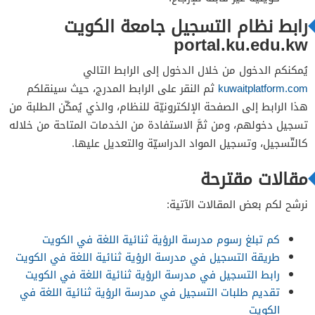
رابط نظام التسجيل جامعة الكويت
portal.ku.edu.kw
يُمكنكم الدخول من خلال الدخول إلى الرابط التالي
kuwaitplatform.com
ثم النقر على الرابط المدرج، حيث سينقلكم
هذا الرابط إلى الصفحة الإلكترونيّة للنظام، والذي يُمكّن الطلبة من
تسجيل دخولهم، ومن ثمَّ الاستفادة من الخدمات المتاحة من خلاله
كالتّسجيل، وتسجيل المواد الدراسيّة والتعديل عليها.
مقالات مقترحة
نرشح لكم بعض المقالات الآتية:
كم تبلغ رسوم مدرسة الرؤية ثنائية اللغة في الكويت
طريقة التسجيل في مدرسة الرؤية ثنائية اللغة في الكويت
رابط التسجيل في مدرسة الرؤية ثنائية اللغة في الكويت
تقديم طلبات التسجيل في مدرسة الرؤية ثنائية اللغة في
الكويت