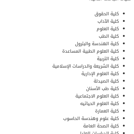
كلية الحقوق
كلية الآداب
كلية العلوم
كلية الطب
كلية الهندسة والبترول
كلية العلوم الطبية المساعدة
كلية التربية
كلية الشريعة والدراسات الإسلامية
كلية العلوم الإدارية
كلية الصيدلة
كلية طب الأسنان
كلية العلوم الاجتماعية
كلية العلوم الحياتيه
كلية العمارة
كلية علوم وهندسة الحاسوب
كلية الصحة العامة
كلية الدراسات العليا