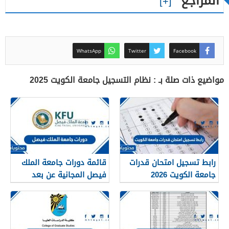
المراجع
WhatsApp
Twitter
Facebook
مواضيع ذات صلة بـ : نظام التسجيل جامعة الكويت 2025
رابط تسجيل امتحان قدرات
قائمة دورات جامعة الملك
جامعة الكويت 2026
فيصل المجانية عن بعد
1447