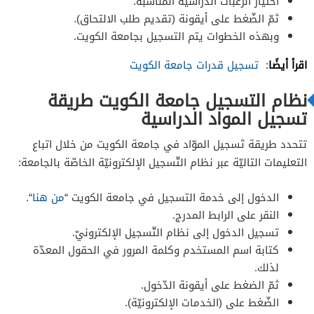
اختيار الرّغبات الدّراسيّة المناسبة.
ثمّ الضّغط على أيقونة (تقديم طلب الالتحاق).
وبهذه الخطوات يتم التسجيل بجامعة الكويت.
اقرأ أيضًا
:
تسجيل قدرات جامعة الكويت
نظام التسجيل جامعة الكويت طريقة
تسجيل المواد الدراسية
تتحدد طريقة تَسجيل الموّاد في جامعة الكويت من خلال اتباع
التعليمات التاليّة عبر نظام التّسجيل الإلكترونيّة الخاصّة بالجامعة:
الدخول إلى خدمة التسجيل في جامعة الكويت “
من هنا
“.
النقر على الرابط المدرج.
تسجيل الدخول إلى نظام التّسجيل الإلكترونيّ.
كتابة اسم المستخدم وكلمة المرور في الحقول المعدّة
لذلك.
ثمّ الضغط على أيقونة الدّخول.
الضّغط على (الخدمات الإلكترونيّة).