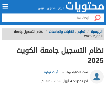
مرجع المحتوى العربي
الرئيسية
/
تعليم
،
الكليات والجامعات
/
نظام التسجيل جامعة
الكويت 2025
نظام التسجيل جامعة الكويت
2025
تمت الكتابة بواسطة:
آيات نوارة
آخر تحديث:
4 أبريل 2025 - 6:02م