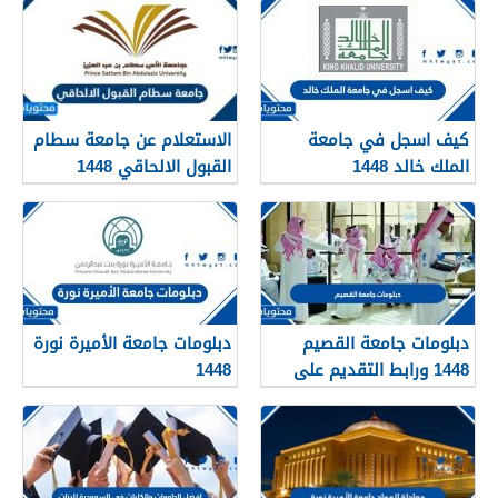
كيف اسجل في جامعة
الاستعلام عن جامعة سطام
الملك خالد 1448
القبول الالحاقي 1448
دبلومات جامعة القصيم
دبلومات جامعة الأميرة نورة
1448 ورابط التقديم على
1448
دبلومات جامعة القصيم
qudcss.com