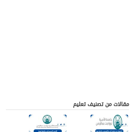
مقالات من تصنيف تعليم