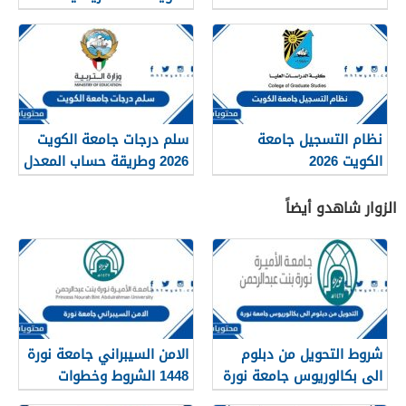
والعربية والكيمياء
والانجليزية
نظام التسجيل جامعة
سلم درجات جامعة الكويت
الكويت 2026
2026 وطريقة حساب المعدل
الزوار شاهدو أيضاً
شروط التحويل من دبلوم
الامن السيبراني جامعة نورة
الى بكالوريوس جامعة نورة
1448 الشروط وخطوات
1448
التقديم