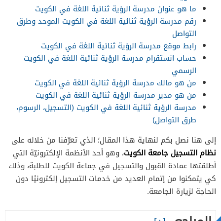
ما هو عنوان مدرسة الرؤية ثنائية اللغة في الكويت
رقم مدرسة الرؤية ثنائية اللغة في الكويت الموحد وطرق
التواصل
رابط موقع مدرسة الرؤية ثنائية اللغة في الكويت
حساب انستقرام مدرسة الرؤية ثنائية اللغة في الكويت
الرسمي
من هو مالك مدرسة الرؤية ثنائية اللغة في الكويت
من هو مدير مدرسة الرؤية ثنائية اللغة في الكويت
مدرسة الرؤية ثنائية اللغة في الكويت (التسجيل، الرسوم،
طرق التواصل)
إلى هنا نصل بكم لنهاية هذا المقال؛ الذي تعرّفنا من خلاله على
نظام التسجيل جامعة الكويت
، وهو أحد الأنظمة الإلكترونيّة التي
أطلقتها عمادة القبول والتسجيل في جماعة الكويت للطلبة، وذلك
كي يتمكنوا من إتمام العديد من خدمات التسجيل إلكترونيًا دون
الحاجة لزيارة الجامعة.