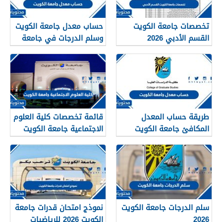
تخصصات جامعة الكويت
حساب معدل جامعة الكويت
القسم الأدبي 2026
وسلم الدرجات في جامعة
الكويت 2026
طريقة حساب المعدل
قائمة تخصصات كلية العلوم
المكافئ جامعة الكويت
الاجتماعية جامعة الكويت
2026
2026
سلم الدرجات جامعة الكويت
نموذج امتحان قدرات جامعة
2026
الكويت 2026 للرياضيات