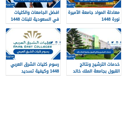
معادلة المواد جامعة الأميرة
افضل الجامعات والكليات
نورة 1448
في السعودية للبنات 1448
خدمات الترشيح ونتائج
رسوم كليات الشرق العربي
القبول بجامعة الملك خالد
1448 وكيفية تسديد
1448
الرسوم