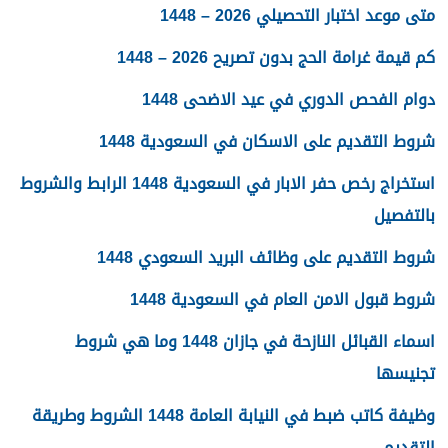
متى موعد اختبار التحصيلي 2026 – 1448
كم قيمة غرامة الحج بدون تصريح 2026 – 1448
دوام الفحص الدوري في عيد الاضحى 1448
شروط التقديم على الاسكان في السعودية 1448
استخراج رخص حفر الابار في السعودية 1448 الرابط والشروط
بالتفصيل
شروط التقديم على وظائف البريد السعودي 1448
شروط قبول الامن العام في السعودية 1448
اسماء القبائل النازحة في جازان 1448 وما هي شروط
تجنيسها
وظيفة كاتب ضبط في النيابة العامة 1448 الشروط وطريقة
التقديم