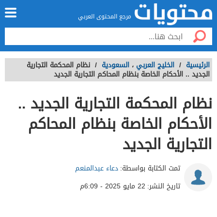
مرجع المحتوى العربي
الرئيسية
/
الخليج العربي
،
السعودية
/
نظام المحكمة التجارية
الجديد .. الأحكام الخاصة بنظام المحاكم التجارية الجديد
نظام المحكمة التجارية الجديد ..
الأحكام الخاصة بنظام المحاكم
التجارية الجديد
تمت الكتابة بواسطة:
دعاء عبدالمنعم
تاريخ النشر:
22 مايو 2025 - 6:09م