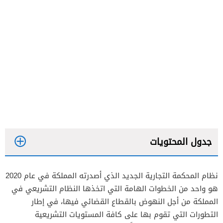
جدول المحتويات
نظام المحكمة التجارية الجديد الذي أصدرته المملكة في عام 2020
نظام المحكمة التجارية الجديد PDF
هو واحد من الخطوات الهامة التي اتخذها النظام التشريعي في
المملكة من أجل النهوض بالقطاع القضائي فيها، في إطار
التطورات التي تقوم بها على كافة المستويات التشريعية