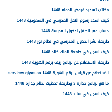
مكاتب تسديد قروض الدمام 1448
كيف اسدد رسوم النقل المدرسي في السعودية 1448
حساب عمر الطفل لدخول المدرسة 1448
طريقة نشر الجدول المدرسي في نظام نور 1448
كيف اسجل في جامعة الملك خالد 1448
طريقة الاستعلام عن برنامج ريف برقم الهوية 1448
الاستعلام عن قياس برقم الهوية 1448 services.qiyas.sa
ما هو برنامج جدارة 3 وطريقة تحظيث نظام جداره 1448
كيف اسجل في ساند 1448