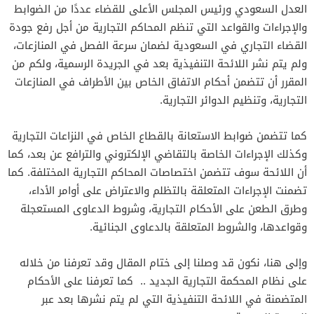
العدل السعودي ورئيس المجلس الأعلى للقضاء عددًا من الضوابط
والإجراءات والقواعد التي تنظم المحاكم التجارية من أجل رفع جودة
القضاء التجاري في السعودية لضمان سرعة الفصل في المنازعات،
ولم يتم نشر اللائحة التنفيذية بعد في الجريدة الرسمية، ولكم من
المقرر أن تتضمن أحكام الاتفاق الخاص بين الأطراف في المنازعات
التجارية، وتنظيم الدوائر التجارية.
كما تتضمن ضوابط الاستعانة بالقطاع الخاص في النزاعات التجارية
وكذلك الإجراءات الخاصة بالتقاضي الإلكتروني والترافع عن بعد، كما
أن اللائحة سوف تتضمن اختصاصات المحاكم التجارية المختلفة. كما
تضمنت الإجراءات المتعلقة بالتظلم والاعتراض على أوامر الأداء،
وطرق الطعن على الأحكام التجارية، وشروط الدعاوى المستعجلة
وقواعدها، والشروط المتعلقة بالدعاوى الجنائية.
وإلى هنا، نكون قد وصلنا إلى ختام المقال وقد تعرفنا من خلاله
على نظام المحكمة التجارية الجديد .. كما تعرفنا على الأحكام
المتضمنة في اللائحة التنفيذية التي لم يتم نشرها بعد عبر