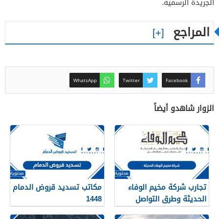
الجريدة الرسمية.
المراجع
WhatsApp
Twitter
Facebook
الزوار شاهدو أيضاً
تجارب شركة مخيم الوفاء
مكاتب تسديد قروض الدمام
الحديثة وطرق التواصل
1448
معهم 1448