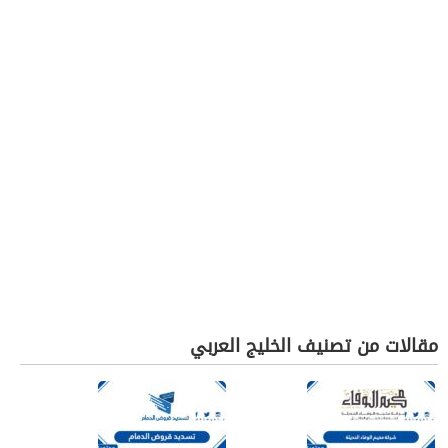
مقالات من تصنيف الخليج العربي