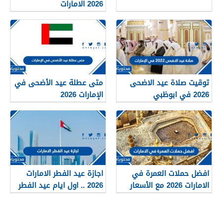
2026 الامارات
توقيت صلاة عيد الاضحى
متى عطلة عيد الأضحى في
2026 في ابوظبي
الإمارات 2026
افضل حملات العمرة في
اجازة عيد الفطر الامارات
الامارات 2026 مع الأسعار
2026 .. اول ايام عيد الفطر
في الامارات