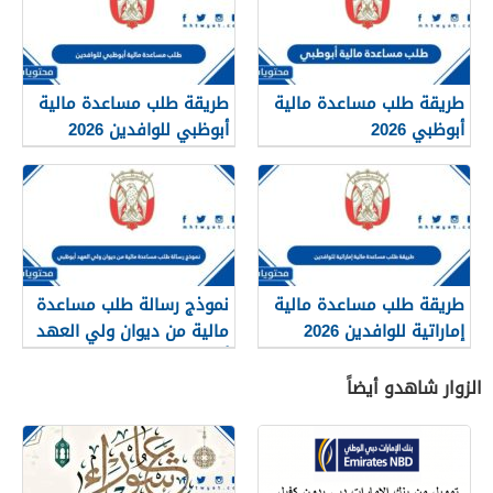
طريقة طلب مساعدة مالية
طريقة طلب مساعدة مالية
أبوظبي 2026
أبوظبي للوافدين 2026
طريقة طلب مساعدة مالية
نموذج رسالة طلب مساعدة
إماراتية للوافدين 2026
مالية من ديوان ولي العهد
أبوظبي
الزوار شاهدو أيضاً