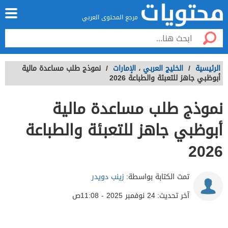
مرجع المحتوى العربي
الرئيسية
/
الخليج العربي
،
الإمارات
/
نموذج طلب مساعدة مالية
أبوظبي جاهز للتعبئة والطباعة 2026
نموذج طلب مساعدة مالية
أبوظبي جاهز للتعبئة والطباعة
2026
تمت الكتابة بواسطة:
زينب دويدر
آخر تحديث:
24 نوفمبر 2025 - 11:08ص