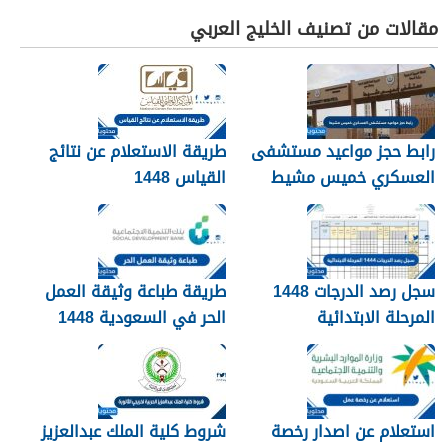
مقالات من تصنيف الخليج العربي
رابط حجز مواعيد مستشفى
طريقة الاستعلام عن نتائج
العسكري خميس مشيط
القياس 1448
1448
سجل رصد الدرجات 1448
طريقة طباعة وثيقة العمل
المرحلة الابتدائية
الحر في السعودية 1448
استعلام عن اصدار رخصة
شروط كلية الملك عبدالعزيز