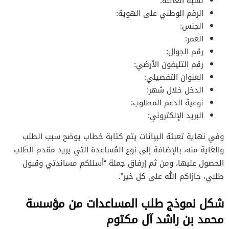
نسبة العائلة:
الرقم الوطني على الهوية:
الجنس:
العمر:
رقم الجوال:
رقم التليفون الأرضي:
العنوان التفصيلي:
الدخل خلال شهر:
نوعية الدعم المطلوب:
البريد الإلكتروني:
وفي نهاية تعبئة البيانات يتم كتابة خطاب يوضح سبب الطلب
والغاية منه، بالإضافة إلى نوع المُساعدة التي يريد مقدم الطَلب
الحصول عليها، ومن ثم إرفاق جملة “أسئلكم مساندتي وقبول
طلبي، جازاكم الله على كل خير”.
شكل نموذج طلب المساعدات من مؤسسة
محمد بن راشد آل مكتوم