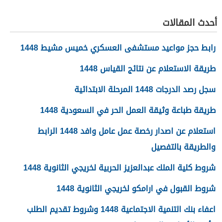
فيصل 1448
أحدث المقالات
رابط حجز مواعيد مستشفى العسكري خميس مشيط 1448
طريقة الاستعلام عن نتائج القياس 1448
سجل رصد الدرجات 1448 المرحلة الابتدائية
طريقة طباعة وثيقة العمل الحر في السعودية 1448
استعلام عن اصدار رخصة عمل عامل وافد 1448 الرابط
والطريقة بالتفصيل
شروط كلية الملك عبدالعزيز الحربية لخريجي الثانوية 1448
شروط القبول في ارامكو لخريجي الثانوية 1448
اعفاء بنك التنمية الاجتماعية 1448 وشروط تقديم الطلب