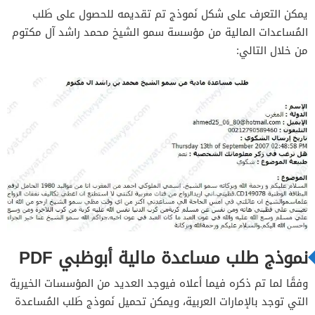
يمكن التعرف على شكل نَموذج تم تقديمه للحصول على طَلب
المُساعدات المالية من مؤسسة سمو الشيخ محمد راشد آل مكتوم
من خلال التالي:
نموذج طلب مساعدة مالية أبوظبي PDF
وفقًا لما تم ذكره فيما أعلاه فيوجد العديد من المؤسسات الخيرية
التي توجد بالإمارات العربية، ويمكن تحميل نَموذج طَلب المُساعدة