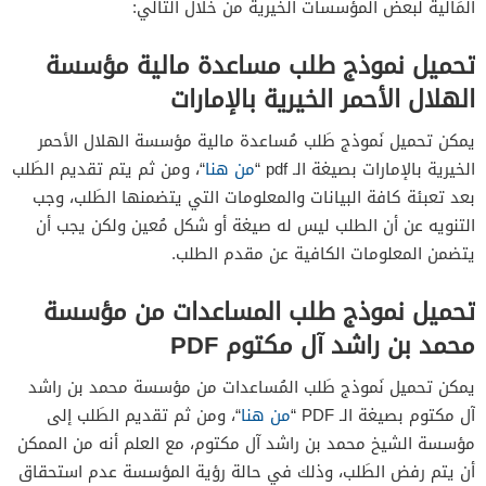
المَالية لبعض المؤسسات الخيرية من خلال التالي:
تحميل نموذج طلب مساعدة مالية مؤسسة
الهلال الأحمر الخيرية بالإمارات
يمكن تحميل نَموذج طَلب مُساعدة مالية مؤسسة الهلال الأحمر
الخيرية بالإمارات بصيغة الـ pdf “
من هنا
“، ومن ثم يتم تقديم الطَلب
بعد تعبئة كافة البيانات والمعلومات التي يتضمنها الطَلب، وجب
التنويه عن أن الطلب ليس له صيغة أو شكل مُعين ولكن يجب أن
يتضمن المعلومات الكافية عن مقدم الطلب.
تحميل نموذج طلب المساعدات من مؤسسة
محمد بن راشد آل مكتوم PDF
يمكن تحميل نَموذج طَلب المُساعدات من مؤسسة محمد بن راشد
آل مكتوم بصيغة الـ PDF “
من هنا
“، ومن ثم تقديم الطَلب إلى
مؤسسة الشيخ محمد بن راشد آل مكتوم، مع العلم أنه من الممكن
أن يتم رفض الطَلب، وذلك في حالة رؤية المؤسسة عدم استحقاق