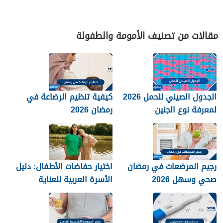
مقالات من تصنيف الأمومة والطفولة
الجدول الصيني للحمل 2026
كيفية تنظيم الرضاعة في
لمعرفة نوع الجنين
رمضان 2026
رجيم المرضعات في رمضان
اختيار حفاضات الأطفال: دليل
صحي وسهل 2026
الأسرة العربية للعناية
والراحة