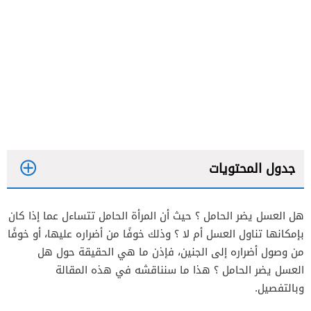
جدول المحتويات
هل العسل يضر الحامل ؟ حيث أن المرأة الحامل تتساءل عما إذا كان
بإمكانها تناول العسل أم لا ؟ وذلك خوفًا من أضراره عليها، أو خوفًا
من وصول أضراره إلى الجنين، فإذن ما هي الحقيقة حول هل
العسل يضر الحامل ؟ هذا ما سنناقشه في هذه المقالة
وبالتفصيل.
يقوي جهاز المناعة