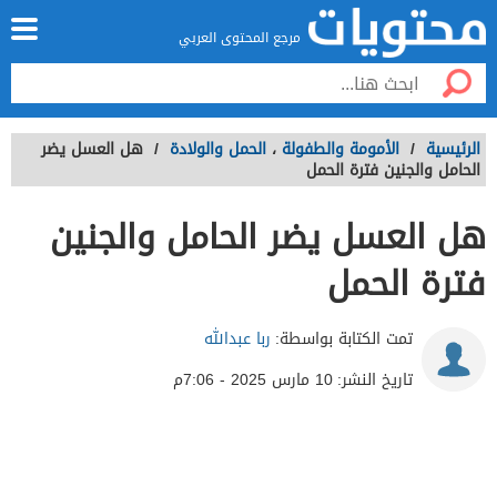
مرجع المحتوى العربي
الرئيسية
/
الأمومة والطفولة
،
الحمل والولادة
/
هل العسل يضر
الحامل والجنين فترة الحمل
هل العسل يضر الحامل والجنين
فترة الحمل
تمت الكتابة بواسطة:
ربا عبدالله
تاريخ النشر:
10 مارس 2025 - 7:06م