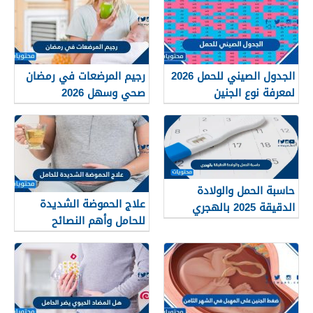
الجدول الصيني للحمل 2026
رجيم المرضعات في رمضان
لمعرفة نوع الجنين
صحي وسهل 2026
حاسبة الحمل والولادة
علاج الحموضة الشديدة
الدقيقة 2025 بالهجري
للحامل وأهم النصائح
للسيطرة على حموضة
المعدة