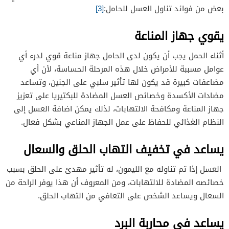
بعض من فوائد تناول العسل للحامل:
[3]
يقوي جهاز المناعة
أثناء الحمل يجب أن يكون لدى الحامل جهاز مناعة قوي لدرء أي
عوامل مسببة للأمراض خلال هذه المرحلة الحساسة، لأن أي
مضاعفات كبيرة قد يكون لها تأثير سلبي على الجنين، وتساعد
مضادات الأكسدة وخصائص العسل المضادة للبكتيريا على تعزيز
جهاز المناعة ومكافحة الالتهابات، لذلك يمكن اضافة العسل إلى
النظام الغذائي للحفاظ على عمل الجهاز المناعي بشكل فعال.
يساعد في تخفيف التهاب الحلق والسعال
العسل إذا تم تناوله مع الليمون، له تأثير مهدئ على الحلق بسبب
خصائصه المضادة للالتهابات، ومن المعروف أن هذا يوفر الراحة من
السعال ويساعد الشخص على التعافي من التهاب الحلق.
يساعد في محاربة البرد