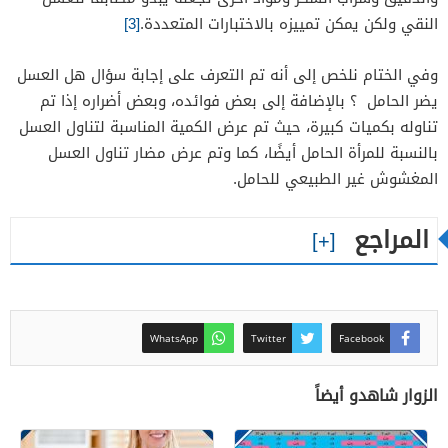
النقي ولكن يمكن تمييزه بالاختبارات المتعددة.
[3]
وفي الختام نلخص إلى أنه تم التعرف على إجابة سؤال هل العسل
يضر الحامل ؟ بالإضافة إلى بعض فوائده، وبعض أضراره إذا تم
تناوله بكميات كبيرة، حيث تم عرض الكمية المناسبة لتناول العسل
بالنسبة للمرأة الحامل أيضًا، كما وتم عرض مضار تناول العسل
المغشوش غير الطبيعي للحامل.
المراجع
WhatsApp
Twitter
Facebook
الزوار شاهدو أيضاً