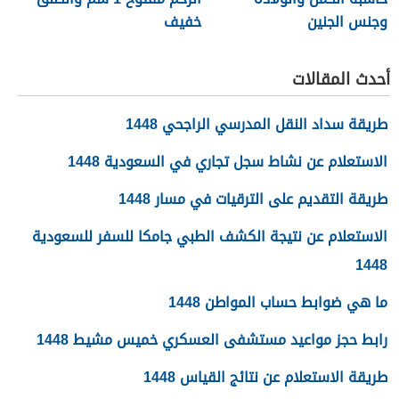
وجنس الجنين
خفيف
أحدث المقالات
طريقة سداد النقل المدرسي الراجحي 1448
الاستعلام عن نشاط سجل تجاري في السعودية 1448
طريقة التقديم على الترقيات في مسار 1448
الاستعلام عن نتيجة الكشف الطبي جامكا للسفر للسعودية
1448
ما هي ضوابط حساب المواطن 1448
رابط حجز مواعيد مستشفى العسكري خميس مشيط 1448
طريقة الاستعلام عن نتائج القياس 1448