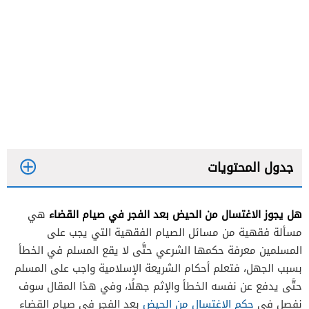
جدول المحتويات
هل يجوز الاغتسال من الحيض بعد الفجر في صيام القضاء
هي
مسألة فقهية من مسائل الصيام الفقهية التي يجب على
المسلمين معرفة حكمها الشرعي حتَّى لا يقع المسلم في الخطأ
بسبب الجهل، فتعلم أحكام الشريعة الإسلامية واجب على المسلم
حتَّى يدفع عن نفسه الخطأ والإثم جهلًا، وفي هذا المقال سوف
نفصل في
حكم الاغتسال من الحيض
بعد الفجر في صيام القضاء