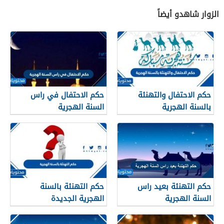
الزوار شاهدو أيضاً
حكم الاحتفال والتهنئة
حكم الاحتفال في راس
بالسنة الهجرية
السنة الهجرية
حكم التهنئة بعيد راس
حكم التهنئة بالسنة
السنة الهجرية
الهجرية الجديدة