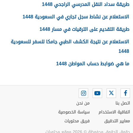
طريقة سداد النقل المدرسي الراجحي 1448
الاستعلام عن نشاط سجل تجاري في السعودية 1448
طريقة التقديم على الترقيات في مسار 1448
الاستعلام عن نتيجة الكشف الطبي جامكا للسفر للسعودية
1448
ما هي ضوابط حساب المواطن 1448
اتصل بنا
من نحن
اتفاقية الاستخدام
سياسة الخصوصية
معايير التدقيق
فريق محتويات
حقوق الحقوق محفوظة © 2026 موقع محتويات