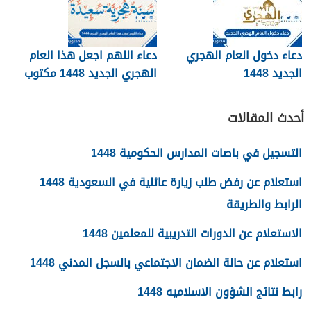
دعاء دخول العام الهجري
دعاء اللهم اجعل هذا العام
الجديد 1448
الهجري الجديد 1448 مكتوب
أحدث المقالات
التسجيل في باصات المدارس الحكومية 1448
استعلام عن رفض طلب زيارة عائلية في السعودية 1448
الرابط والطريقة
الاستعلام عن الدورات التدريبية للمعلمين 1448
استعلام عن حالة الضمان الاجتماعي بالسجل المدني 1448
رابط نتائج الشؤون الاسلاميه 1448