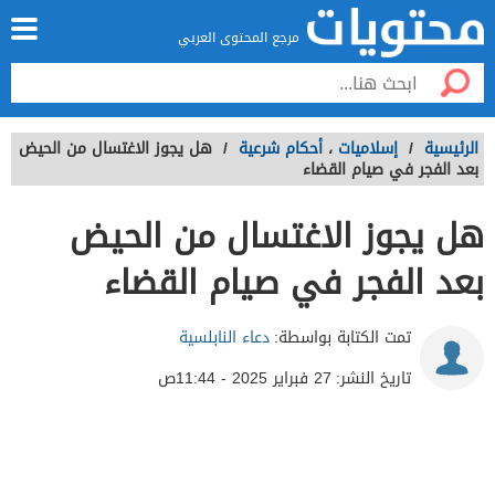
مرجع المحتوى العربي
الرئيسية
/
إسلاميات
،
أحكام شرعية
/
هل يجوز الاغتسال من الحيض
بعد الفجر في صيام القضاء
هل يجوز الاغتسال من الحيض
بعد الفجر في صيام القضاء
تمت الكتابة بواسطة:
دعاء النابلسية
تاريخ النشر:
27 فبراير 2025 - 11:44ص