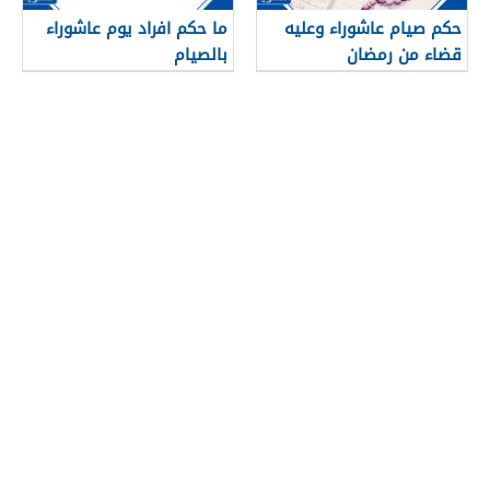
حكم صيام عاشوراء وعليه
ما حكم افراد يوم عاشوراء
قضاء من رمضان
بالصيام