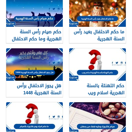
ما حكم الاحتفال بعيد رأس
حكم صيام رأس السنة
السنة الهجرية
الهجرية وما حكم الاحتفال
بعيد رأس السنه الهجريه
حكم التهنئة بالسنة
هل يجوز الاحتفال برأس
الهجرية اسلام ويب
السنة الهجرية 1448