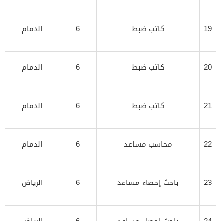
19
كاتب ضبط
6
الدمام
20
كاتب ضبط
6
الدمام
21
كاتب ضبط
6
الدمام
22
محاسب مساعد
6
الدمام
23
باحث إحصاء مساعد
6
الرياض
24
باحث إحصاء مساعد
6
الرياض