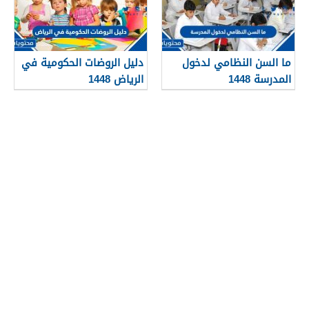
ما السن النظامي لدخول
دليل الروضات الحكومية في
المدرسة 1448
الرياض 1448