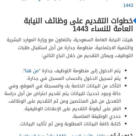
1443
خطوات التقديم على
وظائف النيابة
العامة للنساء 1443
هيئت النيابة العامة السعودية، بالتعاون مع وزارة الموارد البشرية
والتنمية الاجتماعية، منظومة جدارة من أجل استقبال طلبات
التوظيف، ويمكن التقديم من خلال اتباع التالي:
يتم الدخول إلى منظومة التوظيف جدارة “
من هنا
“.
يتم تسجيل الدخول بالحساب المسجل في جدارة.
التأكد من البيانات الخاصة بك والمسجلة في الموقع، وفي
حالة وجود تحديث للبيانات يتم تقديم اعتراض من أجل دراسة
التعديل من قبل المختصين ومن ثم التقديم على الوظائف.
النقر على أيقونة التقديم على الإعلانات الوظيفية.
حددي الوظيفة المناسبة.
كتابة كافة البيانات المطلوبة ومن ثم تأكيد البيانات.