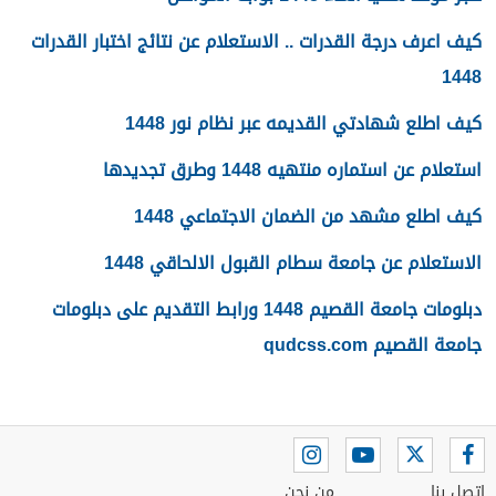
كيف اعرف درجة القدرات .. الاستعلام عن نتائج اختبار القدرات
1448
كيف اطلع شهادتي القديمه عبر نظام نور 1448
استعلام عن استماره منتهيه 1448 وطرق تجديدها
كيف اطلع مشهد من الضمان الاجتماعي 1448
الاستعلام عن جامعة سطام القبول الالحاقي 1448
دبلومات جامعة القصيم 1448 ورابط التقديم على دبلومات
جامعة القصيم qudcss.com
اتصل بنا
من نحن