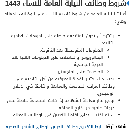
شروط وظائف النيابة العامة للنساء 1443
أعلنت النيابة العامة عن شروط تقديم النساء على الوظائف المعلنة
وهي:
يشترط أن تكون المتقدمة حاصلة على المؤهلات العلمية
التالية:
الدبلومات المتوسطة بعد الثانوية.
البكالوريوس والحاصلات على الدبلومات العليا بعد
الدرجة الجامعية.
الحاصلات على الماجستير.
يجب إجراء اختبار القدرة المعرفية من أجل التقديم على
وظائف المراتب السادسة والسابعة والثامنة في الإعلان
الوظيفي.
توفير قرار معادلة الشهادة إذا كانت المتقدمة حاصلة على
درجات علمية من خارج المملكة.
سيتم اختيار الأعلى نقاطًا للتعيين في الوظائف المعلنة.
شاهد أيضًا:
رابط التقديم وظائف الحرس الوطني للشئون الصحية