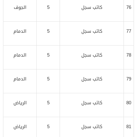
76
كاتب سجل
5
الجوف
77
كاتب سجل
5
الدمام
78
كاتب سجل
5
الدمام
79
كاتب سجل
5
الدمام
80
كاتب سجل
5
الرياض
81
كاتب سجل
5
الرياض