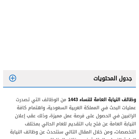
جدول المحتويات
وظائف النيابة العامة للنساء 1443
من الوظائف التي تصدرت
عمليات البحث في المملكة العربية السعودية، واهتمام كافة
الراغبين في الحصول على فرصة عمل مميزة، وذلك عقب إعلان
النيابة العامة عن فتح باب التقديم للعام الحالي بمختلف
التخصصات، ومن خلال المقال التالي سنتحدث عن وظائف النيابة