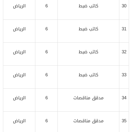
30
كاتب ضبط
6
الرياض
31
كاتب ضبط
6
الرياض
32
كاتب ضبط
6
الرياض
33
كاتب ضبط
6
الرياض
34
مدقق مناقصات
6
الرياض
35
مدقق مناقصات
6
الرياض