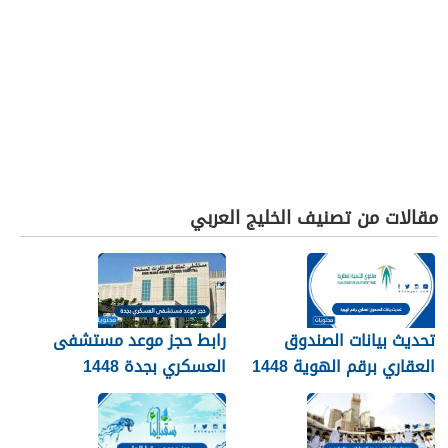
مقالات من تصنيف الخليج العربي
تحديث بيانات الصندوق
رابط حجز موعد مستشفى
العقاري برقم الهوية 1448
العسكري بجدة 1448
الرابط والخطوات