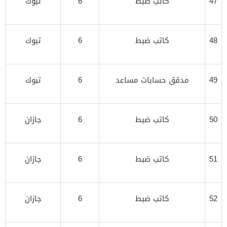
47
كاتب ضبط
6
تبوك
48
كاتب ضبط
6
تبوك
49
مدقق حسابات مساعد
6
تبوك
50
كاتب ضبط
6
جازان
51
كاتب ضبط
6
جازان
52
كاتب ضبط
6
جازان