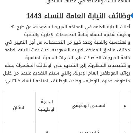
العامة للنساء والمتاحة في مختلف المناطق.
وظائف النيابة العامة للنساء 1443
أعلنت النيابة العامة في المملكة العربية السعودية، عن طرح 91
وظيفة شاغرة للنساء بكافة التخصصات الإدارية والتقنية
والهندسية والفنية وعدد كبير من التخصصات، من أجل التعيين في
مختلف مناطق المملكة العربية السعودية، حيث دعت النيابة العامة
كافة الخريجات الحاصلات على الدرجات العلمية المناسبة
والتخصصات المطلوبة، إلى التقديم على الوظائف المشمولة بسلم
رواتب الموظفين العام الإدرية، والتي سيتم التقديم عليها من خلال
منظومة جدارة للتوظيف، وجاءت الوظائف المتاحة للنساء كالتالي:
الدرجة
م
المسمى الوظيفي
المكان
الوظيفية
1
كاتب ضبط
8