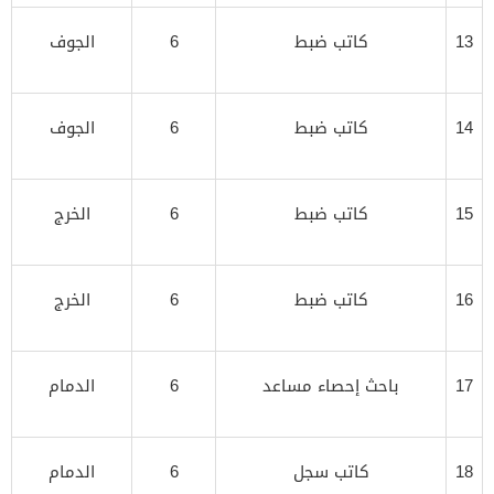
13
كاتب ضبط
6
الجوف
14
كاتب ضبط
6
الجوف
15
كاتب ضبط
6
الخرج
16
كاتب ضبط
6
الخرج
17
باحث إحصاء مساعد
6
الدمام
18
كاتب سجل
6
الدمام