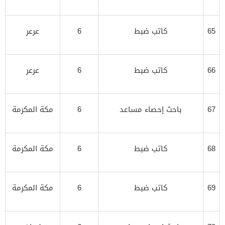
65
كاتب ضبط
6
عرعر
66
كاتب ضبط
6
عرعر
67
باحث إحصاء مساعد
6
مكة المكرمة
68
كاتب ضبط
6
مكة المكرمة
69
كاتب ضبط
6
مكة المكرمة