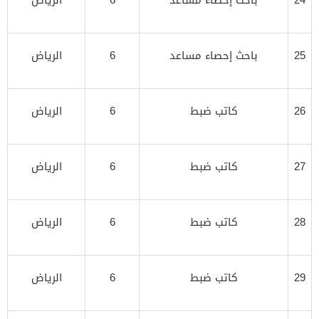
25
باحث إحصاء مساعد
6
الرياض
26
كاتب ضبط
6
الرياض
27
كاتب ضبط
6
الرياض
28
كاتب ضبط
6
الرياض
29
كاتب ضبط
6
الرياض