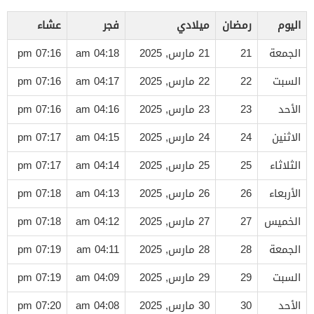
اليوم
رمضان
ميلادي
فجر
عشاء
الجمعة
21
21 مارس, 2025
04:18 am
07:16 pm
السبت
22
22 مارس, 2025
04:17 am
07:16 pm
الأحد
23
23 مارس, 2025
04:16 am
07:16 pm
الاثنين
24
24 مارس, 2025
04:15 am
07:17 pm
الثلاثاء
25
25 مارس, 2025
04:14 am
07:17 pm
الأربعاء
26
26 مارس, 2025
04:13 am
07:18 pm
الخميس
27
27 مارس, 2025
04:12 am
07:18 pm
الجمعة
28
28 مارس, 2025
04:11 am
07:19 pm
السبت
29
29 مارس, 2025
04:09 am
07:19 pm
الأحد
30
30 مارس, 2025
04:08 am
07:20 pm