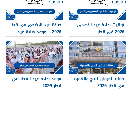
توقيت صلاة عيد الاضحى
صلاة عيد الاضحى في قطر
2026 في قطر
2026 .. موعد صلاة عيد
الاضحى في قطر
حملة الفرقان للحج والعمرة
موعد صلاة عيد الفطر في
في قطر 2026
قطر 2026