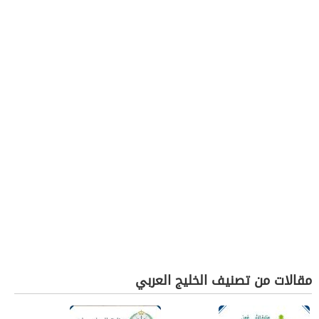
مقالات من تصنيف الخليج العربي