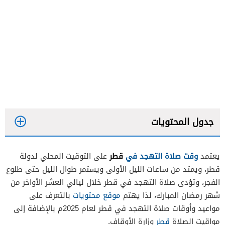
جدول المحتويات
وقت صلاة التهجد في
قطر
يعتمد
على التوقيت المحلي لدولة
قطر، ويمتد من ساعات الليل الأولى ويستمر طوال الليل حتى طلوع
الفجر، وتؤدى صلاة التهجد في قطر خلال ليالي العشر الأواخر من
شهر رمضان المبارك، لذا يهتم
موقع محتويات
بالتعرف على
مواعيد وأوقات صلاة التهجد في قطر لعام 2025م بالإضافة إلى
مواقيت الصلاة
قطر
وزارة الأوقاف.