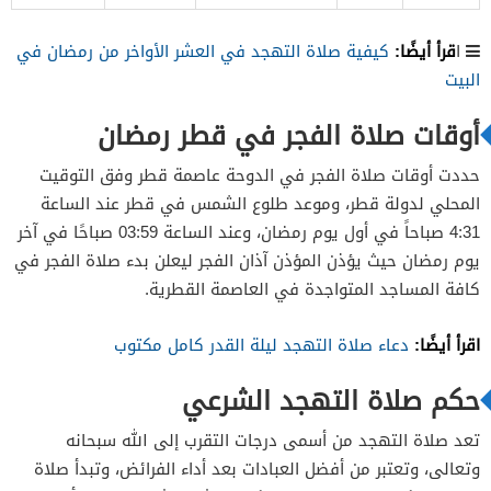
قرأ أيضًا:
ا
كيفية صلاة التهجد في العشر الأواخر من رمضان في
البيت
أوقات صلاة الفجر في قطر رمضان
حددت أوقات صلاة الفجر في الدوحة عاصمة قطر وفق التوقيت
المحلي لدولة قطر، وموعد طلوع الشمس في قطر عند الساعة
4:31 صباحاً في أول يوم رمضان، وعند الساعة 03:59 صباحًا في آخر
يوم رمضان حيث يؤذن المؤذن آذان الفجر ليعلن بدء صلاة الفجر في
كافة المساجد المتواجدة في العاصمة القطرية.
اقرأ أيضًا:
دعاء صلاة التهجد ليلة القدر كامل مكتوب
حكم صلاة التهجد الشرعي
تعد صلاة التهجد من أسمى درجات التقرب إلى الله سبحانه
وتعالى، وتعتبر من أفضل العبادات بعد أداء الفرائض، وتبدأ صلاة