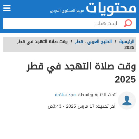
مرجع المحتوى العربي
الرئيسية
/
الخليج العربي
،
قطر
/
وقت صلاة التهجد في قطر
2025
وقت صلاة التهجد في قطر
2025
تمت الكتابة بواسطة:
مجد سلامة
آخر تحديث:
17 مارس 2025 - 3:43ص