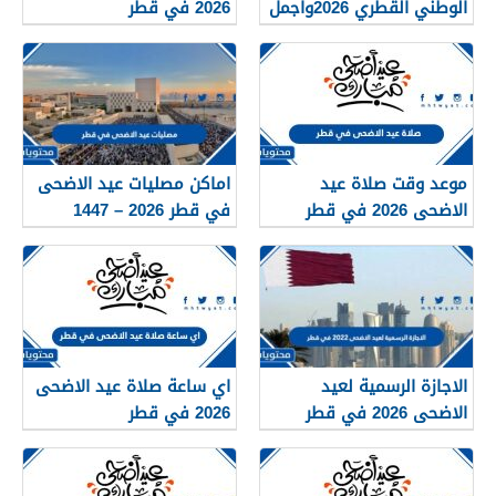
الوطني القطري 2026واجمل
2026 في قطر
الخلفيات والصور والعبارات
موعد وقت صلاة عيد
اماكن مصليات عيد الاضحى
الاضحى 2026 في قطر
في قطر 2026 – 1447
لجميع المحافظات
لجميع المحافظات
الاجازة الرسمية لعيد
اي ساعة صلاة عيد الاضحى
الاضحى 2026 في قطر
2026 في قطر