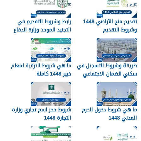
تقديم منح الأراضي 1448
رابط وشروط التقديم في
وشروط التقديم
التجنيد الموحد وزارة الدفاع
1448
طريقة وشروط التسجيل في
ما هي شروط الترقية لمعلم
سكني الضمان الاجتماعي
خبير 1448 كاملة
1448
ما هي شروط دخول الحرم
شروط حجز اسم تجاري وزارة
المدني 1448
التجارة 1448