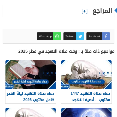
المراجع
WhatsApp
Twitter
Facebook
مواضيع ذات صلة بـ : وقت صلاة التهجد في قطر 2025
دعاء صلاة التهجد 1447
دعاء صلاة التهجد ليلة القدر
مكتوب .. أدعية التهجد
كامل مكتوب 2026
مكتوبة في العشر الأواخر
من رمضان 1447