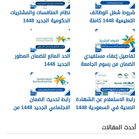
شروط شغل الوظائف
نظام المنافسات والمشتريات
التعليمية 1448 كاملة
الحكومية الجديد 1448
تفاصيل إعفاء مستفيدي
الحد المانع للضمان المطور
الضمان من رسوم الجامعة
الجديد 1448
1448
رابط الاستعلام عن الشهادة
رابط تحديث الضمان
الصحية في السعودية 1448
الاجتماعي الجديد 1448 من
وزارة الموارد البشرية
أحدث المقالات