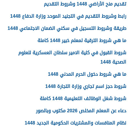
تقديم منح الأراضي 1448 وشروط التقديم
رابط وشروط التقديم في التجنيد الموحد وزارة الدفاع 1448
طريقة وشروط التسجيل في سكني الضمان الاجتماعي 1448
ما هي شروط الترقية لمعلم خبير 1448 كاملة
شروط القبول في كلية الامير سلطان العسكرية للعلوم
الصحية 1448
ما هي شروط دخول الحرم المدني 1448
شروط حجز اسم تجاري وزارة التجارة 1448
شروط شغل الوظائف التعليمية 1448 كاملة
دعاء عن المعلم المخلص 2026 مكتوب وبالصور
نظام المنافسات والمشتريات الحكومية الجديد 1448