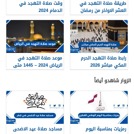
طريقة صلاة التهجد في
وقت صلاة التهجد في
العشر الاواخر من رمضان
الدمام 2024
2026
رابط صلاة التهجد الحرم
موعد صلاة التهجد في
المكي مباشر 2026
الرياض 2024 – 1445 متى
تبدأ ومتى تنتهي
الزوار شاهدو أيضاً
رمزيات بمناسبة اليوم
مساجد صلاة عيد الاضحى