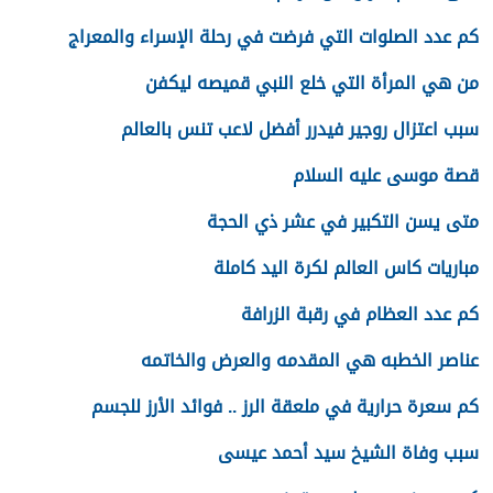
كم عدد الصلوات التي فرضت في رحلة الإسراء والمعراج
من هي المرأة التي خلع النبي قميصه ليكفن
سبب اعتزال روجير فيدرر أفضل لاعب تنس بالعالم
قصة موسى عليه السلام
متى يسن التكبير في عشر ذي الحجة
مباريات كاس العالم لكرة اليد كاملة
كم عدد العظام في رقبة الزرافة
عناصر الخطبه هي المقدمه والعرض والخاتمه
كم سعرة حرارية في ملعقة الرز .. فوائد الأرز للجسم
سبب وفاة الشيخ سيد أحمد عيسى