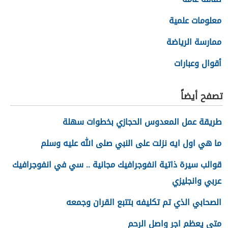
معلومات علمية
ممارسة الرياضة
أقوال وعبارات
تصفح أيضاً
طريقة عمل المعدوس الحجازي بخطوات سهلة
ما هي اول ايه نزلت على النبي صلى الله عليه وسلم
قوالب سيرة ذاتية انفوجرافيك مجانية .. سي في انفوجرافيك
عربي وانجليزي
الصحابي الذي تم تكليفه بتتبع القران وجمعه
متى يعظم اجر واصل الرحم