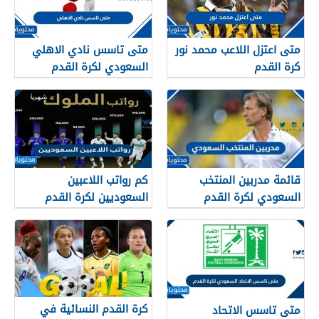
متى اعتزل اللاعب محمد نور
متى تاسس نادي الاهلي
كرة القدم
السعودي لكرة القدم
قائمة مدربين المنتخب
كم رواتب اللاعبين
السعودي لكرة القدم
السعوديين لكرة القدم
كرة القدم النسائية في
متى تاسس الاتحاد