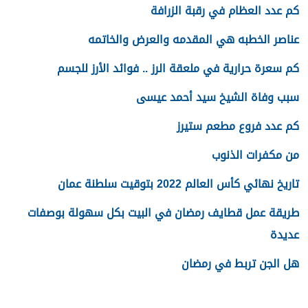
كم عدد العظام في رقبة الزرافة
عناصر الخطبه هي المقدمه والعرض والخاتمه
كم سعرة حرارية في ملعقة الرز .. فوائد الأرز للجسم
سبب وفاة الشيخ سيد أحمد عيسى
كم عدد فروع مطعم ستيرز
من مكفرات الذنوب
تاريخ نهائي كأس العالم 2022 بتوقيت سلطنة عمان
طريقة عمل قطايف رمضان في البيت بكل سهولة بوصفات
عديدة
هل الجن تربط في رمضان