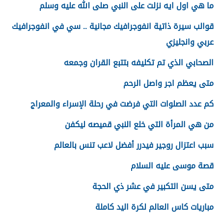
ما هي اول ايه نزلت على النبي صلى الله عليه وسلم
قوالب سيرة ذاتية انفوجرافيك مجانية .. سي في انفوجرافيك
عربي وانجليزي
الصحابي الذي تم تكليفه بتتبع القران وجمعه
متى يعظم اجر واصل الرحم
كم عدد الصلوات التي فرضت في رحلة الإسراء والمعراج
من هي المرأة التي خلع النبي قميصه ليكفن
سبب اعتزال روجير فيدرر أفضل لاعب تنس بالعالم
قصة موسى عليه السلام
متى يسن التكبير في عشر ذي الحجة
مباريات كاس العالم لكرة اليد كاملة