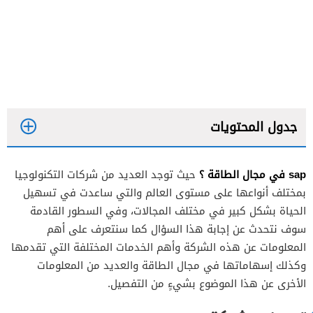
جدول المحتويات
sap في مجال الطاقة ؟
حيث توجد العديد من شركات التكنولوجيا
بمختلف أنواعها على مستوى العالم والتي ساعدت في تسهيل
الحياة بشكل كبير في مختلف المجالات، وفي السطور القادمة
سوف نتحدث عن إجابة هذا السؤال كما سنتعرف على أهم
المعلومات عن هذه الشركة وأهم الخدمات المختلفة التي تقدمها
وكذلك إسهاماتها في مجال الطاقة والعديد من المعلومات
الأخرى عن هذا الموضوع بشيءٍ من التفصيل.