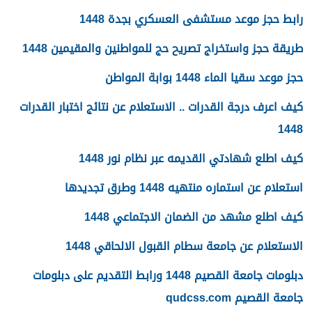
رابط حجز موعد مستشفى العسكري بجدة 1448
طريقة حجز واستخراج تصريح حج للمواطنين والمقيمين 1448
حجز موعد سقيا الماء 1448 بوابة المواطن
كيف اعرف درجة القدرات .. الاستعلام عن نتائج اختبار القدرات
1448
كيف اطلع شهادتي القديمه عبر نظام نور 1448
استعلام عن استماره منتهيه 1448 وطرق تجديدها
كيف اطلع مشهد من الضمان الاجتماعي 1448
الاستعلام عن جامعة سطام القبول الالحاقي 1448
دبلومات جامعة القصيم 1448 ورابط التقديم على دبلومات
جامعة القصيم qudcss.com