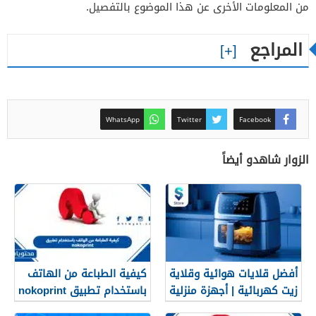
من المعلومات الأخرى عن هذا الموضوع بالتفصيل.
المراجع
WhatsApp
Twitter
Facebook
الزوار شاهدو أيضاً
أفضل قلايات هوائية وقلاية
كيفية الطباعة من الهاتف
زيت كهربائية | أجهزة منزلية
باستخدام تطبيق nokoprint
حديثة – متجر سمارت ستور