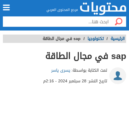
مرجع المحتوى العربي
الرئيسية
/
تكنولوجيا
/
sap في مجال الطاقة
sap في مجال الطاقة
تمت الكتابة بواسطة:
يسرى ياسر
تاريخ النشر:
28 سبتمبر 2024 - 2:16م