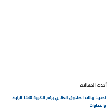
أحدث المقالات
تحديث بيانات الصندوق العقاري برقم الهوية 1448 الرابط
والخطوات