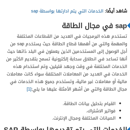
شاهد أيضًا:
الخدمات التي يتم ادارتها بواسطة sap
sap في مجال الطاقة
تستخدم هذه البرمجيات في العديد من القطاعات المختلفة
والمهمة والتي من أهمها قطاع الطاقة حيث يستخدم sap من
أجل الوصول إلى المستخدمين الذين يعملون في البلد ذاتها حيث
أنها تساعد في انطلاق سحابة إلكترونية تسمح بتقديم الكثير من
الخدمات المختلفة في وقت وجهد قليلين، وتم استخدام هذه
الخدمات في العديد من المعاملات المختلفة سواء كانت معاملات
مالية أو معاملات غير مالية، وتستخدم جميع هذه الخدمات في
مجال الطاقة والتي من أشهر الأمثلة عليها ما يلي:
[1]
القيام بتحليل بيانات الطاقة.
فواتير الاشتراك.
الصيانات المختلفة ومجال الإنترنت.
الخدمات التي يتم تقديمها بواسطة SAP