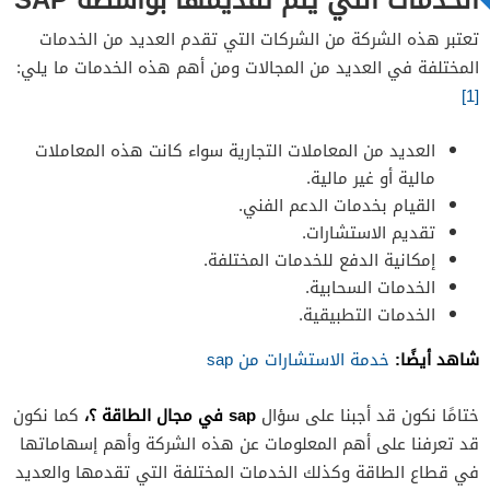
تعتبر هذه الشركة من الشركات التي تقدم العديد من الخدمات
المختلفة في العديد من المجالات ومن أهم هذه الخدمات ما يلي:
[1]
العديد من المعاملات التجارية سواء كانت هذه المعاملات
مالية أو غير مالية.
القيام بخدمات الدعم الفني.
تقديم الاستشارات.
إمكانية الدفع للخدمات المختلفة.
الخدمات السحابية.
الخدمات التطبيقية.
شاهد أيضًا:
خدمة الاستشارات من sap
sap في مجال الطاقة ؟،
ختامًا نكون قد أجبنا على سؤال
كما نكون
قد تعرفنا على أهم المعلومات عن هذه الشركة وأهم إسهاماتها
في قطاع الطاقة وكذلك الخدمات المختلفة التي تقدمها والعديد